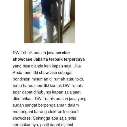
DW Tehnik adalah jasa
service
showcase Jakarta terbaik terpercaya
yang bisa diandalkan kapan saja. Jika
Anda memiliki showcase sebagai
pendingin minuman di rumah atau toko,
tentu harus memiliki kontak DW Tehnik
agar dapat dihubungi kapan saja saat
dibutuhkan. DW Tehnik adalah jasa yang
sudah sangat berpengalaman dalam
menangani barang elektronik seperti
showcase. Sehingga apa saja jenis
kerusakannya, pasti dapat diatasi