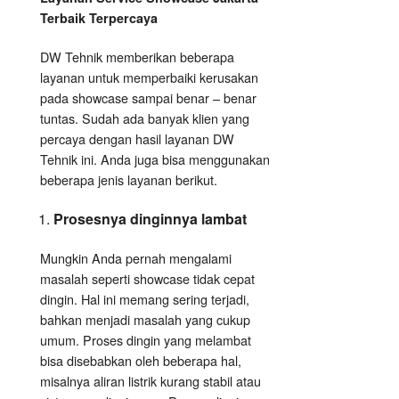
Terbaik Terpercaya
DW Tehnik memberikan beberapa
layanan untuk memperbaiki kerusakan
pada showcase sampai benar – benar
tuntas. Sudah ada banyak klien yang
percaya dengan hasil layanan DW
Tehnik ini. Anda juga bisa menggunakan
beberapa jenis layanan berikut.
Prosesnya dinginnya lambat
Mungkin Anda pernah mengalami
masalah seperti showcase tidak cepat
dingin. Hal ini memang sering terjadi,
bahkan menjadi masalah yang cukup
umum. Proses dingin yang melambat
bisa disebabkan oleh beberapa hal,
misalnya aliran listrik kurang stabil atau