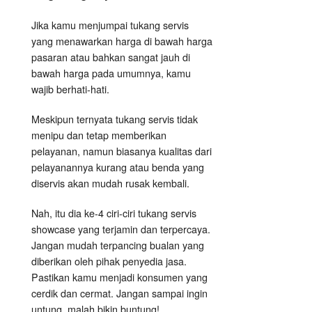
Jika kamu menjumpai tukang servis
yang menawarkan harga di bawah harga
pasaran atau bahkan sangat jauh di
bawah harga pada umumnya, kamu
wajib berhati-hati.
Meskipun ternyata tukang servis tidak
menipu dan tetap memberikan
pelayanan, namun biasanya kualitas dari
pelayanannya kurang atau benda yang
diservis akan mudah rusak kembali.
Nah, itu dia ke-4 ciri-ciri tukang servis
showcase yang terjamin dan terpercaya.
Jangan mudah terpancing bualan yang
diberikan oleh pihak penyedia jasa.
Pastikan kamu menjadi konsumen yang
cerdik dan cermat. Jangan sampai ingin
untung, malah bikin buntung!