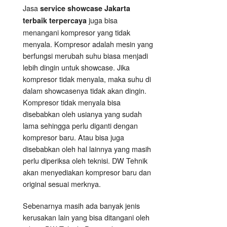
Jasa
service showcase Jakarta
juga bisa
terbaik terpercaya
menangani kompresor yang tidak
menyala. Kompresor adalah mesin yang
berfungsi merubah suhu biasa menjadi
lebih dingin untuk showcase. Jika
kompresor tidak menyala, maka suhu di
dalam showcasenya tidak akan dingin.
Kompresor tidak menyala bisa
disebabkan oleh usianya yang sudah
lama sehingga perlu diganti dengan
kompresor baru. Atau bisa juga
disebabkan oleh hal lainnya yang masih
perlu diperiksa oleh teknisi. DW Tehnik
akan menyediakan kompresor baru dan
original sesuai merknya.
Sebenarnya masih ada banyak jenis
kerusakan lain yang bisa ditangani oleh