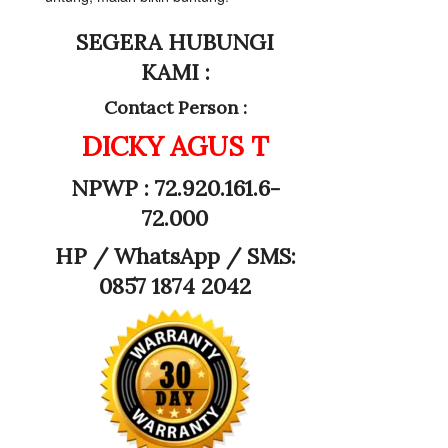
SEGERA HUBUNGI
KAMI :
Contact Person :
DICKY AGUS T
NPWP : 72.920.161.6-
72.000
HP /
WhatsApp / SMS:
0857 1874 2042