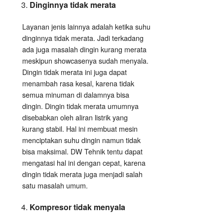
Dinginnya tidak merata
Layanan jenis lainnya adalah ketika suhu
dinginnya tidak merata. Jadi terkadang
ada juga masalah dingin kurang merata
meskipun showcasenya sudah menyala.
Dingin tidak merata ini juga dapat
menambah rasa kesal, karena tidak
semua minuman di dalamnya bisa
dingin. Dingin tidak merata umumnya
disebabkan oleh aliran listrik yang
kurang stabil. Hal ini membuat mesin
menciptakan suhu dingin namun tidak
bisa maksimal. DW Tehnik tentu dapat
mengatasi hal ini dengan cepat, karena
dingin tidak merata juga menjadi salah
satu masalah umum.
Kompresor tidak menyala