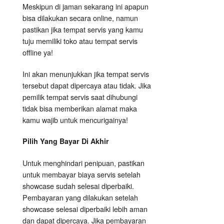
Meskipun di jaman sekarang ini apapun
bisa dilakukan secara online, namun
pastikan jika tempat servis yang kamu
tuju memiliki toko atau tempat servis
offline ya!
Ini akan menunjukkan jika tempat servis
tersebut dapat dipercaya atau tidak. Jika
pemilik tempat servis saat dihubungi
tidak bisa memberikan alamat maka
kamu wajib untuk mencurigainya!
Pilih Yang Bayar Di Akhir
Untuk menghindari penipuan, pastikan
untuk membayar biaya servis setelah
showcase sudah selesai diperbaiki.
Pembayaran yang dilakukan setelah
showcase selesai diperbaiki lebih aman
dan dapat dipercaya. Jika pembayaran