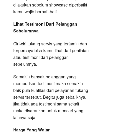
dilakukan sebelum showcase diperbaiki
kamu wajib berhati-hati.
Lihat Testimoni Dari Pelanggan
Sebelumnya
Ciri-ciri tukang servis yang terjamin dan
terpercaya bisa kamu lihat dari penilaian
atau testimoni dari pelanggan
sebelumnya.
Semakin banyak pelanggan yang
memberikan testimoni maka semakin
baik pula kualitas dari pelayanan tukang
servis tersebut. Begitu juga sebaliknya,
jika tidak ada testimoni sama sekali
maka disarankan untuk mencari yang
lainnya saja.
Harga Yang Wajar