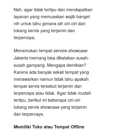
Nah, agar tidak tertipu dan mendapatkan
layanan yang memuaskan wajib banget
nih untuk tahu gimana sih ciri-ciri dari
tukang servis yang terjamin dan
terpercaya.
Menemukan tempat
service showcase
memang bisa dikatakan susah-
Jakarta
susah gampang. Mengapa demikian?
Karena ada banyak sekali tempat yang
menawarkan namun tidak tahu apakah
tempat servis tersebut terjamin dan
terpercaya atau tidak. Agar tidak mudah
tertipu, berikut ini beberapa ciri-ciri
tukang servis showcase yang terjamin
dan terpercaya.
Memiliki Toko atau Tempat Offline