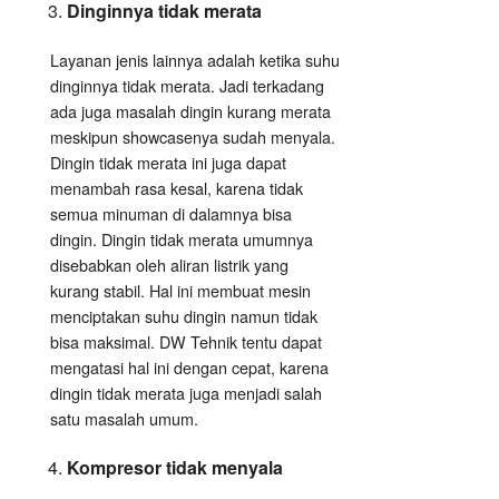
Dinginnya tidak merata
Layanan jenis lainnya adalah ketika suhu
dinginnya tidak merata. Jadi terkadang
ada juga masalah dingin kurang merata
meskipun showcasenya sudah menyala.
Dingin tidak merata ini juga dapat
menambah rasa kesal, karena tidak
semua minuman di dalamnya bisa
dingin. Dingin tidak merata umumnya
disebabkan oleh aliran listrik yang
kurang stabil. Hal ini membuat mesin
menciptakan suhu dingin namun tidak
bisa maksimal. DW Tehnik tentu dapat
mengatasi hal ini dengan cepat, karena
dingin tidak merata juga menjadi salah
satu masalah umum.
Kompresor tidak menyala