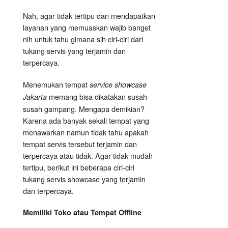
Nah, agar tidak tertipu dan mendapatkan
layanan yang memuaskan wajib banget
nih untuk tahu gimana sih ciri-ciri dari
tukang servis yang terjamin dan
terpercaya.
Menemukan tempat
service showcase
memang bisa dikatakan susah-
Jakarta
susah gampang. Mengapa demikian?
Karena ada banyak sekali tempat yang
menawarkan namun tidak tahu apakah
tempat servis tersebut terjamin dan
terpercaya atau tidak. Agar tidak mudah
tertipu, berikut ini beberapa ciri-ciri
tukang servis showcase yang terjamin
dan terpercaya.
Memiliki Toko atau Tempat Offline