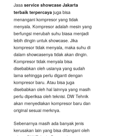
Jasa
service showcase Jakarta
juga bisa
terbaik terpercaya
menangani kompresor yang tidak
menyala. Kompresor adalah mesin yang
berfungsi merubah suhu biasa menjadi
lebih dingin untuk showcase. Jika
kompresor tidak menyala, maka suhu di
dalam showcasenya tidak akan dingin.
Kompresor tidak menyala bisa
disebabkan oleh usianya yang sudah
lama sehingga perlu diganti dengan
kompresor baru. Atau bisa juga
disebabkan oleh hal lainnya yang masih
perlu diperiksa oleh teknisi. DW Tehnik
akan menyediakan kompresor baru dan
original sesuai merknya.
Sebenarnya masih ada banyak jenis
kerusakan lain yang bisa ditangani oleh