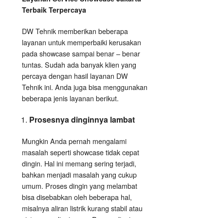
Terbaik Terpercaya
DW Tehnik memberikan beberapa
layanan untuk memperbaiki kerusakan
pada showcase sampai benar – benar
tuntas. Sudah ada banyak klien yang
percaya dengan hasil layanan DW
Tehnik ini. Anda juga bisa menggunakan
beberapa jenis layanan berikut.
Prosesnya dinginnya lambat
Mungkin Anda pernah mengalami
masalah seperti showcase tidak cepat
dingin. Hal ini memang sering terjadi,
bahkan menjadi masalah yang cukup
umum. Proses dingin yang melambat
bisa disebabkan oleh beberapa hal,
misalnya aliran listrik kurang stabil atau