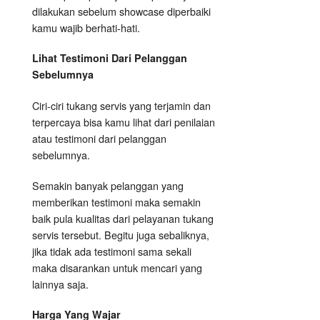
dilakukan sebelum showcase diperbaiki
kamu wajib berhati-hati.
Lihat Testimoni Dari Pelanggan
Sebelumnya
Ciri-ciri tukang servis yang terjamin dan
terpercaya bisa kamu lihat dari penilaian
atau testimoni dari pelanggan
sebelumnya.
Semakin banyak pelanggan yang
memberikan testimoni maka semakin
baik pula kualitas dari pelayanan tukang
servis tersebut. Begitu juga sebaliknya,
jika tidak ada testimoni sama sekali
maka disarankan untuk mencari yang
lainnya saja.
Harga Yang Wajar