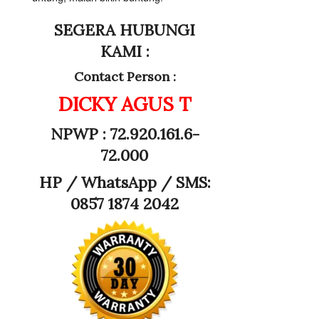
SEGERA HUBUNGI
KAMI :
Contact Person :
DICKY AGUS T
NPWP : 72.920.161.6-
72.000
HP /
WhatsApp / SMS:
0857 1874 2042