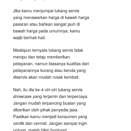
Jika kamu menjumpai tukang servis
yang menawarkan harga di bawah harga
pasaran atau bahkan sangat jauh di
bawah harga pada umumnya, kamu
wajib berhati-hati.
Meskipun ternyata tukang servis tidak
menipu dan tetap memberikan
pelayanan, namun biasanya kualitas dari
pelayanannya kurang atau benda yang
diservis akan mudah rusak kembali.
Nah, itu dia ke-4 ciri-ciri tukang servis
showcase yang terjamin dan terpercaya.
Jangan mudah terpancing bualan yang
diberikan oleh pihak penyedia jasa.
Pastikan kamu menjadi konsumen yang
cerdik dan cermat. Jangan sampai ingin
untung, malah bikin buntung!