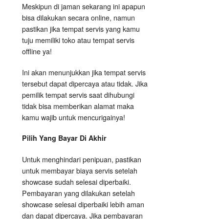
Meskipun di jaman sekarang ini apapun
bisa dilakukan secara online, namun
pastikan jika tempat servis yang kamu
tuju memiliki toko atau tempat servis
offline ya!
Ini akan menunjukkan jika tempat servis
tersebut dapat dipercaya atau tidak. Jika
pemilik tempat servis saat dihubungi
tidak bisa memberikan alamat maka
kamu wajib untuk mencurigainya!
Pilih Yang Bayar Di Akhir
Untuk menghindari penipuan, pastikan
untuk membayar biaya servis setelah
showcase sudah selesai diperbaiki.
Pembayaran yang dilakukan setelah
showcase selesai diperbaiki lebih aman
dan dapat dipercaya. Jika pembayaran