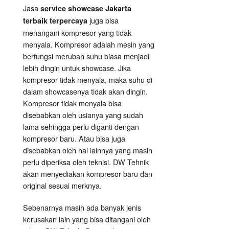
Jasa
service showcase Jakarta
juga bisa
terbaik terpercaya
menangani kompresor yang tidak
menyala. Kompresor adalah mesin yang
berfungsi merubah suhu biasa menjadi
lebih dingin untuk showcase. Jika
kompresor tidak menyala, maka suhu di
dalam showcasenya tidak akan dingin.
Kompresor tidak menyala bisa
disebabkan oleh usianya yang sudah
lama sehingga perlu diganti dengan
kompresor baru. Atau bisa juga
disebabkan oleh hal lainnya yang masih
perlu diperiksa oleh teknisi. DW Tehnik
akan menyediakan kompresor baru dan
original sesuai merknya.
Sebenarnya masih ada banyak jenis
kerusakan lain yang bisa ditangani oleh