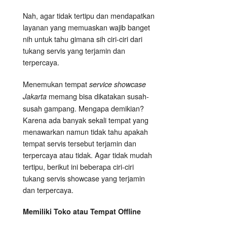
Nah, agar tidak tertipu dan mendapatkan
layanan yang memuaskan wajib banget
nih untuk tahu gimana sih ciri-ciri dari
tukang servis yang terjamin dan
terpercaya.
Menemukan tempat
service showcase
memang bisa dikatakan susah-
Jakarta
susah gampang. Mengapa demikian?
Karena ada banyak sekali tempat yang
menawarkan namun tidak tahu apakah
tempat servis tersebut terjamin dan
terpercaya atau tidak. Agar tidak mudah
tertipu, berikut ini beberapa ciri-ciri
tukang servis showcase yang terjamin
dan terpercaya.
Memiliki Toko atau Tempat Offline