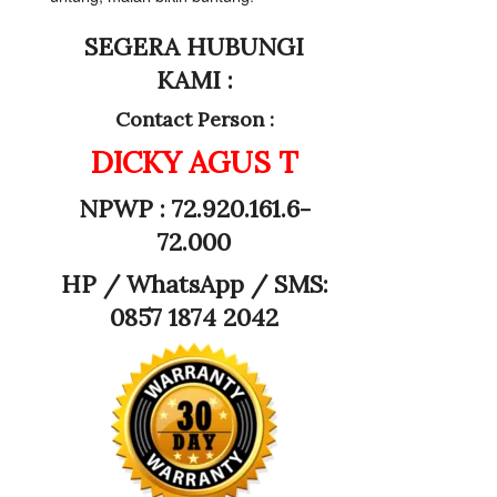
SEGERA HUBUNGI
KAMI :
Contact Person :
DICKY AGUS T
NPWP : 72.920.161.6-
72.000
HP /
WhatsApp / SMS:
0857 1874 2042