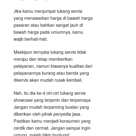
Jika kamu menjumpai tukang servis
yang menawarkan harga di bawah harga
pasaran atau bahkan sangat jauh di
bawah harga pada umumnya, kamu
wajib berhati-hati.
Meskipun ternyata tukang servis tidak
menipu dan tetap memberikan
pelayanan, namun biasanya kualitas dari
pelayanannya kurang atau benda yang
diservis akan mudah rusak kembali.
Nah, itu dia ke-4 ciri-ciri tukang servis
showcase yang terjamin dan terpercaya.
Jangan mudah terpancing bualan yang
diberikan oleh pihak penyedia jasa.
Pastikan kamu menjadi konsumen yang
cerdik dan cermat. Jangan sampai ingin
untung, malah bikin buntung!