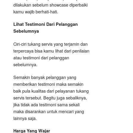
dilakukan sebelum showcase diperbaiki
kamu wajib berhati-hati.
Lihat Testimoni Dari Pelanggan
Sebelumnya
Ciri-ciri tukang servis yang terjamin dan
terpercaya bisa kamu lihat dari penilaian
atau testimoni dari pelanggan
sebelumnya.
Semakin banyak pelanggan yang
memberikan testimoni maka semakin
baik pula kualitas dari pelayanan tukang
servis tersebut. Begitu juga sebaliknya,
jika tidak ada testimoni sama sekali
maka disarankan untuk mencari yang
lainnya saja.
Harga Yang Wajar