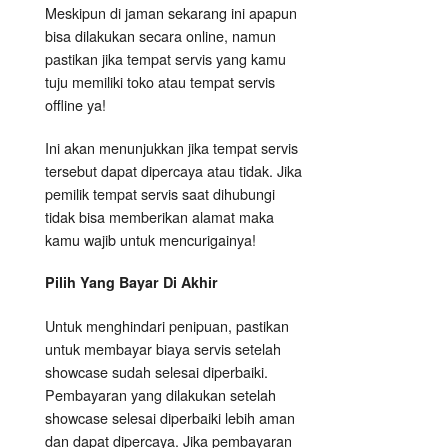
Meskipun di jaman sekarang ini apapun
bisa dilakukan secara online, namun
pastikan jika tempat servis yang kamu
tuju memiliki toko atau tempat servis
offline ya!
Ini akan menunjukkan jika tempat servis
tersebut dapat dipercaya atau tidak. Jika
pemilik tempat servis saat dihubungi
tidak bisa memberikan alamat maka
kamu wajib untuk mencurigainya!
Pilih Yang Bayar Di Akhir
Untuk menghindari penipuan, pastikan
untuk membayar biaya servis setelah
showcase sudah selesai diperbaiki.
Pembayaran yang dilakukan setelah
showcase selesai diperbaiki lebih aman
dan dapat dipercaya. Jika pembayaran