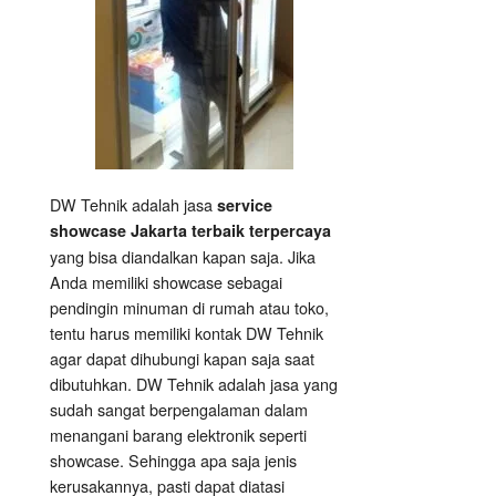
DW Tehnik adalah jasa
service
showcase Jakarta terbaik terpercaya
yang bisa diandalkan kapan saja. Jika
Anda memiliki showcase sebagai
pendingin minuman di rumah atau toko,
tentu harus memiliki kontak DW Tehnik
agar dapat dihubungi kapan saja saat
dibutuhkan. DW Tehnik adalah jasa yang
sudah sangat berpengalaman dalam
menangani barang elektronik seperti
showcase. Sehingga apa saja jenis
kerusakannya, pasti dapat diatasi