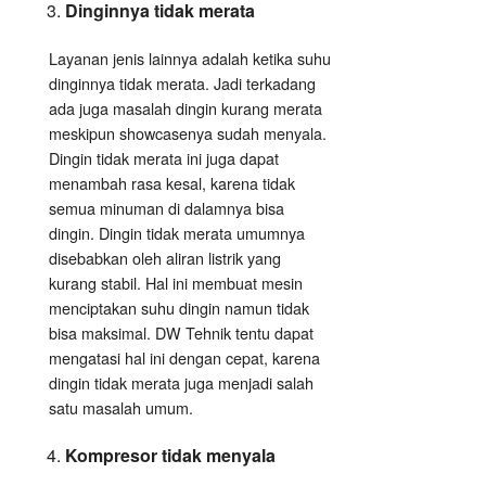
Dinginnya tidak merata
Layanan jenis lainnya adalah ketika suhu
dinginnya tidak merata. Jadi terkadang
ada juga masalah dingin kurang merata
meskipun showcasenya sudah menyala.
Dingin tidak merata ini juga dapat
menambah rasa kesal, karena tidak
semua minuman di dalamnya bisa
dingin. Dingin tidak merata umumnya
disebabkan oleh aliran listrik yang
kurang stabil. Hal ini membuat mesin
menciptakan suhu dingin namun tidak
bisa maksimal. DW Tehnik tentu dapat
mengatasi hal ini dengan cepat, karena
dingin tidak merata juga menjadi salah
satu masalah umum.
Kompresor tidak menyala