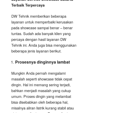
Terbaik Terpercaya
DW Tehnik memberikan beberapa
layanan untuk memperbaiki kerusakan
pada showcase sampai benar – benar
tuntas. Sudah ada banyak klien yang
percaya dengan hasil layanan DW
Tehnik ini. Anda juga bisa menggunakan
beberapa jenis layanan berikut.
Prosesnya dinginnya lambat
Mungkin Anda pernah mengalami
masalah seperti showcase tidak cepat
dingin. Hal ini memang sering terjadi,
bahkan menjadi masalah yang cukup
umum. Proses dingin yang melambat
bisa disebabkan oleh beberapa hal,
misalnya aliran listrik kurang stabil atau