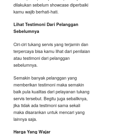
dilakukan sebelum showcase diperbaiki
kamu wajib berhati-hati.
Lihat Testimoni Dari Pelanggan
Sebelumnya
Ciri-ciri tukang servis yang terjamin dan
terpercaya bisa kamu lihat dari penilaian
atau testimoni dari pelanggan
sebelumnya.
Semakin banyak pelanggan yang
memberikan testimoni maka semakin
baik pula kualitas dari pelayanan tukang
servis tersebut. Begitu juga sebaliknya,
jika tidak ada testimoni sama sekali
maka disarankan untuk mencari yang
lainnya saja.
Harga Yang Wajar