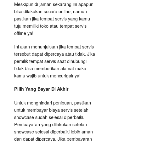
Meskipun di jaman sekarang ini apapun
bisa dilakukan secara online, namun
pastikan jika tempat servis yang kamu
tuju memiliki toko atau tempat servis
offline ya!
Ini akan menunjukkan jika tempat servis
tersebut dapat dipercaya atau tidak. Jika
pemilik tempat servis saat dihubungi
tidak bisa memberikan alamat maka
kamu wajib untuk mencurigainya!
Pilih Yang Bayar Di Akhir
Untuk menghindari penipuan, pastikan
untuk membayar biaya servis setelah
showcase sudah selesai diperbaiki.
Pembayaran yang dilakukan setelah
showcase selesai diperbaiki lebih aman
dan dapat dipercaya. Jika pembayaran