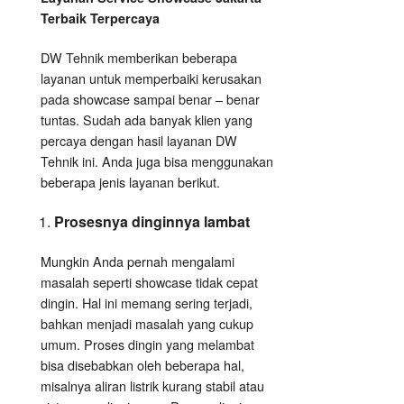
Terbaik Terpercaya
DW Tehnik memberikan beberapa
layanan untuk memperbaiki kerusakan
pada showcase sampai benar – benar
tuntas. Sudah ada banyak klien yang
percaya dengan hasil layanan DW
Tehnik ini. Anda juga bisa menggunakan
beberapa jenis layanan berikut.
Prosesnya dinginnya lambat
Mungkin Anda pernah mengalami
masalah seperti showcase tidak cepat
dingin. Hal ini memang sering terjadi,
bahkan menjadi masalah yang cukup
umum. Proses dingin yang melambat
bisa disebabkan oleh beberapa hal,
misalnya aliran listrik kurang stabil atau