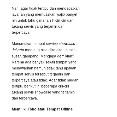
Nah, agar tidak tertipu dan mendapatkan
layanan yang memuaskan wajib banget
nih untuk tahu gimana sih ciri-ciri dari
tukang servis yang terjamin dan
terpercaya.
Menemukan tempat
service showcase
memang bisa dikatakan susah-
Jakarta
susah gampang. Mengapa demikian?
Karena ada banyak sekali tempat yang
menawarkan namun tidak tahu apakah
tempat servis tersebut terjamin dan
terpercaya atau tidak. Agar tidak mudah
tertipu, berikut ini beberapa ciri-ciri
tukang servis showcase yang terjamin
dan terpercaya.
Memiliki Toko atau Tempat Offline