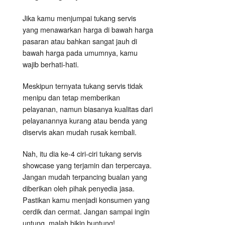
Jika kamu menjumpai tukang servis
yang menawarkan harga di bawah harga
pasaran atau bahkan sangat jauh di
bawah harga pada umumnya, kamu
wajib berhati-hati.
Meskipun ternyata tukang servis tidak
menipu dan tetap memberikan
pelayanan, namun biasanya kualitas dari
pelayanannya kurang atau benda yang
diservis akan mudah rusak kembali.
Nah, itu dia ke-4 ciri-ciri tukang servis
showcase yang terjamin dan terpercaya.
Jangan mudah terpancing bualan yang
diberikan oleh pihak penyedia jasa.
Pastikan kamu menjadi konsumen yang
cerdik dan cermat. Jangan sampai ingin
untung, malah bikin buntung!