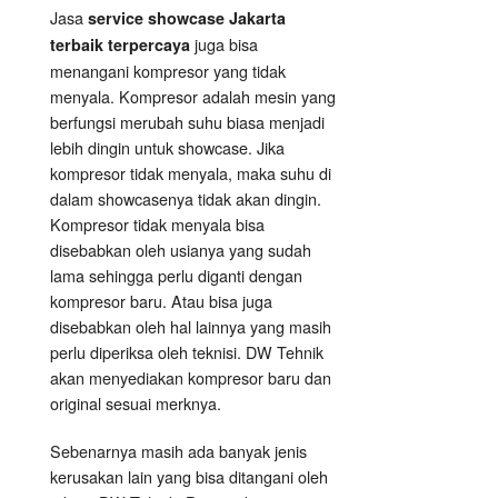
Jasa
service showcase Jakarta
juga bisa
terbaik terpercaya
menangani kompresor yang tidak
menyala. Kompresor adalah mesin yang
berfungsi merubah suhu biasa menjadi
lebih dingin untuk showcase. Jika
kompresor tidak menyala, maka suhu di
dalam showcasenya tidak akan dingin.
Kompresor tidak menyala bisa
disebabkan oleh usianya yang sudah
lama sehingga perlu diganti dengan
kompresor baru. Atau bisa juga
disebabkan oleh hal lainnya yang masih
perlu diperiksa oleh teknisi. DW Tehnik
akan menyediakan kompresor baru dan
original sesuai merknya.
Sebenarnya masih ada banyak jenis
kerusakan lain yang bisa ditangani oleh