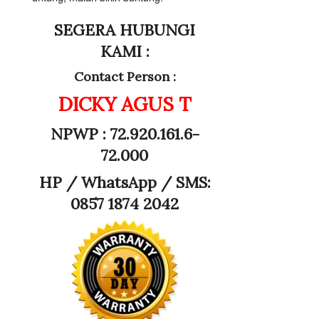
SEGERA HUBUNGI
KAMI :
Contact Person :
DICKY AGUS T
NPWP : 72.920.161.6-
72.000
HP /
WhatsApp / SMS:
0857 1874 2042