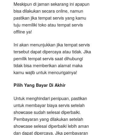
Meskipun di jaman sekarang ini apapun
bisa dilakukan secara online, namun
pastikan jika tempat servis yang kamu
tuju memiliki toko atau tempat servis
offline ya!
Ini akan menunjukkan jika tempat servis
tersebut dapat dipercaya atau tidak. Jika
pemilik tempat servis saat dihubungi
tidak bisa memberikan alamat maka
kamu wajib untuk mencurigainya!
Pilih Yang Bayar Di Akhir
Untuk menghindari penipuan, pastikan
untuk membayar biaya servis setelah
showcase sudah selesai diperbaiki.
Pembayaran yang dilakukan setelah
showcase selesai diperbaiki lebih aman
dan dapat dipercaya. Jika pembayaran