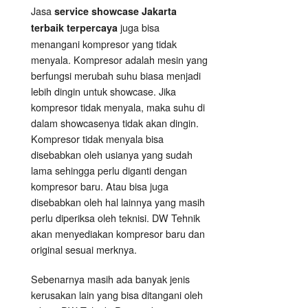
Jasa
service showcase Jakarta
juga bisa
terbaik terpercaya
menangani kompresor yang tidak
menyala. Kompresor adalah mesin yang
berfungsi merubah suhu biasa menjadi
lebih dingin untuk showcase. Jika
kompresor tidak menyala, maka suhu di
dalam showcasenya tidak akan dingin.
Kompresor tidak menyala bisa
disebabkan oleh usianya yang sudah
lama sehingga perlu diganti dengan
kompresor baru. Atau bisa juga
disebabkan oleh hal lainnya yang masih
perlu diperiksa oleh teknisi. DW Tehnik
akan menyediakan kompresor baru dan
original sesuai merknya.
Sebenarnya masih ada banyak jenis
kerusakan lain yang bisa ditangani oleh