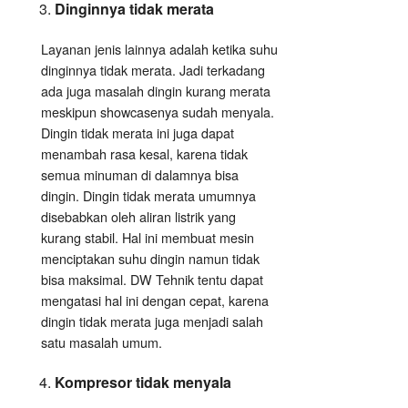
Dinginnya tidak merata
Layanan jenis lainnya adalah ketika suhu
dinginnya tidak merata. Jadi terkadang
ada juga masalah dingin kurang merata
meskipun showcasenya sudah menyala.
Dingin tidak merata ini juga dapat
menambah rasa kesal, karena tidak
semua minuman di dalamnya bisa
dingin. Dingin tidak merata umumnya
disebabkan oleh aliran listrik yang
kurang stabil. Hal ini membuat mesin
menciptakan suhu dingin namun tidak
bisa maksimal. DW Tehnik tentu dapat
mengatasi hal ini dengan cepat, karena
dingin tidak merata juga menjadi salah
satu masalah umum.
Kompresor tidak menyala