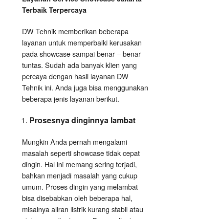
Terbaik Terpercaya
DW Tehnik memberikan beberapa
layanan untuk memperbaiki kerusakan
pada showcase sampai benar – benar
tuntas. Sudah ada banyak klien yang
percaya dengan hasil layanan DW
Tehnik ini. Anda juga bisa menggunakan
beberapa jenis layanan berikut.
Prosesnya dinginnya lambat
Mungkin Anda pernah mengalami
masalah seperti showcase tidak cepat
dingin. Hal ini memang sering terjadi,
bahkan menjadi masalah yang cukup
umum. Proses dingin yang melambat
bisa disebabkan oleh beberapa hal,
misalnya aliran listrik kurang stabil atau