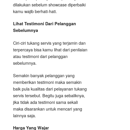
dilakukan sebelum showcase diperbaiki
kamu wajib berhati-hati.
Lihat Testimoni Dari Pelanggan
Sebelumnya
Ciri-ciri tukang servis yang terjamin dan
terpercaya bisa kamu lihat dari penilaian
atau testimoni dari pelanggan
sebelumnya.
Semakin banyak pelanggan yang
memberikan testimoni maka semakin
baik pula kualitas dari pelayanan tukang
servis tersebut. Begitu juga sebaliknya,
jika tidak ada testimoni sama sekali
maka disarankan untuk mencari yang
lainnya saja.
Harga Yang Wajar