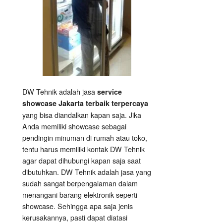
DW Tehnik adalah jasa
service
showcase Jakarta terbaik terpercaya
yang bisa diandalkan kapan saja. Jika
Anda memiliki showcase sebagai
pendingin minuman di rumah atau toko,
tentu harus memiliki kontak DW Tehnik
agar dapat dihubungi kapan saja saat
dibutuhkan. DW Tehnik adalah jasa yang
sudah sangat berpengalaman dalam
menangani barang elektronik seperti
showcase. Sehingga apa saja jenis
kerusakannya, pasti dapat diatasi