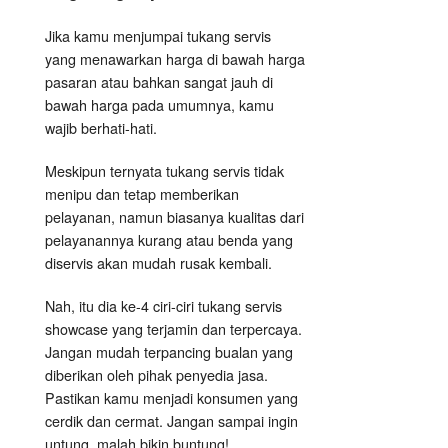
Jika kamu menjumpai tukang servis
yang menawarkan harga di bawah harga
pasaran atau bahkan sangat jauh di
bawah harga pada umumnya, kamu
wajib berhati-hati.
Meskipun ternyata tukang servis tidak
menipu dan tetap memberikan
pelayanan, namun biasanya kualitas dari
pelayanannya kurang atau benda yang
diservis akan mudah rusak kembali.
Nah, itu dia ke-4 ciri-ciri tukang servis
showcase yang terjamin dan terpercaya.
Jangan mudah terpancing bualan yang
diberikan oleh pihak penyedia jasa.
Pastikan kamu menjadi konsumen yang
cerdik dan cermat. Jangan sampai ingin
untung, malah bikin buntung!