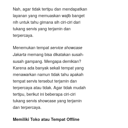
Nah, agar tidak tertipu dan mendapatkan
layanan yang memuaskan wajib banget
nih untuk tahu gimana sih ciri-ciri dari
tukang servis yang terjamin dan
terpercaya.
Menemukan tempat
service showcase
memang bisa dikatakan susah-
Jakarta
susah gampang. Mengapa demikian?
Karena ada banyak sekali tempat yang
menawarkan namun tidak tahu apakah
tempat servis tersebut terjamin dan
terpercaya atau tidak. Agar tidak mudah
tertipu, berikut ini beberapa ciri-ciri
tukang servis showcase yang terjamin
dan terpercaya.
Memiliki Toko atau Tempat Offline