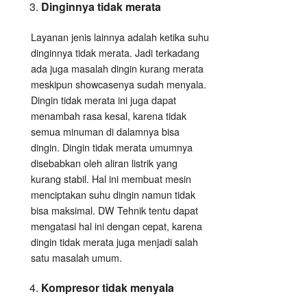
Dinginnya tidak merata
Layanan jenis lainnya adalah ketika suhu
dinginnya tidak merata. Jadi terkadang
ada juga masalah dingin kurang merata
meskipun showcasenya sudah menyala.
Dingin tidak merata ini juga dapat
menambah rasa kesal, karena tidak
semua minuman di dalamnya bisa
dingin. Dingin tidak merata umumnya
disebabkan oleh aliran listrik yang
kurang stabil. Hal ini membuat mesin
menciptakan suhu dingin namun tidak
bisa maksimal. DW Tehnik tentu dapat
mengatasi hal ini dengan cepat, karena
dingin tidak merata juga menjadi salah
satu masalah umum.
Kompresor tidak menyala