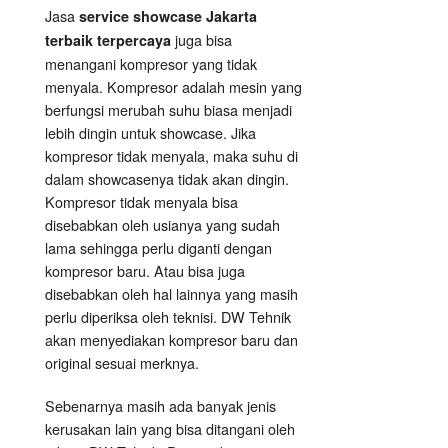
Jasa
service showcase Jakarta
juga bisa
terbaik terpercaya
menangani kompresor yang tidak
menyala. Kompresor adalah mesin yang
berfungsi merubah suhu biasa menjadi
lebih dingin untuk showcase. Jika
kompresor tidak menyala, maka suhu di
dalam showcasenya tidak akan dingin.
Kompresor tidak menyala bisa
disebabkan oleh usianya yang sudah
lama sehingga perlu diganti dengan
kompresor baru. Atau bisa juga
disebabkan oleh hal lainnya yang masih
perlu diperiksa oleh teknisi. DW Tehnik
akan menyediakan kompresor baru dan
original sesuai merknya.
Sebenarnya masih ada banyak jenis
kerusakan lain yang bisa ditangani oleh