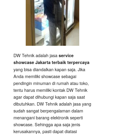
DW Tehnik adalah jasa
service
showcase Jakarta terbaik terpercaya
yang bisa diandalkan kapan saja. Jika
Anda memiliki showcase sebagai
pendingin minuman di rumah atau toko,
tentu harus memiliki kontak DW Tehnik
agar dapat dihubungi kapan saja saat
dibutuhkan. DW Tehnik adalah jasa yang
sudah sangat berpengalaman dalam
menangani barang elektronik seperti
showcase. Sehingga apa saja jenis
kerusakannya, pasti dapat diatasi