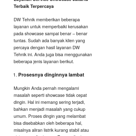
Terbaik Terpercaya
DW Tehnik memberikan beberapa
layanan untuk memperbaiki kerusakan
pada showcase sampai benar – benar
tuntas. Sudah ada banyak klien yang
percaya dengan hasil layanan DW
Tehnik ini. Anda juga bisa menggunakan
beberapa jenis layanan berikut.
Prosesnya dinginnya lambat
Mungkin Anda pernah mengalami
masalah seperti showcase tidak cepat
dingin. Hal ini memang sering terjadi,
bahkan menjadi masalah yang cukup
umum. Proses dingin yang melambat
bisa disebabkan oleh beberapa hal,
misalnya aliran listrik kurang stabil atau