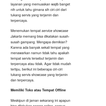
layanan yang memuaskan wajib banget
nih untuk tahu gimana sih ciri-ciri dari
tukang servis yang terjamin dan
terpercaya.
Menemukan tempat
service showcase
memang bisa dikatakan susah-
Jakarta
susah gampang. Mengapa demikian?
Karena ada banyak sekali tempat yang
menawarkan namun tidak tahu apakah
tempat servis tersebut terjamin dan
terpercaya atau tidak. Agar tidak mudah
tertipu, berikut ini beberapa ciri-ciri
tukang servis showcase yang terjamin
dan terpercaya.
Memiliki Toko atau Tempat Offline
Meskipun di jaman sekarang ini apapun
bisa dilakukan secara online, namun