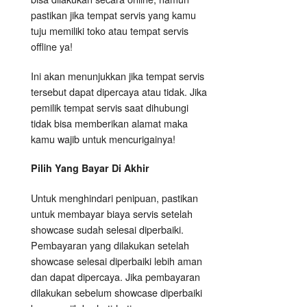
pastikan jika tempat servis yang kamu
tuju memiliki toko atau tempat servis
offline ya!
Ini akan menunjukkan jika tempat servis
tersebut dapat dipercaya atau tidak. Jika
pemilik tempat servis saat dihubungi
tidak bisa memberikan alamat maka
kamu wajib untuk mencurigainya!
Pilih Yang Bayar Di Akhir
Untuk menghindari penipuan, pastikan
untuk membayar biaya servis setelah
showcase sudah selesai diperbaiki.
Pembayaran yang dilakukan setelah
showcase selesai diperbaiki lebih aman
dan dapat dipercaya. Jika pembayaran
dilakukan sebelum showcase diperbaiki