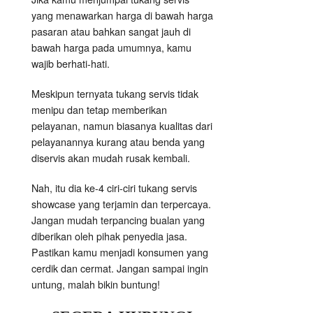
yang menawarkan harga di bawah harga
pasaran atau bahkan sangat jauh di
bawah harga pada umumnya, kamu
wajib berhati-hati.
Meskipun ternyata tukang servis tidak
menipu dan tetap memberikan
pelayanan, namun biasanya kualitas dari
pelayanannya kurang atau benda yang
diservis akan mudah rusak kembali.
Nah, itu dia ke-4 ciri-ciri tukang servis
showcase yang terjamin dan terpercaya.
Jangan mudah terpancing bualan yang
diberikan oleh pihak penyedia jasa.
Pastikan kamu menjadi konsumen yang
cerdik dan cermat. Jangan sampai ingin
untung, malah bikin buntung!