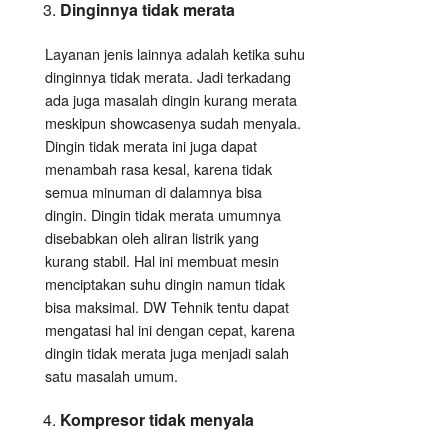
Dinginnya tidak merata
Layanan jenis lainnya adalah ketika suhu
dinginnya tidak merata. Jadi terkadang
ada juga masalah dingin kurang merata
meskipun showcasenya sudah menyala.
Dingin tidak merata ini juga dapat
menambah rasa kesal, karena tidak
semua minuman di dalamnya bisa
dingin. Dingin tidak merata umumnya
disebabkan oleh aliran listrik yang
kurang stabil. Hal ini membuat mesin
menciptakan suhu dingin namun tidak
bisa maksimal. DW Tehnik tentu dapat
mengatasi hal ini dengan cepat, karena
dingin tidak merata juga menjadi salah
satu masalah umum.
Kompresor tidak menyala