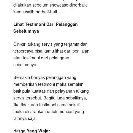
dilakukan sebelum showcase diperbaiki
kamu wajib berhati-hati.
Lihat Testimoni Dari Pelanggan
Sebelumnya
Ciri-ciri tukang servis yang terjamin dan
terpercaya bisa kamu lihat dari penilaian
atau testimoni dari pelanggan
sebelumnya.
Semakin banyak pelanggan yang
memberikan testimoni maka semakin
baik pula kualitas dari pelayanan tukang
servis tersebut. Begitu juga sebaliknya,
jika tidak ada testimoni sama sekali
maka disarankan untuk mencari yang
lainnya saja.
Harga Yang Wajar