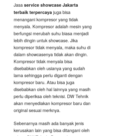
Jasa
service showcase Jakarta
juga bisa
terbaik terpercaya
menangani kompresor yang tidak
menyala. Kompresor adalah mesin yang
berfungsi merubah suhu biasa menjadi
lebih dingin untuk showcase. Jika
kompresor tidak menyala, maka suhu di
dalam showcasenya tidak akan dingin.
Kompresor tidak menyala bisa
disebabkan oleh usianya yang sudah
lama sehingga perlu diganti dengan
kompresor baru. Atau bisa juga
disebabkan oleh hal lainnya yang masih
perlu diperiksa oleh teknisi. DW Tehnik
akan menyediakan kompresor baru dan
original sesuai merknya.
Sebenarnya masih ada banyak jenis
kerusakan lain yang bisa ditangani oleh