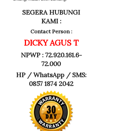
SEGERA HUBUNGI
KAMI :
Contact Person :
DICKY AGUS T
NPWP : 72.920.161.6-
72.000
HP /
WhatsApp / SMS:
0857 1874 2042