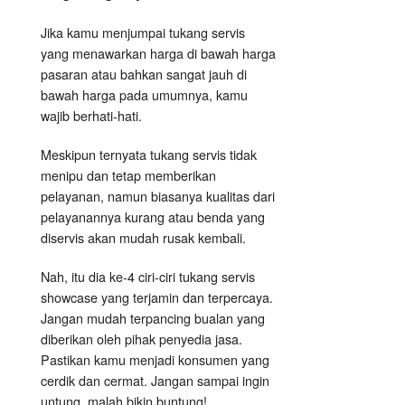
Jika kamu menjumpai tukang servis
yang menawarkan harga di bawah harga
pasaran atau bahkan sangat jauh di
bawah harga pada umumnya, kamu
wajib berhati-hati.
Meskipun ternyata tukang servis tidak
menipu dan tetap memberikan
pelayanan, namun biasanya kualitas dari
pelayanannya kurang atau benda yang
diservis akan mudah rusak kembali.
Nah, itu dia ke-4 ciri-ciri tukang servis
showcase yang terjamin dan terpercaya.
Jangan mudah terpancing bualan yang
diberikan oleh pihak penyedia jasa.
Pastikan kamu menjadi konsumen yang
cerdik dan cermat. Jangan sampai ingin
untung, malah bikin buntung!