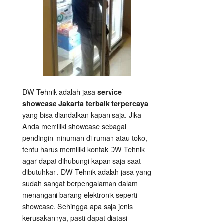
DW Tehnik adalah jasa
service
showcase Jakarta terbaik terpercaya
yang bisa diandalkan kapan saja. Jika
Anda memiliki showcase sebagai
pendingin minuman di rumah atau toko,
tentu harus memiliki kontak DW Tehnik
agar dapat dihubungi kapan saja saat
dibutuhkan. DW Tehnik adalah jasa yang
sudah sangat berpengalaman dalam
menangani barang elektronik seperti
showcase. Sehingga apa saja jenis
kerusakannya, pasti dapat diatasi