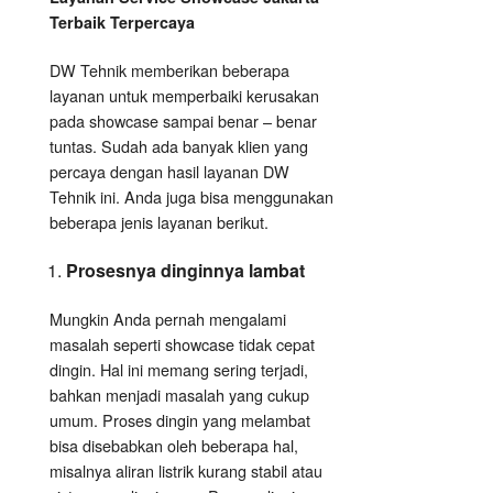
Terbaik Terpercaya
DW Tehnik memberikan beberapa
layanan untuk memperbaiki kerusakan
pada showcase sampai benar – benar
tuntas. Sudah ada banyak klien yang
percaya dengan hasil layanan DW
Tehnik ini. Anda juga bisa menggunakan
beberapa jenis layanan berikut.
Prosesnya dinginnya lambat
Mungkin Anda pernah mengalami
masalah seperti showcase tidak cepat
dingin. Hal ini memang sering terjadi,
bahkan menjadi masalah yang cukup
umum. Proses dingin yang melambat
bisa disebabkan oleh beberapa hal,
misalnya aliran listrik kurang stabil atau