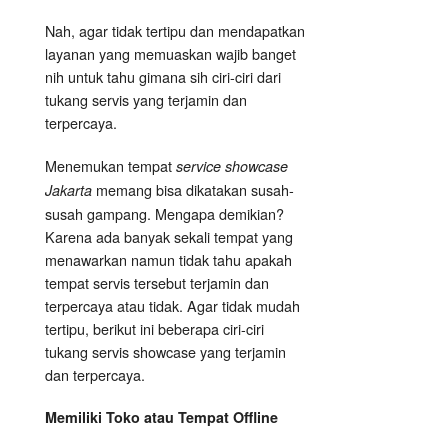
Nah, agar tidak tertipu dan mendapatkan
layanan yang memuaskan wajib banget
nih untuk tahu gimana sih ciri-ciri dari
tukang servis yang terjamin dan
terpercaya.
Menemukan tempat
service showcase
memang bisa dikatakan susah-
Jakarta
susah gampang. Mengapa demikian?
Karena ada banyak sekali tempat yang
menawarkan namun tidak tahu apakah
tempat servis tersebut terjamin dan
terpercaya atau tidak. Agar tidak mudah
tertipu, berikut ini beberapa ciri-ciri
tukang servis showcase yang terjamin
dan terpercaya.
Memiliki Toko atau Tempat Offline