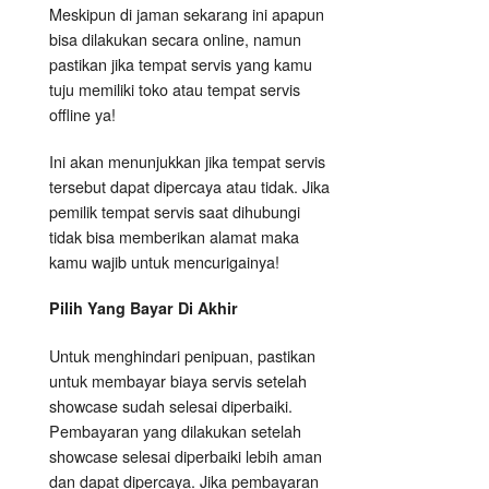
Meskipun di jaman sekarang ini apapun
bisa dilakukan secara online, namun
pastikan jika tempat servis yang kamu
tuju memiliki toko atau tempat servis
offline ya!
Ini akan menunjukkan jika tempat servis
tersebut dapat dipercaya atau tidak. Jika
pemilik tempat servis saat dihubungi
tidak bisa memberikan alamat maka
kamu wajib untuk mencurigainya!
Pilih Yang Bayar Di Akhir
Untuk menghindari penipuan, pastikan
untuk membayar biaya servis setelah
showcase sudah selesai diperbaiki.
Pembayaran yang dilakukan setelah
showcase selesai diperbaiki lebih aman
dan dapat dipercaya. Jika pembayaran