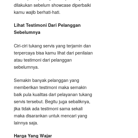
dilakukan sebelum showcase diperbaiki
kamu wajib berhati-hati.
Lihat Testimoni Dari Pelanggan
Sebelumnya
Ciri-ciri tukang servis yang terjamin dan
terpercaya bisa kamu lihat dari penilaian
atau testimoni dari pelanggan
sebelumnya.
Semakin banyak pelanggan yang
memberikan testimoni maka semakin
baik pula kualitas dari pelayanan tukang
servis tersebut. Begitu juga sebaliknya,
jika tidak ada testimoni sama sekali
maka disarankan untuk mencari yang
lainnya saja.
Harga Yang Wajar