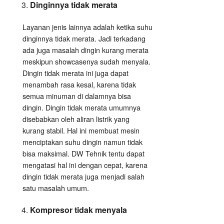
Dinginnya tidak merata
Layanan jenis lainnya adalah ketika suhu
dinginnya tidak merata. Jadi terkadang
ada juga masalah dingin kurang merata
meskipun showcasenya sudah menyala.
Dingin tidak merata ini juga dapat
menambah rasa kesal, karena tidak
semua minuman di dalamnya bisa
dingin. Dingin tidak merata umumnya
disebabkan oleh aliran listrik yang
kurang stabil. Hal ini membuat mesin
menciptakan suhu dingin namun tidak
bisa maksimal. DW Tehnik tentu dapat
mengatasi hal ini dengan cepat, karena
dingin tidak merata juga menjadi salah
satu masalah umum.
Kompresor tidak menyala