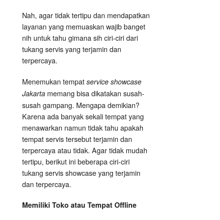
Nah, agar tidak tertipu dan mendapatkan
layanan yang memuaskan wajib banget
nih untuk tahu gimana sih ciri-ciri dari
tukang servis yang terjamin dan
terpercaya.
Menemukan tempat
service showcase
memang bisa dikatakan susah-
Jakarta
susah gampang. Mengapa demikian?
Karena ada banyak sekali tempat yang
menawarkan namun tidak tahu apakah
tempat servis tersebut terjamin dan
terpercaya atau tidak. Agar tidak mudah
tertipu, berikut ini beberapa ciri-ciri
tukang servis showcase yang terjamin
dan terpercaya.
Memiliki Toko atau Tempat Offline