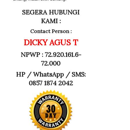
SEGERA HUBUNGI
KAMI :
Contact Person :
DICKY AGUS T
NPWP : 72.920.161.6-
72.000
HP /
WhatsApp / SMS:
0857 1874 2042