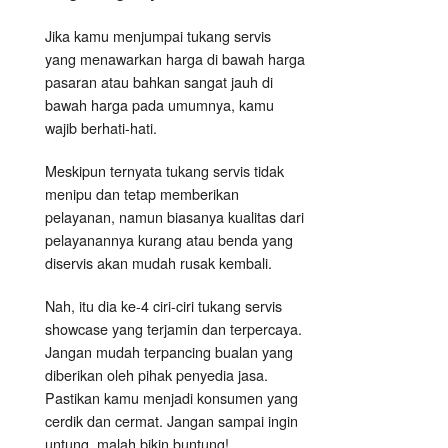
Jika kamu menjumpai tukang servis
yang menawarkan harga di bawah harga
pasaran atau bahkan sangat jauh di
bawah harga pada umumnya, kamu
wajib berhati-hati.
Meskipun ternyata tukang servis tidak
menipu dan tetap memberikan
pelayanan, namun biasanya kualitas dari
pelayanannya kurang atau benda yang
diservis akan mudah rusak kembali.
Nah, itu dia ke-4 ciri-ciri tukang servis
showcase yang terjamin dan terpercaya.
Jangan mudah terpancing bualan yang
diberikan oleh pihak penyedia jasa.
Pastikan kamu menjadi konsumen yang
cerdik dan cermat. Jangan sampai ingin
untung, malah bikin buntung!