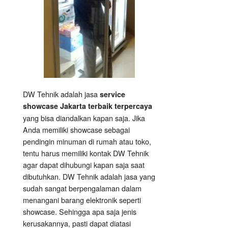
DW Tehnik adalah jasa
service
showcase Jakarta terbaik terpercaya
yang bisa diandalkan kapan saja. Jika
Anda memiliki showcase sebagai
pendingin minuman di rumah atau toko,
tentu harus memiliki kontak DW Tehnik
agar dapat dihubungi kapan saja saat
dibutuhkan. DW Tehnik adalah jasa yang
sudah sangat berpengalaman dalam
menangani barang elektronik seperti
showcase. Sehingga apa saja jenis
kerusakannya, pasti dapat diatasi