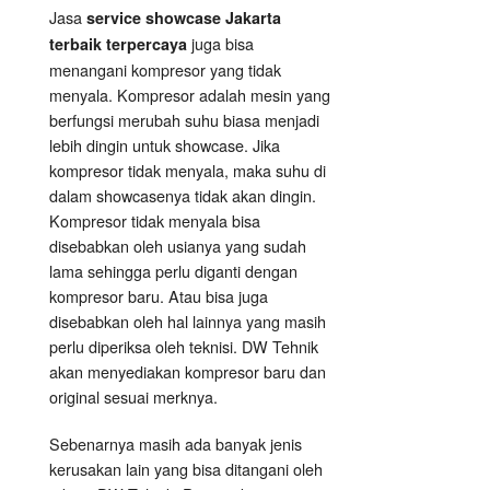
Jasa
service showcase Jakarta
juga bisa
terbaik terpercaya
menangani kompresor yang tidak
menyala. Kompresor adalah mesin yang
berfungsi merubah suhu biasa menjadi
lebih dingin untuk showcase. Jika
kompresor tidak menyala, maka suhu di
dalam showcasenya tidak akan dingin.
Kompresor tidak menyala bisa
disebabkan oleh usianya yang sudah
lama sehingga perlu diganti dengan
kompresor baru. Atau bisa juga
disebabkan oleh hal lainnya yang masih
perlu diperiksa oleh teknisi. DW Tehnik
akan menyediakan kompresor baru dan
original sesuai merknya.
Sebenarnya masih ada banyak jenis
kerusakan lain yang bisa ditangani oleh