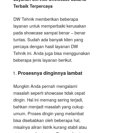
Terbaik Terpercaya
DW Tehnik memberikan beberapa
layanan untuk memperbaiki kerusakan
pada showcase sampai benar – benar
tuntas. Sudah ada banyak klien yang
percaya dengan hasil layanan DW
Tehnik ini. Anda juga bisa menggunakan
beberapa jenis layanan berikut.
Prosesnya dinginnya lambat
Mungkin Anda pernah mengalami
masalah seperti showcase tidak cepat
dingin. Hal ini memang sering terjadi,
bahkan menjadi masalah yang cukup
umum. Proses dingin yang melambat
bisa disebabkan oleh beberapa hal,
misalnya aliran listrik kurang stabil atau