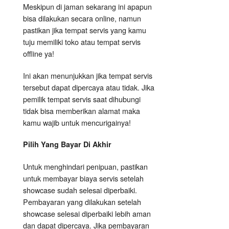
Meskipun di jaman sekarang ini apapun
bisa dilakukan secara online, namun
pastikan jika tempat servis yang kamu
tuju memiliki toko atau tempat servis
offline ya!
Ini akan menunjukkan jika tempat servis
tersebut dapat dipercaya atau tidak. Jika
pemilik tempat servis saat dihubungi
tidak bisa memberikan alamat maka
kamu wajib untuk mencurigainya!
Pilih Yang Bayar Di Akhir
Untuk menghindari penipuan, pastikan
untuk membayar biaya servis setelah
showcase sudah selesai diperbaiki.
Pembayaran yang dilakukan setelah
showcase selesai diperbaiki lebih aman
dan dapat dipercaya. Jika pembayaran