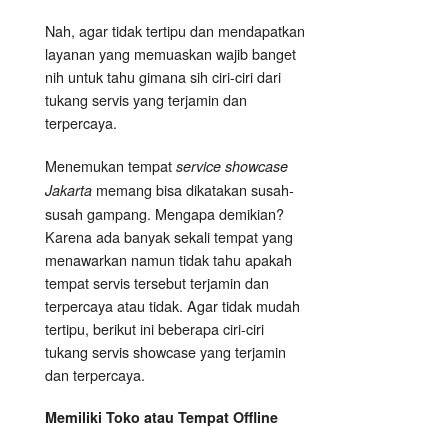
Nah, agar tidak tertipu dan mendapatkan
layanan yang memuaskan wajib banget
nih untuk tahu gimana sih ciri-ciri dari
tukang servis yang terjamin dan
terpercaya.
Menemukan tempat
service showcase
memang bisa dikatakan susah-
Jakarta
susah gampang. Mengapa demikian?
Karena ada banyak sekali tempat yang
menawarkan namun tidak tahu apakah
tempat servis tersebut terjamin dan
terpercaya atau tidak. Agar tidak mudah
tertipu, berikut ini beberapa ciri-ciri
tukang servis showcase yang terjamin
dan terpercaya.
Memiliki Toko atau Tempat Offline