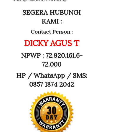
SEGERA HUBUNGI
KAMI :
Contact Person :
DICKY AGUS T
NPWP : 72.920.161.6-
72.000
HP /
WhatsApp / SMS:
0857 1874 2042