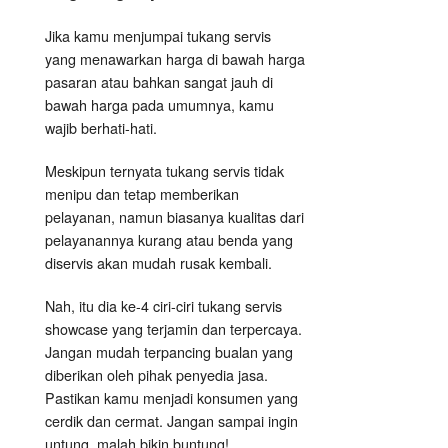
Jika kamu menjumpai tukang servis
yang menawarkan harga di bawah harga
pasaran atau bahkan sangat jauh di
bawah harga pada umumnya, kamu
wajib berhati-hati.
Meskipun ternyata tukang servis tidak
menipu dan tetap memberikan
pelayanan, namun biasanya kualitas dari
pelayanannya kurang atau benda yang
diservis akan mudah rusak kembali.
Nah, itu dia ke-4 ciri-ciri tukang servis
showcase yang terjamin dan terpercaya.
Jangan mudah terpancing bualan yang
diberikan oleh pihak penyedia jasa.
Pastikan kamu menjadi konsumen yang
cerdik dan cermat. Jangan sampai ingin
untung, malah bikin buntung!