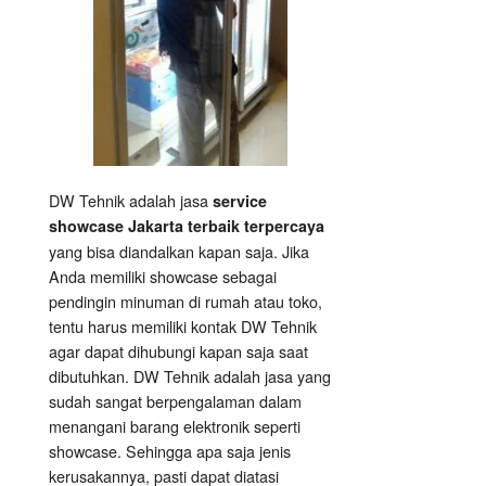
DW Tehnik adalah jasa
service
showcase Jakarta terbaik terpercaya
yang bisa diandalkan kapan saja. Jika
Anda memiliki showcase sebagai
pendingin minuman di rumah atau toko,
tentu harus memiliki kontak DW Tehnik
agar dapat dihubungi kapan saja saat
dibutuhkan. DW Tehnik adalah jasa yang
sudah sangat berpengalaman dalam
menangani barang elektronik seperti
showcase. Sehingga apa saja jenis
kerusakannya, pasti dapat diatasi