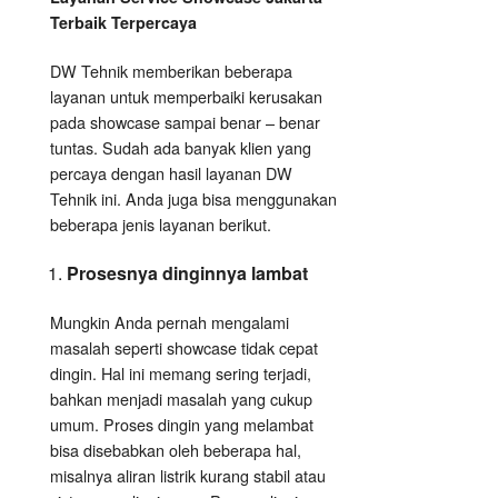
Terbaik Terpercaya
DW Tehnik memberikan beberapa
layanan untuk memperbaiki kerusakan
pada showcase sampai benar – benar
tuntas. Sudah ada banyak klien yang
percaya dengan hasil layanan DW
Tehnik ini. Anda juga bisa menggunakan
beberapa jenis layanan berikut.
Prosesnya dinginnya lambat
Mungkin Anda pernah mengalami
masalah seperti showcase tidak cepat
dingin. Hal ini memang sering terjadi,
bahkan menjadi masalah yang cukup
umum. Proses dingin yang melambat
bisa disebabkan oleh beberapa hal,
misalnya aliran listrik kurang stabil atau