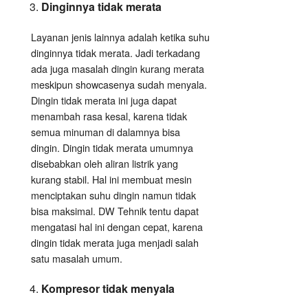
Dinginnya tidak merata
Layanan jenis lainnya adalah ketika suhu
dinginnya tidak merata. Jadi terkadang
ada juga masalah dingin kurang merata
meskipun showcasenya sudah menyala.
Dingin tidak merata ini juga dapat
menambah rasa kesal, karena tidak
semua minuman di dalamnya bisa
dingin. Dingin tidak merata umumnya
disebabkan oleh aliran listrik yang
kurang stabil. Hal ini membuat mesin
menciptakan suhu dingin namun tidak
bisa maksimal. DW Tehnik tentu dapat
mengatasi hal ini dengan cepat, karena
dingin tidak merata juga menjadi salah
satu masalah umum.
Kompresor tidak menyala