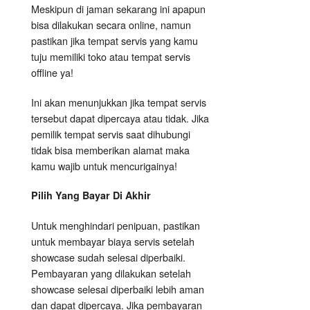
Meskipun di jaman sekarang ini apapun
bisa dilakukan secara online, namun
pastikan jika tempat servis yang kamu
tuju memiliki toko atau tempat servis
offline ya!
Ini akan menunjukkan jika tempat servis
tersebut dapat dipercaya atau tidak. Jika
pemilik tempat servis saat dihubungi
tidak bisa memberikan alamat maka
kamu wajib untuk mencurigainya!
Pilih Yang Bayar Di Akhir
Untuk menghindari penipuan, pastikan
untuk membayar biaya servis setelah
showcase sudah selesai diperbaiki.
Pembayaran yang dilakukan setelah
showcase selesai diperbaiki lebih aman
dan dapat dipercaya. Jika pembayaran