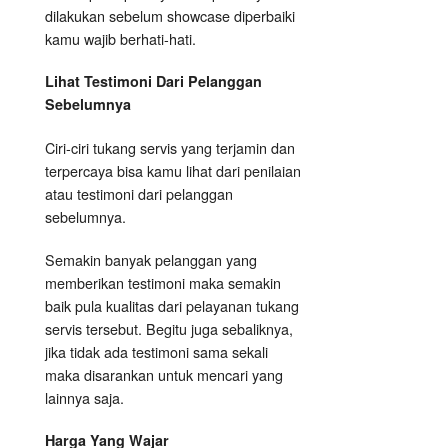
dilakukan sebelum showcase diperbaiki
kamu wajib berhati-hati.
Lihat Testimoni Dari Pelanggan
Sebelumnya
Ciri-ciri tukang servis yang terjamin dan
terpercaya bisa kamu lihat dari penilaian
atau testimoni dari pelanggan
sebelumnya.
Semakin banyak pelanggan yang
memberikan testimoni maka semakin
baik pula kualitas dari pelayanan tukang
servis tersebut. Begitu juga sebaliknya,
jika tidak ada testimoni sama sekali
maka disarankan untuk mencari yang
lainnya saja.
Harga Yang Wajar