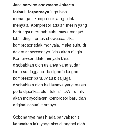
Jasa
service showcase Jakarta
juga bisa
terbaik terpercaya
menangani kompresor yang tidak
menyala. Kompresor adalah mesin yang
berfungsi merubah suhu biasa menjadi
lebih dingin untuk showcase. Jika
kompresor tidak menyala, maka suhu di
dalam showcasenya tidak akan dingin.
Kompresor tidak menyala bisa
disebabkan oleh usianya yang sudah
lama sehingga perlu diganti dengan
kompresor baru. Atau bisa juga
disebabkan oleh hal lainnya yang masih
perlu diperiksa oleh teknisi. DW Tehnik
akan menyediakan kompresor baru dan
original sesuai merknya.
Sebenarnya masih ada banyak jenis
kerusakan lain yang bisa ditangani oleh