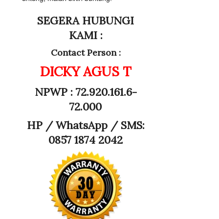
SEGERA HUBUNGI
KAMI :
Contact Person :
DICKY AGUS T
NPWP : 72.920.161.6-
72.000
HP /
WhatsApp / SMS:
0857 1874 2042