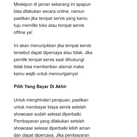
Meskipun di jaman sekarang ini apapun
bisa dilakukan secara online, namun
pastikan jika tempat servis yang kamu
tuju memiliki toko atau tempat servis
offline ya!
Ini akan menunjukkan jika tempat servis
tersebut dapat dipercaya atau tidak. Jika
pemilik tempat servis saat dihubungi
tidak bisa memberikan alamat maka
kamu wajib untuk mencurigainya!
Pilih Yang Bayar Di Akhir
Untuk menghindari penipuan, pastikan
untuk membayar biaya servis setelah
showcase sudah selesai diperbaiki.
Pembayaran yang dilakukan setelah
showcase selesai diperbaiki lebih aman
dan dapat dipercaya. Jika pembayaran