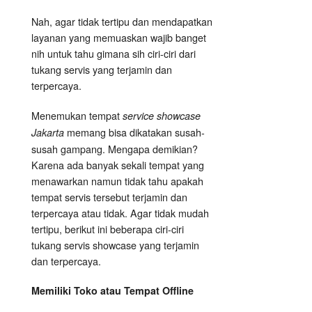
Nah, agar tidak tertipu dan mendapatkan
layanan yang memuaskan wajib banget
nih untuk tahu gimana sih ciri-ciri dari
tukang servis yang terjamin dan
terpercaya.
Menemukan tempat
service showcase
memang bisa dikatakan susah-
Jakarta
susah gampang. Mengapa demikian?
Karena ada banyak sekali tempat yang
menawarkan namun tidak tahu apakah
tempat servis tersebut terjamin dan
terpercaya atau tidak. Agar tidak mudah
tertipu, berikut ini beberapa ciri-ciri
tukang servis showcase yang terjamin
dan terpercaya.
Memiliki Toko atau Tempat Offline