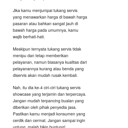
Jika kamu menjumpai tukang servis
yang menawarkan harga di bawah harga
pasaran atau bahkan sangat jauh di
bawah harga pada umumnya, kamu
wajib berhati-hati.
Meskipun ternyata tukang servis tidak
menipu dan tetap memberikan
pelayanan, namun biasanya kualitas dari
pelayanannya kurang atau benda yang
diservis akan mudah rusak kembali.
Nah, itu dia ke-4 ciri-ciri tukang servis
showcase yang terjamin dan terpercaya.
Jangan mudah terpancing bualan yang
diberikan oleh pihak penyedia jasa.
Pastikan kamu menjadi konsumen yang
cerdik dan cermat. Jangan sampai ingin
untung, malah bikin buntung!