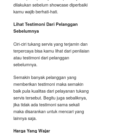
dilakukan sebelum showcase diperbaiki
kamu wajib berhati-hati.
Lihat Testimoni Dari Pelanggan
Sebelumnya
Ciri-ciri tukang servis yang terjamin dan
terpercaya bisa kamu lihat dari penilaian
atau testimoni dari pelanggan
sebelumnya.
Semakin banyak pelanggan yang
memberikan testimoni maka semakin
baik pula kualitas dari pelayanan tukang
servis tersebut. Begitu juga sebaliknya,
jika tidak ada testimoni sama sekali
maka disarankan untuk mencari yang
lainnya saja.
Harga Yang Wajar