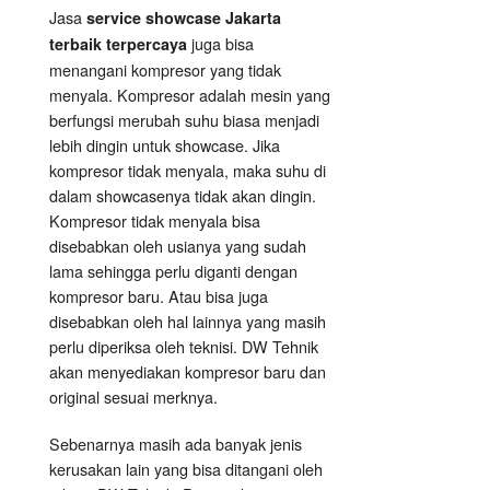
Jasa
service showcase Jakarta
juga bisa
terbaik terpercaya
menangani kompresor yang tidak
menyala. Kompresor adalah mesin yang
berfungsi merubah suhu biasa menjadi
lebih dingin untuk showcase. Jika
kompresor tidak menyala, maka suhu di
dalam showcasenya tidak akan dingin.
Kompresor tidak menyala bisa
disebabkan oleh usianya yang sudah
lama sehingga perlu diganti dengan
kompresor baru. Atau bisa juga
disebabkan oleh hal lainnya yang masih
perlu diperiksa oleh teknisi. DW Tehnik
akan menyediakan kompresor baru dan
original sesuai merknya.
Sebenarnya masih ada banyak jenis
kerusakan lain yang bisa ditangani oleh