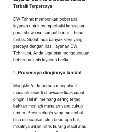
Terbaik Terpercaya
DW Tehnik memberikan beberapa
layanan untuk memperbaiki kerusakan
pada showcase sampai benar – benar
tuntas. Sudah ada banyak klien yang
percaya dengan hasil layanan DW
Tehnik ini. Anda juga bisa menggunakan
beberapa jenis layanan berikut.
Prosesnya dinginnya lambat
Mungkin Anda pernah mengalami
masalah seperti showcase tidak cepat
dingin. Hal ini memang sering terjadi,
bahkan menjadi masalah yang cukup
umum. Proses dingin yang melambat
bisa disebabkan oleh beberapa hal,
misalnya aliran listrik kurang stabil atau