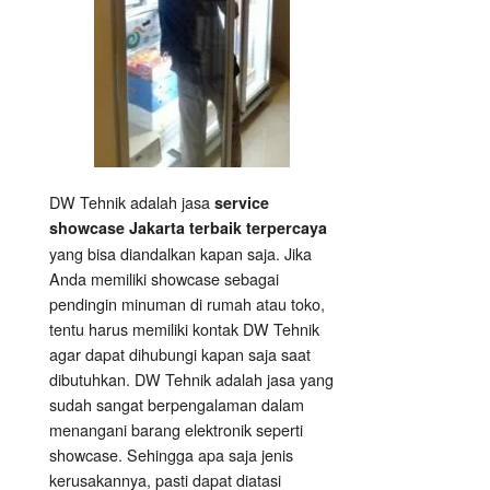
DW Tehnik adalah jasa
service
showcase Jakarta terbaik terpercaya
yang bisa diandalkan kapan saja. Jika
Anda memiliki showcase sebagai
pendingin minuman di rumah atau toko,
tentu harus memiliki kontak DW Tehnik
agar dapat dihubungi kapan saja saat
dibutuhkan. DW Tehnik adalah jasa yang
sudah sangat berpengalaman dalam
menangani barang elektronik seperti
showcase. Sehingga apa saja jenis
kerusakannya, pasti dapat diatasi