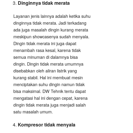
Dinginnya tidak merata
Layanan jenis lainnya adalah ketika suhu
dinginnya tidak merata. Jadi terkadang
ada juga masalah dingin kurang merata
meskipun showcasenya sudah menyala.
Dingin tidak merata ini juga dapat
menambah rasa kesal, karena tidak
semua minuman di dalamnya bisa
dingin. Dingin tidak merata umumnya
disebabkan oleh aliran listrik yang
kurang stabil. Hal ini membuat mesin
menciptakan suhu dingin namun tidak
bisa maksimal. DW Tehnik tentu dapat
mengatasi hal ini dengan cepat, karena
dingin tidak merata juga menjadi salah
satu masalah umum.
Kompresor tidak menyala