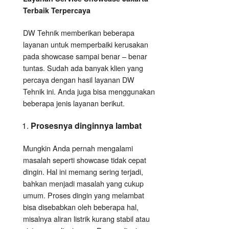
Terbaik Terpercaya
DW Tehnik memberikan beberapa
layanan untuk memperbaiki kerusakan
pada showcase sampai benar – benar
tuntas. Sudah ada banyak klien yang
percaya dengan hasil layanan DW
Tehnik ini. Anda juga bisa menggunakan
beberapa jenis layanan berikut.
Prosesnya dinginnya lambat
Mungkin Anda pernah mengalami
masalah seperti showcase tidak cepat
dingin. Hal ini memang sering terjadi,
bahkan menjadi masalah yang cukup
umum. Proses dingin yang melambat
bisa disebabkan oleh beberapa hal,
misalnya aliran listrik kurang stabil atau