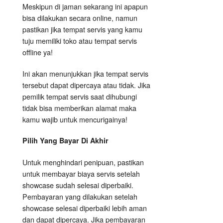
Meskipun di jaman sekarang ini apapun
bisa dilakukan secara online, namun
pastikan jika tempat servis yang kamu
tuju memiliki toko atau tempat servis
offline ya!
Ini akan menunjukkan jika tempat servis
tersebut dapat dipercaya atau tidak. Jika
pemilik tempat servis saat dihubungi
tidak bisa memberikan alamat maka
kamu wajib untuk mencurigainya!
Pilih Yang Bayar Di Akhir
Untuk menghindari penipuan, pastikan
untuk membayar biaya servis setelah
showcase sudah selesai diperbaiki.
Pembayaran yang dilakukan setelah
showcase selesai diperbaiki lebih aman
dan dapat dipercaya. Jika pembayaran