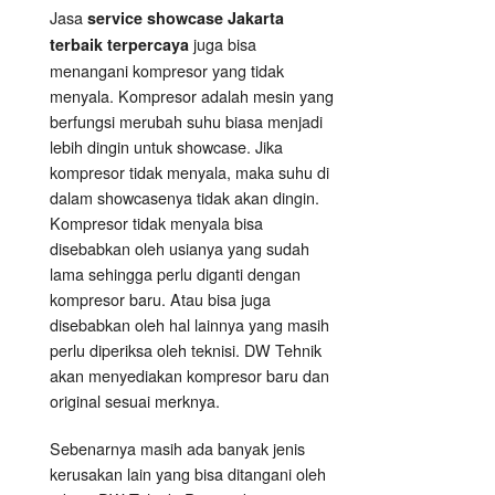
Jasa
service showcase Jakarta
juga bisa
terbaik terpercaya
menangani kompresor yang tidak
menyala. Kompresor adalah mesin yang
berfungsi merubah suhu biasa menjadi
lebih dingin untuk showcase. Jika
kompresor tidak menyala, maka suhu di
dalam showcasenya tidak akan dingin.
Kompresor tidak menyala bisa
disebabkan oleh usianya yang sudah
lama sehingga perlu diganti dengan
kompresor baru. Atau bisa juga
disebabkan oleh hal lainnya yang masih
perlu diperiksa oleh teknisi. DW Tehnik
akan menyediakan kompresor baru dan
original sesuai merknya.
Sebenarnya masih ada banyak jenis
kerusakan lain yang bisa ditangani oleh