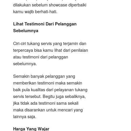
dilakukan sebelum showcase diperbaiki
kamu wajib berhati-hati.
Lihat Testimoni Dari Pelanggan
Sebelumnya
Ciri-ciri tukang servis yang terjamin dan
terpercaya bisa kamu lihat dari penilaian
atau testimoni dari pelanggan
sebelumnya.
Semakin banyak pelanggan yang
memberikan testimoni maka semakin
baik pula kualitas dari pelayanan tukang
servis tersebut. Begitu juga sebaliknya,
jika tidak ada testimoni sama sekali
maka disarankan untuk mencari yang
lainnya saja.
Harga Yang Wajar