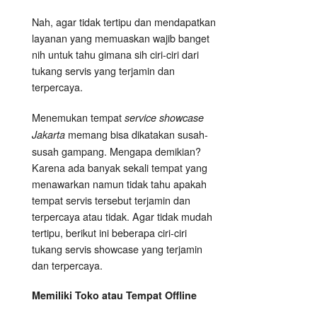
Nah, agar tidak tertipu dan mendapatkan
layanan yang memuaskan wajib banget
nih untuk tahu gimana sih ciri-ciri dari
tukang servis yang terjamin dan
terpercaya.
Menemukan tempat
service showcase
memang bisa dikatakan susah-
Jakarta
susah gampang. Mengapa demikian?
Karena ada banyak sekali tempat yang
menawarkan namun tidak tahu apakah
tempat servis tersebut terjamin dan
terpercaya atau tidak. Agar tidak mudah
tertipu, berikut ini beberapa ciri-ciri
tukang servis showcase yang terjamin
dan terpercaya.
Memiliki Toko atau Tempat Offline