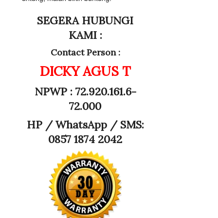
SEGERA HUBUNGI
KAMI :
Contact Person :
DICKY AGUS T
NPWP : 72.920.161.6-
72.000
HP /
WhatsApp / SMS:
0857 1874 2042