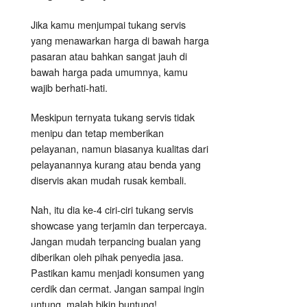
Jika kamu menjumpai tukang servis
yang menawarkan harga di bawah harga
pasaran atau bahkan sangat jauh di
bawah harga pada umumnya, kamu
wajib berhati-hati.
Meskipun ternyata tukang servis tidak
menipu dan tetap memberikan
pelayanan, namun biasanya kualitas dari
pelayanannya kurang atau benda yang
diservis akan mudah rusak kembali.
Nah, itu dia ke-4 ciri-ciri tukang servis
showcase yang terjamin dan terpercaya.
Jangan mudah terpancing bualan yang
diberikan oleh pihak penyedia jasa.
Pastikan kamu menjadi konsumen yang
cerdik dan cermat. Jangan sampai ingin
untung, malah bikin buntung!