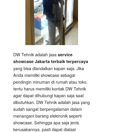
DW Tehnik adalah jasa
service
showcase Jakarta terbaik terpercaya
yang bisa diandalkan kapan saja. Jika
Anda memiliki showcase sebagai
pendingin minuman di rumah atau toko,
tentu harus memiliki kontak DW Tehnik
agar dapat dihubungi kapan saja saat
dibutuhkan. DW Tehnik adalah jasa yang
sudah sangat berpengalaman dalam
menangani barang elektronik seperti
showcase. Sehingga apa saja jenis
kerusakannya, pasti dapat diatasi