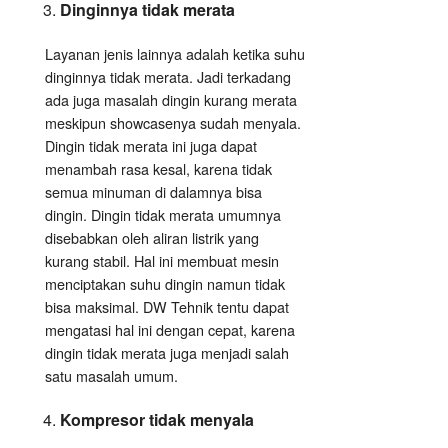
Dinginnya tidak merata
Layanan jenis lainnya adalah ketika suhu
dinginnya tidak merata. Jadi terkadang
ada juga masalah dingin kurang merata
meskipun showcasenya sudah menyala.
Dingin tidak merata ini juga dapat
menambah rasa kesal, karena tidak
semua minuman di dalamnya bisa
dingin. Dingin tidak merata umumnya
disebabkan oleh aliran listrik yang
kurang stabil. Hal ini membuat mesin
menciptakan suhu dingin namun tidak
bisa maksimal. DW Tehnik tentu dapat
mengatasi hal ini dengan cepat, karena
dingin tidak merata juga menjadi salah
satu masalah umum.
Kompresor tidak menyala