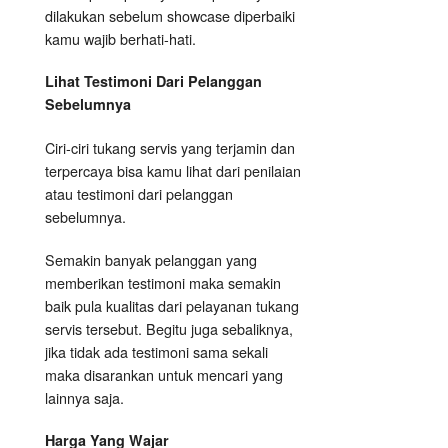
dilakukan sebelum showcase diperbaiki
kamu wajib berhati-hati.
Lihat Testimoni Dari Pelanggan
Sebelumnya
Ciri-ciri tukang servis yang terjamin dan
terpercaya bisa kamu lihat dari penilaian
atau testimoni dari pelanggan
sebelumnya.
Semakin banyak pelanggan yang
memberikan testimoni maka semakin
baik pula kualitas dari pelayanan tukang
servis tersebut. Begitu juga sebaliknya,
jika tidak ada testimoni sama sekali
maka disarankan untuk mencari yang
lainnya saja.
Harga Yang Wajar