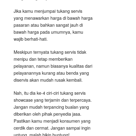
Jika kamu menjumpai tukang servis
yang menawarkan harga di bawah harga
pasaran atau bahkan sangat jauh di
bawah harga pada umumnya, kamu
wajib berhati-hati.
Meskipun ternyata tukang servis tidak
menipu dan tetap memberikan
pelayanan, namun biasanya kualitas dari
pelayanannya kurang atau benda yang
diservis akan mudah rusak kembali.
Nah, itu dia ke-4 ciri-ciri tukang servis
showcase yang terjamin dan terpercaya.
Jangan mudah terpancing bualan yang
diberikan oleh pihak penyedia jasa.
Pastikan kamu menjadi konsumen yang
cerdik dan cermat. Jangan sampai ingin
untung, malah bikin buntung!