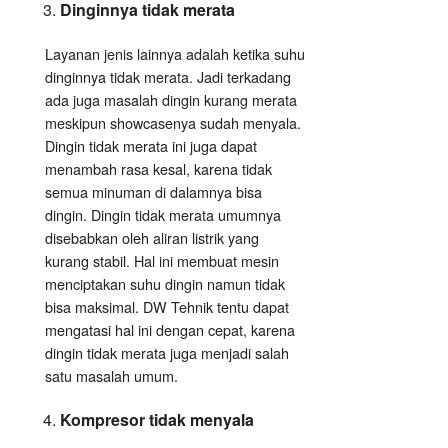
Dinginnya tidak merata
Layanan jenis lainnya adalah ketika suhu
dinginnya tidak merata. Jadi terkadang
ada juga masalah dingin kurang merata
meskipun showcasenya sudah menyala.
Dingin tidak merata ini juga dapat
menambah rasa kesal, karena tidak
semua minuman di dalamnya bisa
dingin. Dingin tidak merata umumnya
disebabkan oleh aliran listrik yang
kurang stabil. Hal ini membuat mesin
menciptakan suhu dingin namun tidak
bisa maksimal. DW Tehnik tentu dapat
mengatasi hal ini dengan cepat, karena
dingin tidak merata juga menjadi salah
satu masalah umum.
Kompresor tidak menyala