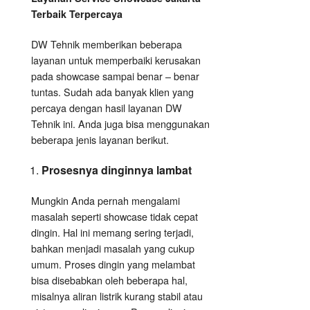
Terbaik Terpercaya
DW Tehnik memberikan beberapa
layanan untuk memperbaiki kerusakan
pada showcase sampai benar – benar
tuntas. Sudah ada banyak klien yang
percaya dengan hasil layanan DW
Tehnik ini. Anda juga bisa menggunakan
beberapa jenis layanan berikut.
Prosesnya dinginnya lambat
Mungkin Anda pernah mengalami
masalah seperti showcase tidak cepat
dingin. Hal ini memang sering terjadi,
bahkan menjadi masalah yang cukup
umum. Proses dingin yang melambat
bisa disebabkan oleh beberapa hal,
misalnya aliran listrik kurang stabil atau