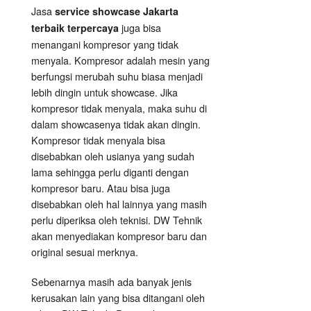
Jasa
service showcase Jakarta
juga bisa
terbaik terpercaya
menangani kompresor yang tidak
menyala. Kompresor adalah mesin yang
berfungsi merubah suhu biasa menjadi
lebih dingin untuk showcase. Jika
kompresor tidak menyala, maka suhu di
dalam showcasenya tidak akan dingin.
Kompresor tidak menyala bisa
disebabkan oleh usianya yang sudah
lama sehingga perlu diganti dengan
kompresor baru. Atau bisa juga
disebabkan oleh hal lainnya yang masih
perlu diperiksa oleh teknisi. DW Tehnik
akan menyediakan kompresor baru dan
original sesuai merknya.
Sebenarnya masih ada banyak jenis
kerusakan lain yang bisa ditangani oleh