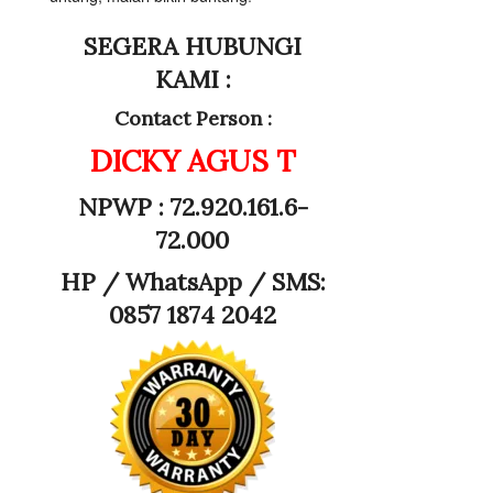
SEGERA HUBUNGI
KAMI :
Contact Person :
DICKY AGUS T
NPWP : 72.920.161.6-
72.000
HP /
WhatsApp / SMS:
0857 1874 2042