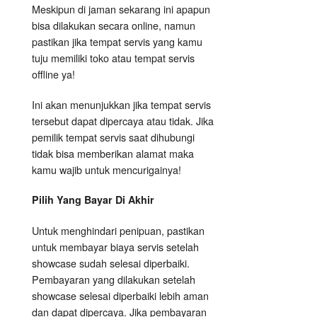
Meskipun di jaman sekarang ini apapun
bisa dilakukan secara online, namun
pastikan jika tempat servis yang kamu
tuju memiliki toko atau tempat servis
offline ya!
Ini akan menunjukkan jika tempat servis
tersebut dapat dipercaya atau tidak. Jika
pemilik tempat servis saat dihubungi
tidak bisa memberikan alamat maka
kamu wajib untuk mencurigainya!
Pilih Yang Bayar Di Akhir
Untuk menghindari penipuan, pastikan
untuk membayar biaya servis setelah
showcase sudah selesai diperbaiki.
Pembayaran yang dilakukan setelah
showcase selesai diperbaiki lebih aman
dan dapat dipercaya. Jika pembayaran