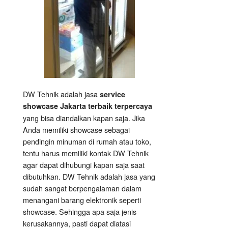
DW Tehnik adalah jasa
service
showcase Jakarta terbaik terpercaya
yang bisa diandalkan kapan saja. Jika
Anda memiliki showcase sebagai
pendingin minuman di rumah atau toko,
tentu harus memiliki kontak DW Tehnik
agar dapat dihubungi kapan saja saat
dibutuhkan. DW Tehnik adalah jasa yang
sudah sangat berpengalaman dalam
menangani barang elektronik seperti
showcase. Sehingga apa saja jenis
kerusakannya, pasti dapat diatasi