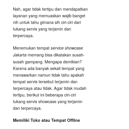
Nah, agar tidak tertipu dan mendapatkan
layanan yang memuaskan wajib banget
nih untuk tahu gimana sih ciri-ciri dari
tukang servis yang terjamin dan
terpercaya.
Menemukan tempat
service showcase
memang bisa dikatakan susah-
Jakarta
susah gampang. Mengapa demikian?
Karena ada banyak sekali tempat yang
menawarkan namun tidak tahu apakah
tempat servis tersebut terjamin dan
terpercaya atau tidak. Agar tidak mudah
tertipu, berikut ini beberapa ciri-ciri
tukang servis showcase yang terjamin
dan terpercaya.
Memiliki Toko atau Tempat Offline