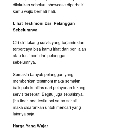
dilakukan sebelum showcase diperbaiki
kamu wajib berhati-hati.
Lihat Testimoni Dari Pelanggan
Sebelumnya
Ciri-ciri tukang servis yang terjamin dan
terpercaya bisa kamu lihat dari penilaian
atau testimoni dari pelanggan
sebelumnya.
Semakin banyak pelanggan yang
memberikan testimoni maka semakin
baik pula kualitas dari pelayanan tukang
servis tersebut. Begitu juga sebaliknya,
jika tidak ada testimoni sama sekali
maka disarankan untuk mencari yang
lainnya saja.
Harga Yang Wajar