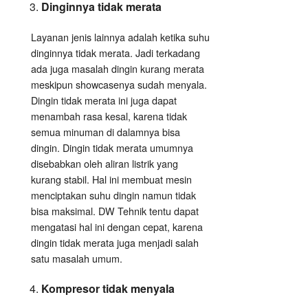
Dinginnya tidak merata
Layanan jenis lainnya adalah ketika suhu
dinginnya tidak merata. Jadi terkadang
ada juga masalah dingin kurang merata
meskipun showcasenya sudah menyala.
Dingin tidak merata ini juga dapat
menambah rasa kesal, karena tidak
semua minuman di dalamnya bisa
dingin. Dingin tidak merata umumnya
disebabkan oleh aliran listrik yang
kurang stabil. Hal ini membuat mesin
menciptakan suhu dingin namun tidak
bisa maksimal. DW Tehnik tentu dapat
mengatasi hal ini dengan cepat, karena
dingin tidak merata juga menjadi salah
satu masalah umum.
Kompresor tidak menyala