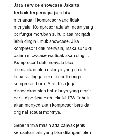
Jasa
service showcase Jakarta
juga bisa
terbaik terpercaya
menangani kompresor yang tidak
menyala. Kompresor adalah mesin yang
berfungsi merubah suhu biasa menjadi
lebih dingin untuk showcase. Jika
kompresor tidak menyala, maka suhu di
dalam showcasenya tidak akan dingin.
Kompresor tidak menyala bisa
disebabkan oleh usianya yang sudah
lama sehingga perlu diganti dengan
kompresor baru. Atau bisa juga
disebabkan oleh hal lainnya yang masih
perlu diperiksa oleh teknisi. DW Tehnik
akan menyediakan kompresor baru dan
original sesuai merknya.
Sebenarnya masih ada banyak jenis
kerusakan lain yang bisa ditangani oleh