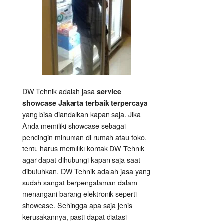
DW Tehnik adalah jasa
service
showcase Jakarta terbaik terpercaya
yang bisa diandalkan kapan saja. Jika
Anda memiliki showcase sebagai
pendingin minuman di rumah atau toko,
tentu harus memiliki kontak DW Tehnik
agar dapat dihubungi kapan saja saat
dibutuhkan. DW Tehnik adalah jasa yang
sudah sangat berpengalaman dalam
menangani barang elektronik seperti
showcase. Sehingga apa saja jenis
kerusakannya, pasti dapat diatasi