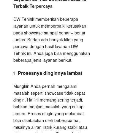
Terbaik Terpercaya
DW Tehnik memberikan beberapa
layanan untuk memperbaiki kerusakan
pada showcase sampai benar – benar
tuntas. Sudah ada banyak klien yang
percaya dengan hasil layanan DW
Tehnik ini. Anda juga bisa menggunakan
beberapa jenis layanan berikut.
Prosesnya dinginnya lambat
Mungkin Anda pernah mengalami
masalah seperti showcase tidak cepat
dingin. Hal ini memang sering terjadi,
bahkan menjadi masalah yang cukup
umum. Proses dingin yang melambat
bisa disebabkan oleh beberapa hal,
misalnya aliran listrik kurang stabil atau