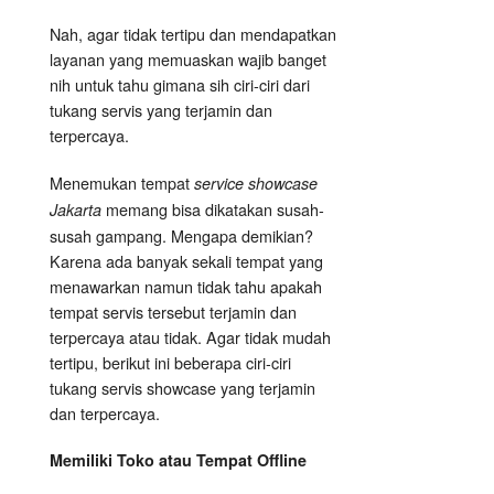
Nah, agar tidak tertipu dan mendapatkan
layanan yang memuaskan wajib banget
nih untuk tahu gimana sih ciri-ciri dari
tukang servis yang terjamin dan
terpercaya.
Menemukan tempat
service showcase
memang bisa dikatakan susah-
Jakarta
susah gampang. Mengapa demikian?
Karena ada banyak sekali tempat yang
menawarkan namun tidak tahu apakah
tempat servis tersebut terjamin dan
terpercaya atau tidak. Agar tidak mudah
tertipu, berikut ini beberapa ciri-ciri
tukang servis showcase yang terjamin
dan terpercaya.
Memiliki Toko atau Tempat Offline