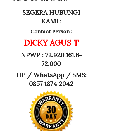
SEGERA HUBUNGI
KAMI :
Contact Person :
DICKY AGUS T
NPWP : 72.920.161.6-
72.000
HP /
WhatsApp / SMS:
0857 1874 2042