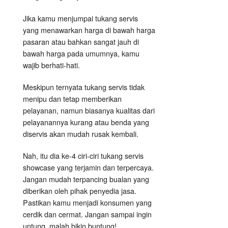
Jika kamu menjumpai tukang servis
yang menawarkan harga di bawah harga
pasaran atau bahkan sangat jauh di
bawah harga pada umumnya, kamu
wajib berhati-hati.
Meskipun ternyata tukang servis tidak
menipu dan tetap memberikan
pelayanan, namun biasanya kualitas dari
pelayanannya kurang atau benda yang
diservis akan mudah rusak kembali.
Nah, itu dia ke-4 ciri-ciri tukang servis
showcase yang terjamin dan terpercaya.
Jangan mudah terpancing bualan yang
diberikan oleh pihak penyedia jasa.
Pastikan kamu menjadi konsumen yang
cerdik dan cermat. Jangan sampai ingin
untung, malah bikin buntung!