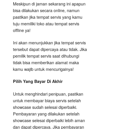
Meskipun di jaman sekarang ini apapun
bisa dilakukan secara online, namun
pastikan jika tempat servis yang kamu
tuju memiliki toko atau tempat servis
offline ya!
Ini akan menunjukkan jika tempat servis
tersebut dapat dipercaya atau tidak. Jika
pemilik tempat servis saat dihubungi
tidak bisa memberikan alamat maka
kamu wajib untuk mencurigainya!
Pilih Yang Bayar Di Akhir
Untuk menghindari penipuan, pastikan
untuk membayar biaya servis setelah
showcase sudah selesai diperbaiki.
Pembayaran yang dilakukan setelah
showcase selesai diperbaiki lebih aman
dan dapat dipercaya. Jika pembayaran