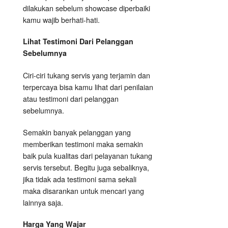
dilakukan sebelum showcase diperbaiki
kamu wajib berhati-hati.
Lihat Testimoni Dari Pelanggan
Sebelumnya
Ciri-ciri tukang servis yang terjamin dan
terpercaya bisa kamu lihat dari penilaian
atau testimoni dari pelanggan
sebelumnya.
Semakin banyak pelanggan yang
memberikan testimoni maka semakin
baik pula kualitas dari pelayanan tukang
servis tersebut. Begitu juga sebaliknya,
jika tidak ada testimoni sama sekali
maka disarankan untuk mencari yang
lainnya saja.
Harga Yang Wajar