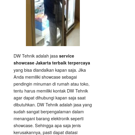
DW Tehnik adalah jasa
service
showcase Jakarta terbaik terpercaya
yang bisa diandalkan kapan saja. Jika
Anda memiliki showcase sebagai
pendingin minuman di rumah atau toko,
tentu harus memiliki kontak DW Tehnik
agar dapat dihubungi kapan saja saat
dibutuhkan. DW Tehnik adalah jasa yang
sudah sangat berpengalaman dalam
menangani barang elektronik seperti
showcase. Sehingga apa saja jenis
kerusakannya, pasti dapat diatasi