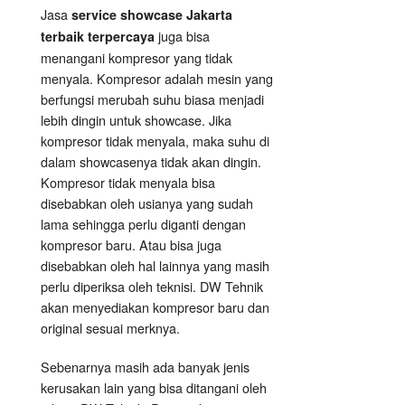
Jasa
service showcase Jakarta
juga bisa
terbaik terpercaya
menangani kompresor yang tidak
menyala. Kompresor adalah mesin yang
berfungsi merubah suhu biasa menjadi
lebih dingin untuk showcase. Jika
kompresor tidak menyala, maka suhu di
dalam showcasenya tidak akan dingin.
Kompresor tidak menyala bisa
disebabkan oleh usianya yang sudah
lama sehingga perlu diganti dengan
kompresor baru. Atau bisa juga
disebabkan oleh hal lainnya yang masih
perlu diperiksa oleh teknisi. DW Tehnik
akan menyediakan kompresor baru dan
original sesuai merknya.
Sebenarnya masih ada banyak jenis
kerusakan lain yang bisa ditangani oleh