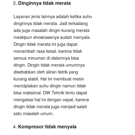
Dinginnya tidak merata
Layanan jenis lainnya adalah ketika suhu
dinginnya tidak merata. Jadi terkadang
ada juga masalah dingin kurang merata
meskipun showcasenya sudah menyala.
Dingin tidak merata ini juga dapat
menambah rasa kesal, karena tidak
semua minuman di dalamnya bisa
dingin. Dingin tidak merata umumnya
disebabkan oleh aliran listrik yang
kurang stabil. Hal ini membuat mesin
menciptakan suhu dingin namun tidak
bisa maksimal. DW Tehnik tentu dapat
mengatasi hal ini dengan cepat, karena
dingin tidak merata juga menjadi salah
satu masalah umum.
Kompresor tidak menyala