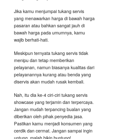
Jika kamu menjumpai tukang servis
yang menawarkan harga di bawah harga
pasaran atau bahkan sangat jauh di
bawah harga pada umumnya, kamu
wajib berhati-hati.
Meskipun ternyata tukang servis tidak
menipu dan tetap memberikan
pelayanan, namun biasanya kualitas dari
pelayanannya kurang atau benda yang
diservis akan mudah rusak kembali.
Nah, itu dia ke-4 ciri-ciri tukang servis
showcase yang terjamin dan terpercaya.
Jangan mudah terpancing bualan yang
diberikan oleh pihak penyedia jasa.
Pastikan kamu menjadi konsumen yang
cerdik dan cermat. Jangan sampai ingin
untung, malah bikin buntung!