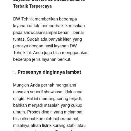
Terbaik Terpercaya
DW Tehnik memberikan beberapa
layanan untuk memperbaiki kerusakan
pada showcase sampai benar – benar
tuntas. Sudah ada banyak klien yang
percaya dengan hasil layanan DW
Tehnik ini. Anda juga bisa menggunakan
beberapa jenis layanan berikut.
Prosesnya dinginnya lambat
Mungkin Anda pernah mengalami
masalah seperti showcase tidak cepat
dingin. Hal ini memang sering terjadi,
bahkan menjadi masalah yang cukup
umum. Proses dingin yang melambat
bisa disebabkan oleh beberapa hal,
misalnya aliran listrik kurang stabil atau