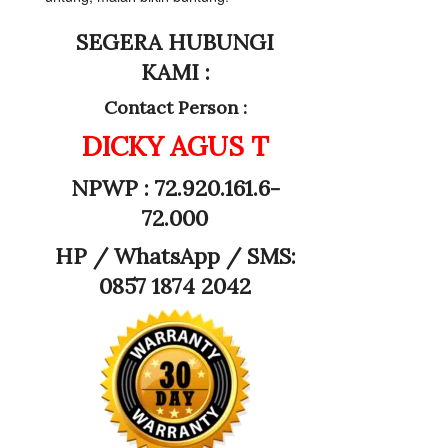
SEGERA HUBUNGI
KAMI :
Contact Person :
DICKY AGUS T
NPWP : 72.920.161.6-
72.000
HP /
WhatsApp / SMS:
0857 1874 2042