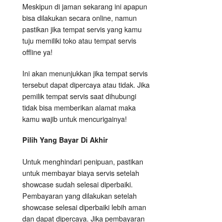
Meskipun di jaman sekarang ini apapun
bisa dilakukan secara online, namun
pastikan jika tempat servis yang kamu
tuju memiliki toko atau tempat servis
offline ya!
Ini akan menunjukkan jika tempat servis
tersebut dapat dipercaya atau tidak. Jika
pemilik tempat servis saat dihubungi
tidak bisa memberikan alamat maka
kamu wajib untuk mencurigainya!
Pilih Yang Bayar Di Akhir
Untuk menghindari penipuan, pastikan
untuk membayar biaya servis setelah
showcase sudah selesai diperbaiki.
Pembayaran yang dilakukan setelah
showcase selesai diperbaiki lebih aman
dan dapat dipercaya. Jika pembayaran