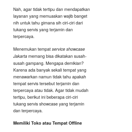
Nah, agar tidak tertipu dan mendapatkan
layanan yang memuaskan wajib banget
nih untuk tahu gimana sih ciri-ciri dari
tukang servis yang terjamin dan
terpercaya.
Menemukan tempat
service showcase
memang bisa dikatakan susah-
Jakarta
susah gampang. Mengapa demikian?
Karena ada banyak sekali tempat yang
menawarkan namun tidak tahu apakah
tempat servis tersebut terjamin dan
terpercaya atau tidak. Agar tidak mudah
tertipu, berikut ini beberapa ciri-ciri
tukang servis showcase yang terjamin
dan terpercaya.
Memiliki Toko atau Tempat Offline