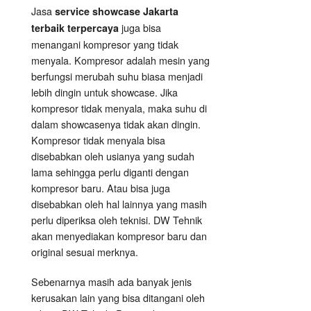
Jasa
service showcase Jakarta
juga bisa
terbaik terpercaya
menangani kompresor yang tidak
menyala. Kompresor adalah mesin yang
berfungsi merubah suhu biasa menjadi
lebih dingin untuk showcase. Jika
kompresor tidak menyala, maka suhu di
dalam showcasenya tidak akan dingin.
Kompresor tidak menyala bisa
disebabkan oleh usianya yang sudah
lama sehingga perlu diganti dengan
kompresor baru. Atau bisa juga
disebabkan oleh hal lainnya yang masih
perlu diperiksa oleh teknisi. DW Tehnik
akan menyediakan kompresor baru dan
original sesuai merknya.
Sebenarnya masih ada banyak jenis
kerusakan lain yang bisa ditangani oleh