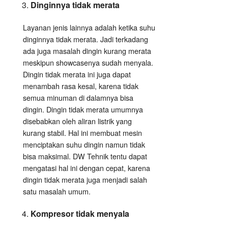
Dinginnya tidak merata
Layanan jenis lainnya adalah ketika suhu
dinginnya tidak merata. Jadi terkadang
ada juga masalah dingin kurang merata
meskipun showcasenya sudah menyala.
Dingin tidak merata ini juga dapat
menambah rasa kesal, karena tidak
semua minuman di dalamnya bisa
dingin. Dingin tidak merata umumnya
disebabkan oleh aliran listrik yang
kurang stabil. Hal ini membuat mesin
menciptakan suhu dingin namun tidak
bisa maksimal. DW Tehnik tentu dapat
mengatasi hal ini dengan cepat, karena
dingin tidak merata juga menjadi salah
satu masalah umum.
Kompresor tidak menyala