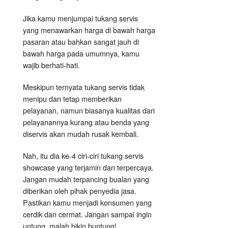
Jika kamu menjumpai tukang servis
yang menawarkan harga di bawah harga
pasaran atau bahkan sangat jauh di
bawah harga pada umumnya, kamu
wajib berhati-hati.
Meskipun ternyata tukang servis tidak
menipu dan tetap memberikan
pelayanan, namun biasanya kualitas dari
pelayanannya kurang atau benda yang
diservis akan mudah rusak kembali.
Nah, itu dia ke-4 ciri-ciri tukang servis
showcase yang terjamin dan terpercaya.
Jangan mudah terpancing bualan yang
diberikan oleh pihak penyedia jasa.
Pastikan kamu menjadi konsumen yang
cerdik dan cermat. Jangan sampai ingin
untung, malah bikin buntung!