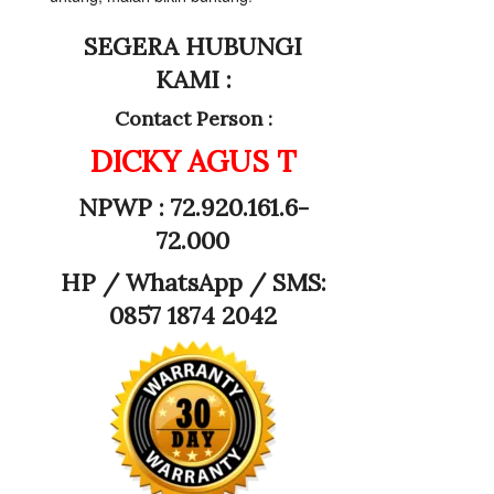
SEGERA HUBUNGI
KAMI :
Contact Person :
DICKY AGUS T
NPWP : 72.920.161.6-
72.000
HP /
WhatsApp / SMS:
0857 1874 2042