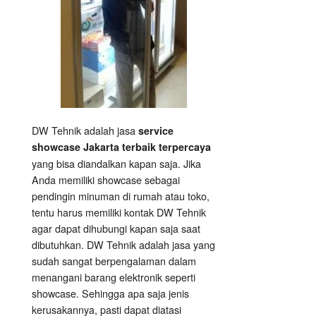
DW Tehnik adalah jasa
service
showcase Jakarta terbaik terpercaya
yang bisa diandalkan kapan saja. Jika
Anda memiliki showcase sebagai
pendingin minuman di rumah atau toko,
tentu harus memiliki kontak DW Tehnik
agar dapat dihubungi kapan saja saat
dibutuhkan. DW Tehnik adalah jasa yang
sudah sangat berpengalaman dalam
menangani barang elektronik seperti
showcase. Sehingga apa saja jenis
kerusakannya, pasti dapat diatasi