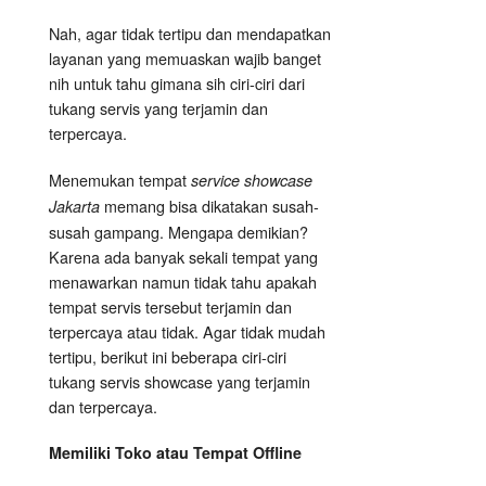
Nah, agar tidak tertipu dan mendapatkan
layanan yang memuaskan wajib banget
nih untuk tahu gimana sih ciri-ciri dari
tukang servis yang terjamin dan
terpercaya.
Menemukan tempat
service showcase
memang bisa dikatakan susah-
Jakarta
susah gampang. Mengapa demikian?
Karena ada banyak sekali tempat yang
menawarkan namun tidak tahu apakah
tempat servis tersebut terjamin dan
terpercaya atau tidak. Agar tidak mudah
tertipu, berikut ini beberapa ciri-ciri
tukang servis showcase yang terjamin
dan terpercaya.
Memiliki Toko atau Tempat Offline