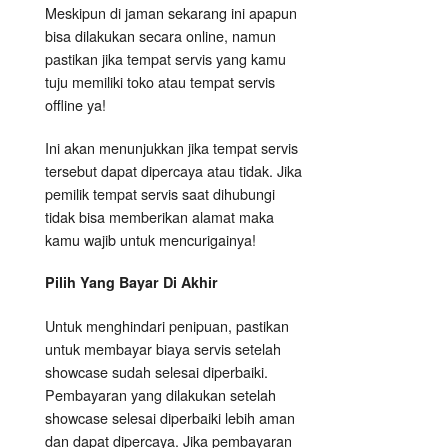
Meskipun di jaman sekarang ini apapun
bisa dilakukan secara online, namun
pastikan jika tempat servis yang kamu
tuju memiliki toko atau tempat servis
offline ya!
Ini akan menunjukkan jika tempat servis
tersebut dapat dipercaya atau tidak. Jika
pemilik tempat servis saat dihubungi
tidak bisa memberikan alamat maka
kamu wajib untuk mencurigainya!
Pilih Yang Bayar Di Akhir
Untuk menghindari penipuan, pastikan
untuk membayar biaya servis setelah
showcase sudah selesai diperbaiki.
Pembayaran yang dilakukan setelah
showcase selesai diperbaiki lebih aman
dan dapat dipercaya. Jika pembayaran