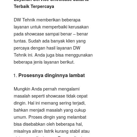
Terbaik Terpercaya
DW Tehnik memberikan beberapa
layanan untuk memperbaiki kerusakan
pada showcase sampai benar – benar
tuntas. Sudah ada banyak klien yang
percaya dengan hasil layanan DW
Tehnik ini. Anda juga bisa menggunakan
beberapa jenis layanan berikut.
Prosesnya dinginnya lambat
Mungkin Anda pernah mengalami
masalah seperti showcase tidak cepat
dingin. Hal ini memang sering terjadi,
bahkan menjadi masalah yang cukup
umum. Proses dingin yang melambat
bisa disebabkan oleh beberapa hal,
misalnya aliran listrik kurang stabil atau