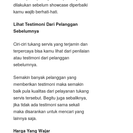
dilakukan sebelum showcase diperbaiki
kamu wajib berhati-hati.
Lihat Testimoni Dari Pelanggan
Sebelumnya
Ciri-ciri tukang servis yang terjamin dan
terpercaya bisa kamu lihat dari penilaian
atau testimoni dari pelanggan
sebelumnya.
Semakin banyak pelanggan yang
memberikan testimoni maka semakin
baik pula kualitas dari pelayanan tukang
servis tersebut. Begitu juga sebaliknya,
jika tidak ada testimoni sama sekali
maka disarankan untuk mencari yang
lainnya saja.
Harga Yang Wajar