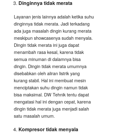
Dinginnya tidak merata
Layanan jenis lainnya adalah ketika suhu
dinginnya tidak merata. Jadi terkadang
ada juga masalah dingin kurang merata
meskipun showcasenya sudah menyala.
Dingin tidak merata ini juga dapat
menambah rasa kesal, karena tidak
semua minuman di dalamnya bisa
dingin. Dingin tidak merata umumnya
disebabkan oleh aliran listrik yang
kurang stabil. Hal ini membuat mesin
menciptakan suhu dingin namun tidak
bisa maksimal. DW Tehnik tentu dapat
mengatasi hal ini dengan cepat, karena
dingin tidak merata juga menjadi salah
satu masalah umum.
Kompresor tidak menyala