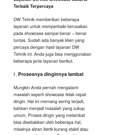
Terbaik Terpercaya
DW Tehnik memberikan beberapa
layanan untuk memperbaiki kerusakan
pada showcase sampai benar – benar
tuntas. Sudah ada banyak klien yang
percaya dengan hasil layanan DW
Tehnik ini. Anda juga bisa menggunakan
beberapa jenis layanan berikut.
Prosesnya dinginnya lambat
Mungkin Anda pernah mengalami
masalah seperti showcase tidak cepat
dingin. Hal ini memang sering terjadi,
bahkan menjadi masalah yang cukup
umum. Proses dingin yang melambat
bisa disebabkan oleh beberapa hal,
misalnya aliran listrik kurang stabil atau