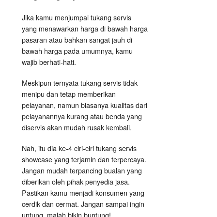
Jika kamu menjumpai tukang servis
yang menawarkan harga di bawah harga
pasaran atau bahkan sangat jauh di
bawah harga pada umumnya, kamu
wajib berhati-hati.
Meskipun ternyata tukang servis tidak
menipu dan tetap memberikan
pelayanan, namun biasanya kualitas dari
pelayanannya kurang atau benda yang
diservis akan mudah rusak kembali.
Nah, itu dia ke-4 ciri-ciri tukang servis
showcase yang terjamin dan terpercaya.
Jangan mudah terpancing bualan yang
diberikan oleh pihak penyedia jasa.
Pastikan kamu menjadi konsumen yang
cerdik dan cermat. Jangan sampai ingin
untung, malah bikin buntung!