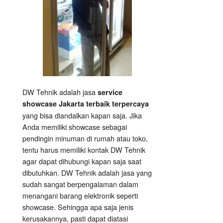
DW Tehnik adalah jasa
service
showcase Jakarta terbaik terpercaya
yang bisa diandalkan kapan saja. Jika
Anda memiliki showcase sebagai
pendingin minuman di rumah atau toko,
tentu harus memiliki kontak DW Tehnik
agar dapat dihubungi kapan saja saat
dibutuhkan. DW Tehnik adalah jasa yang
sudah sangat berpengalaman dalam
menangani barang elektronik seperti
showcase. Sehingga apa saja jenis
kerusakannya, pasti dapat diatasi