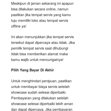
Meskipun di jaman sekarang ini apapun
bisa dilakukan secara online, namun
pastikan jika tempat servis yang kamu
tuju memiliki toko atau tempat servis
offline ya!
Ini akan menunjukkan jika tempat servis
tersebut dapat dipercaya atau tidak. Jika
pemilik tempat servis saat dihubungi
tidak bisa memberikan alamat maka
kamu wajib untuk mencurigainya!
Pilih Yang Bayar Di Akhir
Untuk menghindari penipuan, pastikan
untuk membayar biaya servis setelah
showcase sudah selesai diperbaiki.
Pembayaran yang dilakukan setelah
showcase selesai diperbaiki lebih aman
dan dapat dipercaya. Jika pembayaran