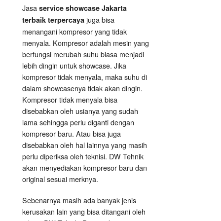
Jasa
service showcase Jakarta
juga bisa
terbaik terpercaya
menangani kompresor yang tidak
menyala. Kompresor adalah mesin yang
berfungsi merubah suhu biasa menjadi
lebih dingin untuk showcase. Jika
kompresor tidak menyala, maka suhu di
dalam showcasenya tidak akan dingin.
Kompresor tidak menyala bisa
disebabkan oleh usianya yang sudah
lama sehingga perlu diganti dengan
kompresor baru. Atau bisa juga
disebabkan oleh hal lainnya yang masih
perlu diperiksa oleh teknisi. DW Tehnik
akan menyediakan kompresor baru dan
original sesuai merknya.
Sebenarnya masih ada banyak jenis
kerusakan lain yang bisa ditangani oleh