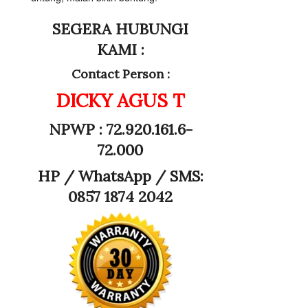
SEGERA HUBUNGI
KAMI :
Contact Person :
DICKY AGUS T
NPWP : 72.920.161.6-
72.000
HP /
WhatsApp / SMS:
0857 1874 2042