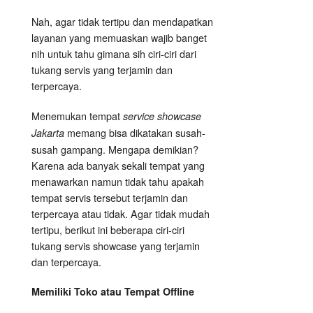
Nah, agar tidak tertipu dan mendapatkan
layanan yang memuaskan wajib banget
nih untuk tahu gimana sih ciri-ciri dari
tukang servis yang terjamin dan
terpercaya.
Menemukan tempat
service showcase
memang bisa dikatakan susah-
Jakarta
susah gampang. Mengapa demikian?
Karena ada banyak sekali tempat yang
menawarkan namun tidak tahu apakah
tempat servis tersebut terjamin dan
terpercaya atau tidak. Agar tidak mudah
tertipu, berikut ini beberapa ciri-ciri
tukang servis showcase yang terjamin
dan terpercaya.
Memiliki Toko atau Tempat Offline