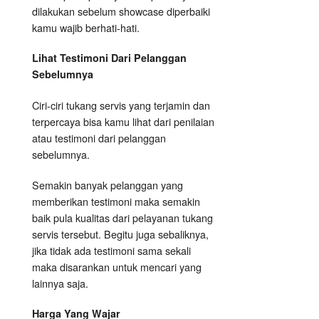
dilakukan sebelum showcase diperbaiki
kamu wajib berhati-hati.
Lihat Testimoni Dari Pelanggan
Sebelumnya
Ciri-ciri tukang servis yang terjamin dan
terpercaya bisa kamu lihat dari penilaian
atau testimoni dari pelanggan
sebelumnya.
Semakin banyak pelanggan yang
memberikan testimoni maka semakin
baik pula kualitas dari pelayanan tukang
servis tersebut. Begitu juga sebaliknya,
jika tidak ada testimoni sama sekali
maka disarankan untuk mencari yang
lainnya saja.
Harga Yang Wajar