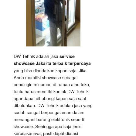
DW Tehnik adalah jasa
service
showcase Jakarta terbaik terpercaya
yang bisa diandalkan kapan saja. Jika
Anda memiliki showcase sebagai
pendingin minuman di rumah atau toko,
tentu harus memiliki kontak DW Tehnik
agar dapat dihubungi kapan saja saat
dibutuhkan. DW Tehnik adalah jasa yang
sudah sangat berpengalaman dalam
menangani barang elektronik seperti
showcase. Sehingga apa saja jenis
kerusakannya, pasti dapat diatasi