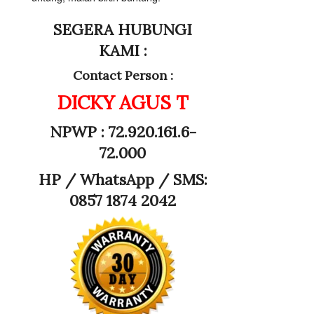
SEGERA HUBUNGI
KAMI :
Contact Person :
DICKY AGUS T
NPWP : 72.920.161.6-
72.000
HP /
WhatsApp / SMS:
0857 1874 2042