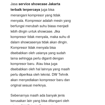
Jasa
service showcase Jakarta
juga bisa
terbaik terpercaya
menangani kompresor yang tidak
menyala. Kompresor adalah mesin yang
berfungsi merubah suhu biasa menjadi
lebih dingin untuk showcase. Jika
kompresor tidak menyala, maka suhu di
dalam showcasenya tidak akan dingin.
Kompresor tidak menyala bisa
disebabkan oleh usianya yang sudah
lama sehingga perlu diganti dengan
kompresor baru. Atau bisa juga
disebabkan oleh hal lainnya yang masih
perlu diperiksa oleh teknisi. DW Tehnik
akan menyediakan kompresor baru dan
original sesuai merknya.
Sebenarnya masih ada banyak jenis
kerusakan lain yang bisa ditangani oleh