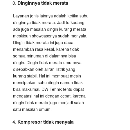
Dinginnya tidak merata
Layanan jenis lainnya adalah ketika suhu
dinginnya tidak merata. Jadi terkadang
ada juga masalah dingin kurang merata
meskipun showcasenya sudah menyala.
Dingin tidak merata ini juga dapat
menambah rasa kesal, karena tidak
semua minuman di dalamnya bisa
dingin. Dingin tidak merata umumnya
disebabkan oleh aliran listrik yang
kurang stabil. Hal ini membuat mesin
menciptakan suhu dingin namun tidak
bisa maksimal. DW Tehnik tentu dapat
mengatasi hal ini dengan cepat, karena
dingin tidak merata juga menjadi salah
satu masalah umum.
Kompresor tidak menyala