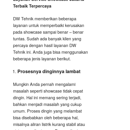
Terbaik Terpercaya
DW Tehnik memberikan beberapa
layanan untuk memperbaiki kerusakan
pada showcase sampai benar – benar
tuntas. Sudah ada banyak klien yang
percaya dengan hasil layanan DW
Tehnik ini. Anda juga bisa menggunakan
beberapa jenis layanan berikut.
Prosesnya dinginnya lambat
Mungkin Anda pernah mengalami
masalah seperti showcase tidak cepat
dingin. Hal ini memang sering terjadi,
bahkan menjadi masalah yang cukup
umum. Proses dingin yang melambat
bisa disebabkan oleh beberapa hal,
misalnya aliran listrik kurang stabil atau