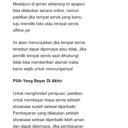
Meskipun di jaman sekarang ini apapun
bisa dilakukan secara online, namun
pastikan jika tempat servis yang kamu
tuju memiliki toko atau tempat servis
offline ya!
Ini akan menunjukkan jika tempat servis
tersebut dapat dipercaya atau tidak. Jika
pemilik tempat servis saat dihubungi
tidak bisa memberikan alamat maka
kamu wajib untuk mencurigainya!
Pilih Yang Bayar Di Akhir
Untuk menghindari penipuan, pastikan
untuk membayar biaya servis setelah
showcase sudah selesai diperbaiki.
Pembayaran yang dilakukan setelah
showcase selesai diperbaiki lebih aman
dan dapat dipercaya. Jika pembayaran