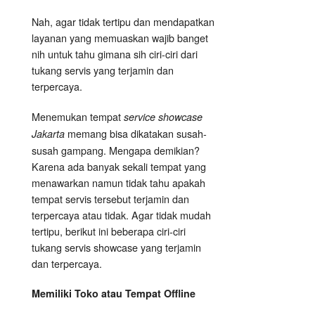
Nah, agar tidak tertipu dan mendapatkan
layanan yang memuaskan wajib banget
nih untuk tahu gimana sih ciri-ciri dari
tukang servis yang terjamin dan
terpercaya.
Menemukan tempat
service showcase
memang bisa dikatakan susah-
Jakarta
susah gampang. Mengapa demikian?
Karena ada banyak sekali tempat yang
menawarkan namun tidak tahu apakah
tempat servis tersebut terjamin dan
terpercaya atau tidak. Agar tidak mudah
tertipu, berikut ini beberapa ciri-ciri
tukang servis showcase yang terjamin
dan terpercaya.
Memiliki Toko atau Tempat Offline