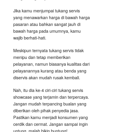
Jika kamu menjumpai tukang servis
yang menawarkan harga di bawah harga
pasaran atau bahkan sangat jauh di
bawah harga pada umumnya, kamu
wajib berhati-hati.
Meskipun ternyata tukang servis tidak
menipu dan tetap memberikan
pelayanan, namun biasanya kualitas dari
pelayanannya kurang atau benda yang
diservis akan mudah rusak kembali.
Nah, itu dia ke-4 ciri-ciri tukang servis
showcase yang terjamin dan terpercaya.
Jangan mudah terpancing bualan yang
diberikan oleh pihak penyedia jasa.
Pastikan kamu menjadi konsumen yang
cerdik dan cermat. Jangan sampai ingin
untung, malah bikin buntung!