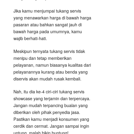
Jika kamu menjumpai tukang servis
yang menawarkan harga di bawah harga
pasaran atau bahkan sangat jauh di
bawah harga pada umumnya, kamu
wajib berhati-hati.
Meskipun ternyata tukang servis tidak
menipu dan tetap memberikan
pelayanan, namun biasanya kualitas dari
pelayanannya kurang atau benda yang
diservis akan mudah rusak kembali.
Nah, itu dia ke-4 ciri-ciri tukang servis
showcase yang terjamin dan terpercaya.
Jangan mudah terpancing bualan yang
diberikan oleh pihak penyedia jasa.
Pastikan kamu menjadi konsumen yang
cerdik dan cermat. Jangan sampai ingin
untung, malah bikin buntung!