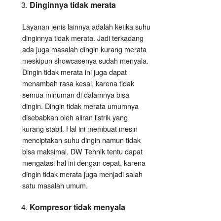
Dinginnya tidak merata
Layanan jenis lainnya adalah ketika suhu
dinginnya tidak merata. Jadi terkadang
ada juga masalah dingin kurang merata
meskipun showcasenya sudah menyala.
Dingin tidak merata ini juga dapat
menambah rasa kesal, karena tidak
semua minuman di dalamnya bisa
dingin. Dingin tidak merata umumnya
disebabkan oleh aliran listrik yang
kurang stabil. Hal ini membuat mesin
menciptakan suhu dingin namun tidak
bisa maksimal. DW Tehnik tentu dapat
mengatasi hal ini dengan cepat, karena
dingin tidak merata juga menjadi salah
satu masalah umum.
Kompresor tidak menyala