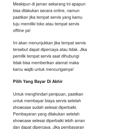
Meskipun di jaman sekarang ini apapun
bisa dilakukan secara online, namun
pastikan jika tempat servis yang kamu
tuju memiliki toko atau tempat servis
offline ya!
Ini akan menunjukkan jika tempat servis
tersebut dapat dipercaya atau tidak. Jika
pemilik tempat servis saat dihubungi
tidak bisa memberikan alamat maka
kamu wajib untuk mencurigainya!
Pilih Yang Bayar Di Akhir
Untuk menghindari penipuan, pastikan
untuk membayar biaya servis setelah
showcase sudah selesai diperbaiki.
Pembayaran yang dilakukan setelah
showcase selesai diperbaiki lebih aman
dan dapat dipercaya. Jika pembayaran