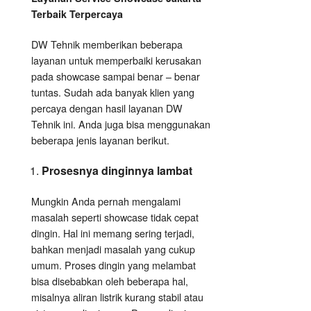
Terbaik Terpercaya
DW Tehnik memberikan beberapa
layanan untuk memperbaiki kerusakan
pada showcase sampai benar – benar
tuntas. Sudah ada banyak klien yang
percaya dengan hasil layanan DW
Tehnik ini. Anda juga bisa menggunakan
beberapa jenis layanan berikut.
Prosesnya dinginnya lambat
Mungkin Anda pernah mengalami
masalah seperti showcase tidak cepat
dingin. Hal ini memang sering terjadi,
bahkan menjadi masalah yang cukup
umum. Proses dingin yang melambat
bisa disebabkan oleh beberapa hal,
misalnya aliran listrik kurang stabil atau