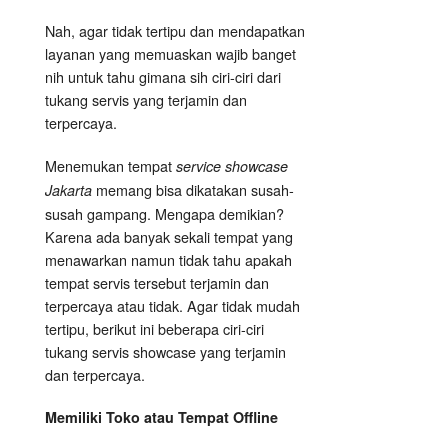
Nah, agar tidak tertipu dan mendapatkan
layanan yang memuaskan wajib banget
nih untuk tahu gimana sih ciri-ciri dari
tukang servis yang terjamin dan
terpercaya.
Menemukan tempat
service showcase
memang bisa dikatakan susah-
Jakarta
susah gampang. Mengapa demikian?
Karena ada banyak sekali tempat yang
menawarkan namun tidak tahu apakah
tempat servis tersebut terjamin dan
terpercaya atau tidak. Agar tidak mudah
tertipu, berikut ini beberapa ciri-ciri
tukang servis showcase yang terjamin
dan terpercaya.
Memiliki Toko atau Tempat Offline