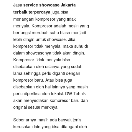
Jasa
service showcase Jakarta
juga bisa
terbaik terpercaya
menangani kompresor yang tidak
menyala. Kompresor adalah mesin yang
berfungsi merubah suhu biasa menjadi
lebih dingin untuk showcase. Jika
kompresor tidak menyala, maka suhu di
dalam showcasenya tidak akan dingin.
Kompresor tidak menyala bisa
disebabkan oleh usianya yang sudah
lama sehingga perlu diganti dengan
kompresor baru. Atau bisa juga
disebabkan oleh hal lainnya yang masih
perlu diperiksa oleh teknisi. DW Tehnik
akan menyediakan kompresor baru dan
original sesuai merknya.
Sebenarnya masih ada banyak jenis
kerusakan lain yang bisa ditangani oleh