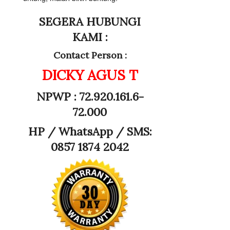
SEGERA HUBUNGI
KAMI :
Contact Person :
DICKY AGUS T
NPWP : 72.920.161.6-
72.000
HP /
WhatsApp / SMS:
0857 1874 2042