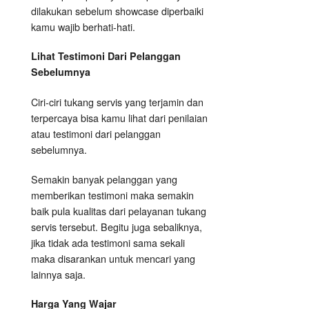
dilakukan sebelum showcase diperbaiki
kamu wajib berhati-hati.
Lihat Testimoni Dari Pelanggan
Sebelumnya
Ciri-ciri tukang servis yang terjamin dan
terpercaya bisa kamu lihat dari penilaian
atau testimoni dari pelanggan
sebelumnya.
Semakin banyak pelanggan yang
memberikan testimoni maka semakin
baik pula kualitas dari pelayanan tukang
servis tersebut. Begitu juga sebaliknya,
jika tidak ada testimoni sama sekali
maka disarankan untuk mencari yang
lainnya saja.
Harga Yang Wajar