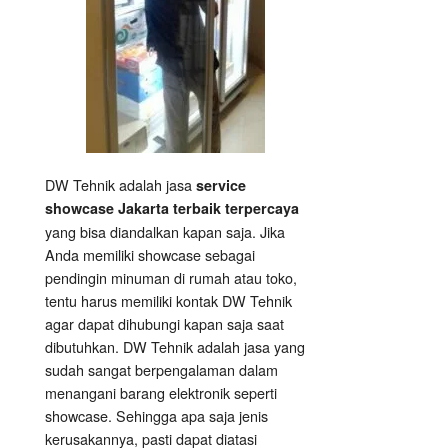
DW Tehnik adalah jasa
service
showcase Jakarta terbaik terpercaya
yang bisa diandalkan kapan saja. Jika
Anda memiliki showcase sebagai
pendingin minuman di rumah atau toko,
tentu harus memiliki kontak DW Tehnik
agar dapat dihubungi kapan saja saat
dibutuhkan. DW Tehnik adalah jasa yang
sudah sangat berpengalaman dalam
menangani barang elektronik seperti
showcase. Sehingga apa saja jenis
kerusakannya, pasti dapat diatasi