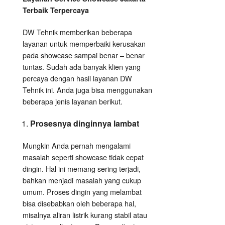
Terbaik Terpercaya
DW Tehnik memberikan beberapa
layanan untuk memperbaiki kerusakan
pada showcase sampai benar – benar
tuntas. Sudah ada banyak klien yang
percaya dengan hasil layanan DW
Tehnik ini. Anda juga bisa menggunakan
beberapa jenis layanan berikut.
Prosesnya dinginnya lambat
Mungkin Anda pernah mengalami
masalah seperti showcase tidak cepat
dingin. Hal ini memang sering terjadi,
bahkan menjadi masalah yang cukup
umum. Proses dingin yang melambat
bisa disebabkan oleh beberapa hal,
misalnya aliran listrik kurang stabil atau