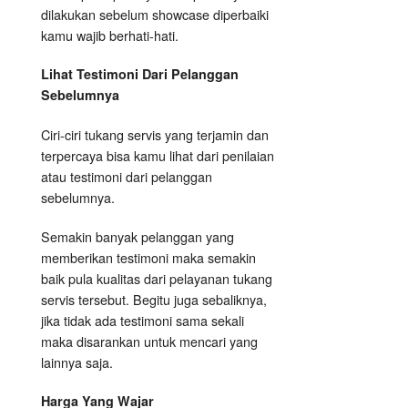
dilakukan sebelum showcase diperbaiki
kamu wajib berhati-hati.
Lihat Testimoni Dari Pelanggan
Sebelumnya
Ciri-ciri tukang servis yang terjamin dan
terpercaya bisa kamu lihat dari penilaian
atau testimoni dari pelanggan
sebelumnya.
Semakin banyak pelanggan yang
memberikan testimoni maka semakin
baik pula kualitas dari pelayanan tukang
servis tersebut. Begitu juga sebaliknya,
jika tidak ada testimoni sama sekali
maka disarankan untuk mencari yang
lainnya saja.
Harga Yang Wajar