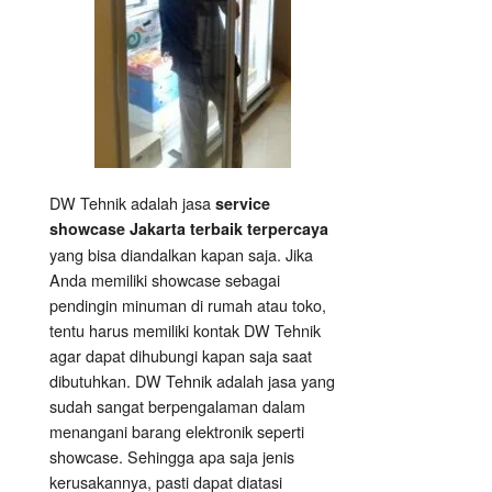
DW Tehnik adalah jasa
service
showcase Jakarta terbaik terpercaya
yang bisa diandalkan kapan saja. Jika
Anda memiliki showcase sebagai
pendingin minuman di rumah atau toko,
tentu harus memiliki kontak DW Tehnik
agar dapat dihubungi kapan saja saat
dibutuhkan. DW Tehnik adalah jasa yang
sudah sangat berpengalaman dalam
menangani barang elektronik seperti
showcase. Sehingga apa saja jenis
kerusakannya, pasti dapat diatasi