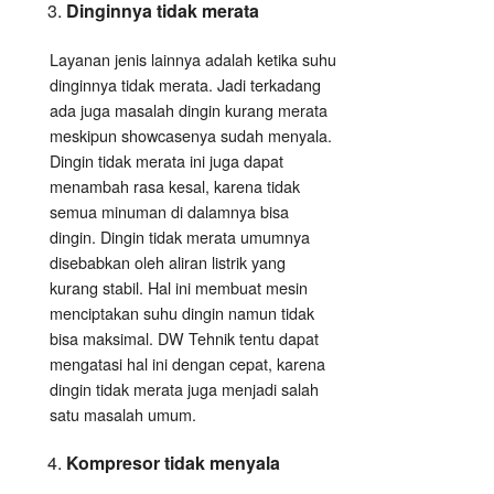
Dinginnya tidak merata
Layanan jenis lainnya adalah ketika suhu
dinginnya tidak merata. Jadi terkadang
ada juga masalah dingin kurang merata
meskipun showcasenya sudah menyala.
Dingin tidak merata ini juga dapat
menambah rasa kesal, karena tidak
semua minuman di dalamnya bisa
dingin. Dingin tidak merata umumnya
disebabkan oleh aliran listrik yang
kurang stabil. Hal ini membuat mesin
menciptakan suhu dingin namun tidak
bisa maksimal. DW Tehnik tentu dapat
mengatasi hal ini dengan cepat, karena
dingin tidak merata juga menjadi salah
satu masalah umum.
Kompresor tidak menyala