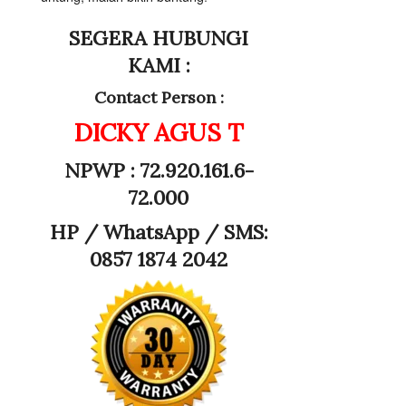
SEGERA HUBUNGI
KAMI :
Contact Person :
DICKY AGUS T
NPWP : 72.920.161.6-
72.000
HP /
WhatsApp / SMS:
0857 1874 2042