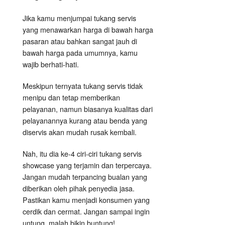
Jika kamu menjumpai tukang servis
yang menawarkan harga di bawah harga
pasaran atau bahkan sangat jauh di
bawah harga pada umumnya, kamu
wajib berhati-hati.
Meskipun ternyata tukang servis tidak
menipu dan tetap memberikan
pelayanan, namun biasanya kualitas dari
pelayanannya kurang atau benda yang
diservis akan mudah rusak kembali.
Nah, itu dia ke-4 ciri-ciri tukang servis
showcase yang terjamin dan terpercaya.
Jangan mudah terpancing bualan yang
diberikan oleh pihak penyedia jasa.
Pastikan kamu menjadi konsumen yang
cerdik dan cermat. Jangan sampai ingin
untung, malah bikin buntung!