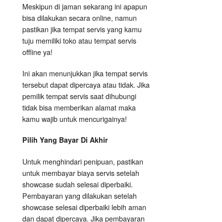
Meskipun di jaman sekarang ini apapun
bisa dilakukan secara online, namun
pastikan jika tempat servis yang kamu
tuju memiliki toko atau tempat servis
offline ya!
Ini akan menunjukkan jika tempat servis
tersebut dapat dipercaya atau tidak. Jika
pemilik tempat servis saat dihubungi
tidak bisa memberikan alamat maka
kamu wajib untuk mencurigainya!
Pilih Yang Bayar Di Akhir
Untuk menghindari penipuan, pastikan
untuk membayar biaya servis setelah
showcase sudah selesai diperbaiki.
Pembayaran yang dilakukan setelah
showcase selesai diperbaiki lebih aman
dan dapat dipercaya. Jika pembayaran