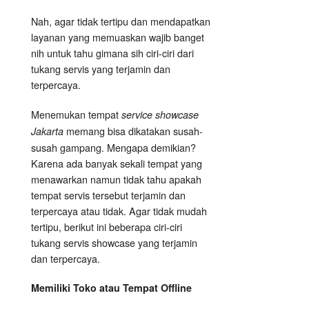
Nah, agar tidak tertipu dan mendapatkan
layanan yang memuaskan wajib banget
nih untuk tahu gimana sih ciri-ciri dari
tukang servis yang terjamin dan
terpercaya.
Menemukan tempat
service showcase
memang bisa dikatakan susah-
Jakarta
susah gampang. Mengapa demikian?
Karena ada banyak sekali tempat yang
menawarkan namun tidak tahu apakah
tempat servis tersebut terjamin dan
terpercaya atau tidak. Agar tidak mudah
tertipu, berikut ini beberapa ciri-ciri
tukang servis showcase yang terjamin
dan terpercaya.
Memiliki Toko atau Tempat Offline