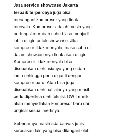
Jasa
service showcase Jakarta
juga bisa
terbaik terpercaya
menangani kompresor yang tidak
menyala. Kompresor adalah mesin yang
berfungsi merubah suhu biasa menjadi
lebih dingin untuk showcase. Jika
kompresor tidak menyala, maka suhu di
dalam showcasenya tidak akan dingin.
Kompresor tidak menyala bisa
disebabkan oleh usianya yang sudah
lama sehingga perlu diganti dengan
kompresor baru. Atau bisa juga
disebabkan oleh hal lainnya yang masih
perlu diperiksa oleh teknisi. DW Tehnik
akan menyediakan kompresor baru dan
original sesuai merknya.
Sebenarnya masih ada banyak jenis
kerusakan lain yang bisa ditangani oleh