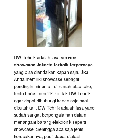
DW Tehnik adalah jasa
service
showcase Jakarta terbaik terpercaya
yang bisa diandalkan kapan saja. Jika
Anda memiliki showcase sebagai
pendingin minuman di rumah atau toko,
tentu harus memiliki kontak DW Tehnik
agar dapat dihubungi kapan saja saat
dibutuhkan. DW Tehnik adalah jasa yang
sudah sangat berpengalaman dalam
menangani barang elektronik seperti
showcase. Sehingga apa saja jenis
kerusakannya, pasti dapat diatasi