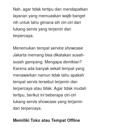
Nah, agar tidak tertipu dan mendapatkan
layanan yang memuaskan wajib banget
nih untuk tahu gimana sih ciri-ciri dari
tukang servis yang terjamin dan
terpercaya.
Menemukan tempat
service showcase
memang bisa dikatakan susah-
Jakarta
susah gampang. Mengapa demikian?
Karena ada banyak sekali tempat yang
menawarkan namun tidak tahu apakah
tempat servis tersebut terjamin dan
terpercaya atau tidak. Agar tidak mudah
tertipu, berikut ini beberapa ciri-ciri
tukang servis showcase yang terjamin
dan terpercaya.
Memiliki Toko atau Tempat Offline