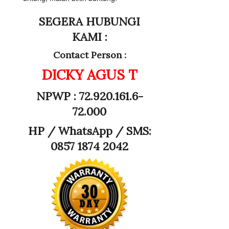
SEGERA HUBUNGI
KAMI :
Contact Person :
DICKY AGUS T
NPWP : 72.920.161.6-
72.000
HP /
WhatsApp / SMS:
0857 1874 2042