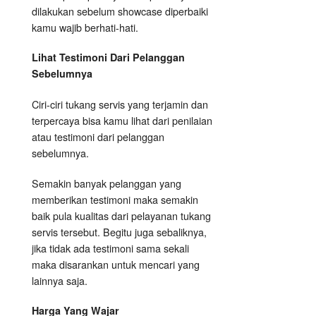
dilakukan sebelum showcase diperbaiki
kamu wajib berhati-hati.
Lihat Testimoni Dari Pelanggan
Sebelumnya
Ciri-ciri tukang servis yang terjamin dan
terpercaya bisa kamu lihat dari penilaian
atau testimoni dari pelanggan
sebelumnya.
Semakin banyak pelanggan yang
memberikan testimoni maka semakin
baik pula kualitas dari pelayanan tukang
servis tersebut. Begitu juga sebaliknya,
jika tidak ada testimoni sama sekali
maka disarankan untuk mencari yang
lainnya saja.
Harga Yang Wajar