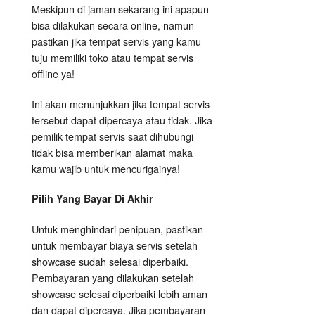
Meskipun di jaman sekarang ini apapun
bisa dilakukan secara online, namun
pastikan jika tempat servis yang kamu
tuju memiliki toko atau tempat servis
offline ya!
Ini akan menunjukkan jika tempat servis
tersebut dapat dipercaya atau tidak. Jika
pemilik tempat servis saat dihubungi
tidak bisa memberikan alamat maka
kamu wajib untuk mencurigainya!
Pilih Yang Bayar Di Akhir
Untuk menghindari penipuan, pastikan
untuk membayar biaya servis setelah
showcase sudah selesai diperbaiki.
Pembayaran yang dilakukan setelah
showcase selesai diperbaiki lebih aman
dan dapat dipercaya. Jika pembayaran