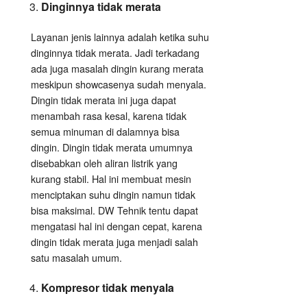
Dinginnya tidak merata
Layanan jenis lainnya adalah ketika suhu
dinginnya tidak merata. Jadi terkadang
ada juga masalah dingin kurang merata
meskipun showcasenya sudah menyala.
Dingin tidak merata ini juga dapat
menambah rasa kesal, karena tidak
semua minuman di dalamnya bisa
dingin. Dingin tidak merata umumnya
disebabkan oleh aliran listrik yang
kurang stabil. Hal ini membuat mesin
menciptakan suhu dingin namun tidak
bisa maksimal. DW Tehnik tentu dapat
mengatasi hal ini dengan cepat, karena
dingin tidak merata juga menjadi salah
satu masalah umum.
Kompresor tidak menyala