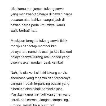
Jika kamu menjumpai tukang servis
yang menawarkan harga di bawah harga
pasaran atau bahkan sangat jauh di
bawah harga pada umumnya, kamu
wajib berhati-hati.
Meskipun ternyata tukang servis tidak
menipu dan tetap memberikan
pelayanan, namun biasanya kualitas dari
pelayanannya kurang atau benda yang
diservis akan mudah rusak kembali.
Nah, itu dia ke-4 ciri-ciri tukang servis
showcase yang terjamin dan terpercaya.
Jangan mudah terpancing bualan yang
diberikan oleh pihak penyedia jasa.
Pastikan kamu menjadi konsumen yang
cerdik dan cermat. Jangan sampai ingin
untung, malah bikin buntung!