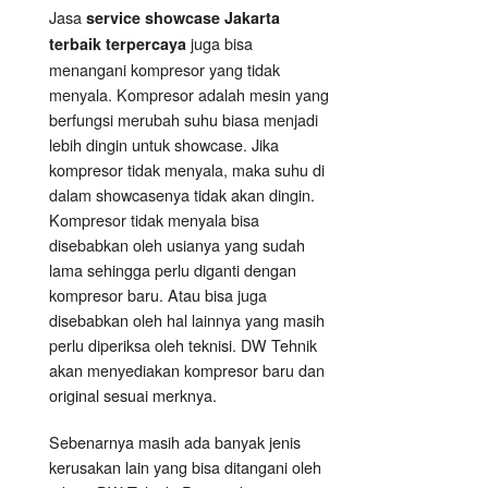
Jasa
service showcase Jakarta
juga bisa
terbaik terpercaya
menangani kompresor yang tidak
menyala. Kompresor adalah mesin yang
berfungsi merubah suhu biasa menjadi
lebih dingin untuk showcase. Jika
kompresor tidak menyala, maka suhu di
dalam showcasenya tidak akan dingin.
Kompresor tidak menyala bisa
disebabkan oleh usianya yang sudah
lama sehingga perlu diganti dengan
kompresor baru. Atau bisa juga
disebabkan oleh hal lainnya yang masih
perlu diperiksa oleh teknisi. DW Tehnik
akan menyediakan kompresor baru dan
original sesuai merknya.
Sebenarnya masih ada banyak jenis
kerusakan lain yang bisa ditangani oleh