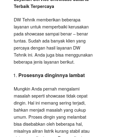
Terbaik Terpercaya
DW Tehnik memberikan beberapa
layanan untuk memperbaiki kerusakan
pada showcase sampai benar – benar
tuntas. Sudah ada banyak klien yang
percaya dengan hasil layanan DW
Tehnik ini. Anda juga bisa menggunakan
beberapa jenis layanan berikut.
Prosesnya dinginnya lambat
Mungkin Anda pernah mengalami
masalah seperti showcase tidak cepat
dingin. Hal ini memang sering terjadi,
bahkan menjadi masalah yang cukup
umum. Proses dingin yang melambat
bisa disebabkan oleh beberapa hal,
misalnya aliran listrik kurang stabil atau