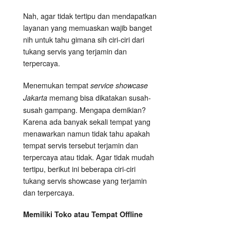
Nah, agar tidak tertipu dan mendapatkan
layanan yang memuaskan wajib banget
nih untuk tahu gimana sih ciri-ciri dari
tukang servis yang terjamin dan
terpercaya.
Menemukan tempat
service showcase
memang bisa dikatakan susah-
Jakarta
susah gampang. Mengapa demikian?
Karena ada banyak sekali tempat yang
menawarkan namun tidak tahu apakah
tempat servis tersebut terjamin dan
terpercaya atau tidak. Agar tidak mudah
tertipu, berikut ini beberapa ciri-ciri
tukang servis showcase yang terjamin
dan terpercaya.
Memiliki Toko atau Tempat Offline