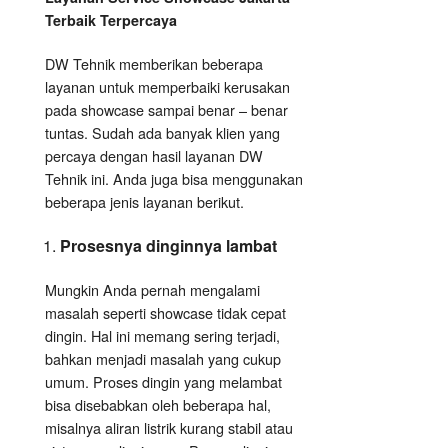
Terbaik Terpercaya
DW Tehnik memberikan beberapa
layanan untuk memperbaiki kerusakan
pada showcase sampai benar – benar
tuntas. Sudah ada banyak klien yang
percaya dengan hasil layanan DW
Tehnik ini. Anda juga bisa menggunakan
beberapa jenis layanan berikut.
Prosesnya dinginnya lambat
Mungkin Anda pernah mengalami
masalah seperti showcase tidak cepat
dingin. Hal ini memang sering terjadi,
bahkan menjadi masalah yang cukup
umum. Proses dingin yang melambat
bisa disebabkan oleh beberapa hal,
misalnya aliran listrik kurang stabil atau