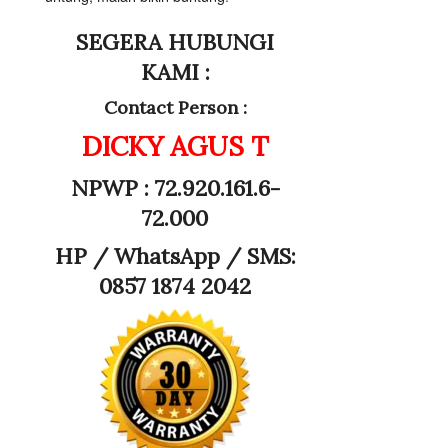
SEGERA HUBUNGI
KAMI :
Contact Person :
DICKY AGUS T
NPWP : 72.920.161.6-
72.000
HP /
WhatsApp / SMS:
0857 1874 2042