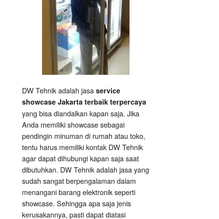
DW Tehnik adalah jasa
service
showcase Jakarta terbaik terpercaya
yang bisa diandalkan kapan saja. Jika
Anda memiliki showcase sebagai
pendingin minuman di rumah atau toko,
tentu harus memiliki kontak DW Tehnik
agar dapat dihubungi kapan saja saat
dibutuhkan. DW Tehnik adalah jasa yang
sudah sangat berpengalaman dalam
menangani barang elektronik seperti
showcase. Sehingga apa saja jenis
kerusakannya, pasti dapat diatasi