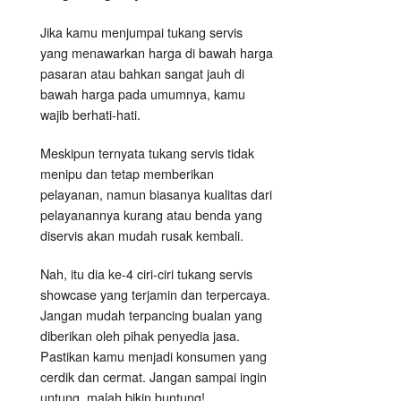
Jika kamu menjumpai tukang servis
yang menawarkan harga di bawah harga
pasaran atau bahkan sangat jauh di
bawah harga pada umumnya, kamu
wajib berhati-hati.
Meskipun ternyata tukang servis tidak
menipu dan tetap memberikan
pelayanan, namun biasanya kualitas dari
pelayanannya kurang atau benda yang
diservis akan mudah rusak kembali.
Nah, itu dia ke-4 ciri-ciri tukang servis
showcase yang terjamin dan terpercaya.
Jangan mudah terpancing bualan yang
diberikan oleh pihak penyedia jasa.
Pastikan kamu menjadi konsumen yang
cerdik dan cermat. Jangan sampai ingin
untung, malah bikin buntung!