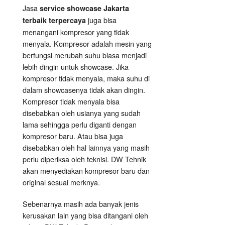
Jasa
service showcase Jakarta
juga bisa
terbaik terpercaya
menangani kompresor yang tidak
menyala. Kompresor adalah mesin yang
berfungsi merubah suhu biasa menjadi
lebih dingin untuk showcase. Jika
kompresor tidak menyala, maka suhu di
dalam showcasenya tidak akan dingin.
Kompresor tidak menyala bisa
disebabkan oleh usianya yang sudah
lama sehingga perlu diganti dengan
kompresor baru. Atau bisa juga
disebabkan oleh hal lainnya yang masih
perlu diperiksa oleh teknisi. DW Tehnik
akan menyediakan kompresor baru dan
original sesuai merknya.
Sebenarnya masih ada banyak jenis
kerusakan lain yang bisa ditangani oleh