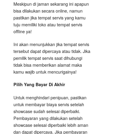
Meskipun di jaman sekarang ini apapun
bisa dilakukan secara online, namun
pastikan jika tempat servis yang kamu
tuju memiliki toko atau tempat servis
offline ya!
Ini akan menunjukkan jika tempat servis
tersebut dapat dipercaya atau tidak. Jika
pemilik tempat servis saat dihubungi
tidak bisa memberikan alamat maka
kamu wajib untuk mencurigainya!
Pilih Yang Bayar Di Akhir
Untuk menghindari penipuan, pastikan
untuk membayar biaya servis setelah
showcase sudah selesai diperbaiki.
Pembayaran yang dilakukan setelah
showcase selesai diperbaiki lebih aman
dan dapat dipercaya. Jika pembayaran