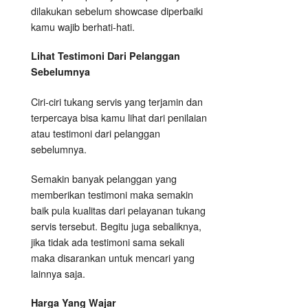
dilakukan sebelum showcase diperbaiki
kamu wajib berhati-hati.
Lihat Testimoni Dari Pelanggan
Sebelumnya
Ciri-ciri tukang servis yang terjamin dan
terpercaya bisa kamu lihat dari penilaian
atau testimoni dari pelanggan
sebelumnya.
Semakin banyak pelanggan yang
memberikan testimoni maka semakin
baik pula kualitas dari pelayanan tukang
servis tersebut. Begitu juga sebaliknya,
jika tidak ada testimoni sama sekali
maka disarankan untuk mencari yang
lainnya saja.
Harga Yang Wajar