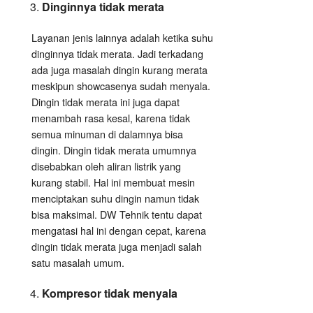
Dinginnya tidak merata
Layanan jenis lainnya adalah ketika suhu
dinginnya tidak merata. Jadi terkadang
ada juga masalah dingin kurang merata
meskipun showcasenya sudah menyala.
Dingin tidak merata ini juga dapat
menambah rasa kesal, karena tidak
semua minuman di dalamnya bisa
dingin. Dingin tidak merata umumnya
disebabkan oleh aliran listrik yang
kurang stabil. Hal ini membuat mesin
menciptakan suhu dingin namun tidak
bisa maksimal. DW Tehnik tentu dapat
mengatasi hal ini dengan cepat, karena
dingin tidak merata juga menjadi salah
satu masalah umum.
Kompresor tidak menyala