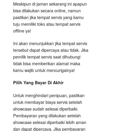
Meskipun di jaman sekarang ini apapun
bisa dilakukan secara online, namun
pastikan jika tempat servis yang kamu
tuju memiliki toko atau tempat servis
offline ya!
Ini akan menunjukkan jika tempat servis
tersebut dapat dipercaya atau tidak. Jika
pemilik tempat servis saat dihubungi
tidak bisa memberikan alamat maka
kamu wajib untuk mencurigainya!
Pilih Yang Bayar Di Akhir
Untuk menghindari penipuan, pastikan
untuk membayar biaya servis setelah
showcase sudah selesai diperbaiki.
Pembayaran yang dilakukan setelah
showcase selesai diperbaiki lebih aman
dan dapat dipercaya. Jika pembayaran