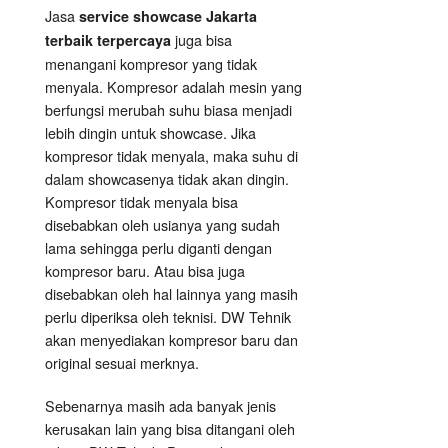
Jasa
service showcase Jakarta
juga bisa
terbaik terpercaya
menangani kompresor yang tidak
menyala. Kompresor adalah mesin yang
berfungsi merubah suhu biasa menjadi
lebih dingin untuk showcase. Jika
kompresor tidak menyala, maka suhu di
dalam showcasenya tidak akan dingin.
Kompresor tidak menyala bisa
disebabkan oleh usianya yang sudah
lama sehingga perlu diganti dengan
kompresor baru. Atau bisa juga
disebabkan oleh hal lainnya yang masih
perlu diperiksa oleh teknisi. DW Tehnik
akan menyediakan kompresor baru dan
original sesuai merknya.
Sebenarnya masih ada banyak jenis
kerusakan lain yang bisa ditangani oleh