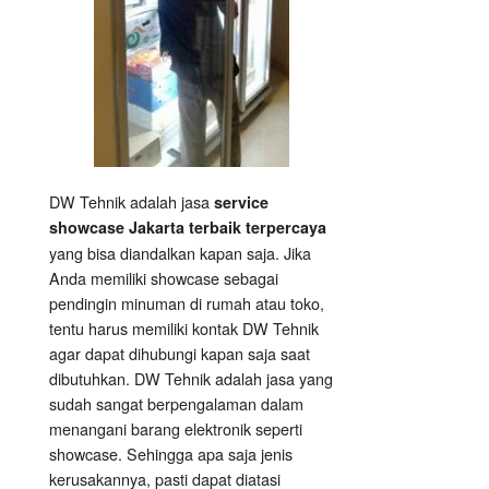
DW Tehnik adalah jasa
service
showcase Jakarta terbaik terpercaya
yang bisa diandalkan kapan saja. Jika
Anda memiliki showcase sebagai
pendingin minuman di rumah atau toko,
tentu harus memiliki kontak DW Tehnik
agar dapat dihubungi kapan saja saat
dibutuhkan. DW Tehnik adalah jasa yang
sudah sangat berpengalaman dalam
menangani barang elektronik seperti
showcase. Sehingga apa saja jenis
kerusakannya, pasti dapat diatasi