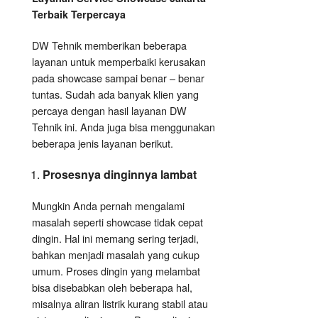
Terbaik Terpercaya
DW Tehnik memberikan beberapa
layanan untuk memperbaiki kerusakan
pada showcase sampai benar – benar
tuntas. Sudah ada banyak klien yang
percaya dengan hasil layanan DW
Tehnik ini. Anda juga bisa menggunakan
beberapa jenis layanan berikut.
Prosesnya dinginnya lambat
Mungkin Anda pernah mengalami
masalah seperti showcase tidak cepat
dingin. Hal ini memang sering terjadi,
bahkan menjadi masalah yang cukup
umum. Proses dingin yang melambat
bisa disebabkan oleh beberapa hal,
misalnya aliran listrik kurang stabil atau