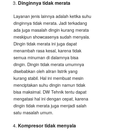
Dinginnya tidak merata
Layanan jenis lainnya adalah ketika suhu
dinginnya tidak merata. Jadi terkadang
ada juga masalah dingin kurang merata
meskipun showcasenya sudah menyala.
Dingin tidak merata ini juga dapat
menambah rasa kesal, karena tidak
semua minuman di dalamnya bisa
dingin. Dingin tidak merata umumnya
disebabkan oleh aliran listrik yang
kurang stabil. Hal ini membuat mesin
menciptakan suhu dingin namun tidak
bisa maksimal. DW Tehnik tentu dapat
mengatasi hal ini dengan cepat, karena
dingin tidak merata juga menjadi salah
satu masalah umum.
Kompresor tidak menyala