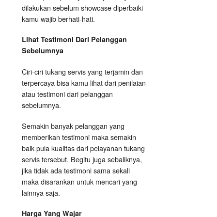
dilakukan sebelum showcase diperbaiki
kamu wajib berhati-hati.
Lihat Testimoni Dari Pelanggan
Sebelumnya
Ciri-ciri tukang servis yang terjamin dan
terpercaya bisa kamu lihat dari penilaian
atau testimoni dari pelanggan
sebelumnya.
Semakin banyak pelanggan yang
memberikan testimoni maka semakin
baik pula kualitas dari pelayanan tukang
servis tersebut. Begitu juga sebaliknya,
jika tidak ada testimoni sama sekali
maka disarankan untuk mencari yang
lainnya saja.
Harga Yang Wajar