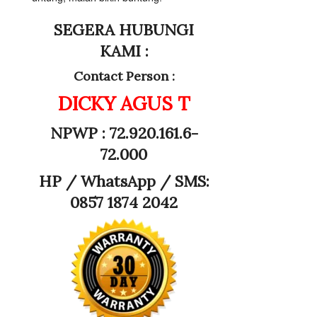
SEGERA HUBUNGI
KAMI :
Contact Person :
DICKY AGUS T
NPWP : 72.920.161.6-
72.000
HP /
WhatsApp / SMS:
0857 1874 2042