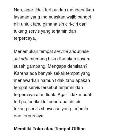
Nah, agar tidak tertipu dan mendapatkan
layanan yang memuaskan wajib banget
nih untuk tahu gimana sih ciri-ciri dari
tukang servis yang terjamin dan
terpercaya.
Menemukan tempat
service showcase
memang bisa dikatakan susah-
Jakarta
susah gampang. Mengapa demikian?
Karena ada banyak sekali tempat yang
menawarkan namun tidak tahu apakah
tempat servis tersebut terjamin dan
terpercaya atau tidak. Agar tidak mudah
tertipu, berikut ini beberapa ciri-ciri
tukang servis showcase yang terjamin
dan terpercaya.
Memiliki Toko atau Tempat Offline