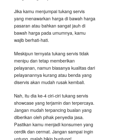
Jika kamu menjumpai tukang servis
yang menawarkan harga di bawah harga
pasaran atau bahkan sangat jauh di
bawah harga pada umumnya, kamu
wajib berhati-hati.
Meskipun ternyata tukang servis tidak
menipu dan tetap memberikan
pelayanan, namun biasanya kualitas dari
pelayanannya kurang atau benda yang
diservis akan mudah rusak kembali.
Nah, itu dia ke-4 ciri-ciri tukang servis
showcase yang terjamin dan terpercaya.
Jangan mudah terpancing bualan yang
diberikan oleh pihak penyedia jasa.
Pastikan kamu menjadi konsumen yang
cerdik dan cermat. Jangan sampai ingin
untung, malah bikin buntung!