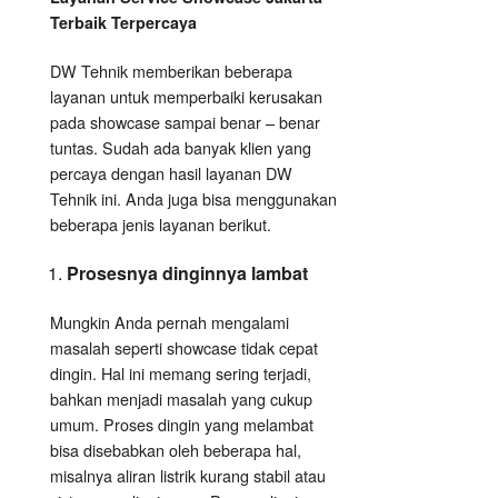
Terbaik Terpercaya
DW Tehnik memberikan beberapa
layanan untuk memperbaiki kerusakan
pada showcase sampai benar – benar
tuntas. Sudah ada banyak klien yang
percaya dengan hasil layanan DW
Tehnik ini. Anda juga bisa menggunakan
beberapa jenis layanan berikut.
Prosesnya dinginnya lambat
Mungkin Anda pernah mengalami
masalah seperti showcase tidak cepat
dingin. Hal ini memang sering terjadi,
bahkan menjadi masalah yang cukup
umum. Proses dingin yang melambat
bisa disebabkan oleh beberapa hal,
misalnya aliran listrik kurang stabil atau