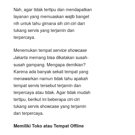
Nah, agar tidak tertipu dan mendapatkan
layanan yang memuaskan wajib banget
nih untuk tahu gimana sih ciri-ciri dari
tukang servis yang terjamin dan
terpercaya.
Menemukan tempat
service showcase
memang bisa dikatakan susah-
Jakarta
susah gampang. Mengapa demikian?
Karena ada banyak sekali tempat yang
menawarkan namun tidak tahu apakah
tempat servis tersebut terjamin dan
terpercaya atau tidak. Agar tidak mudah
tertipu, berikut ini beberapa ciri-ciri
tukang servis showcase yang terjamin
dan terpercaya.
Memiliki Toko atau Tempat Offline