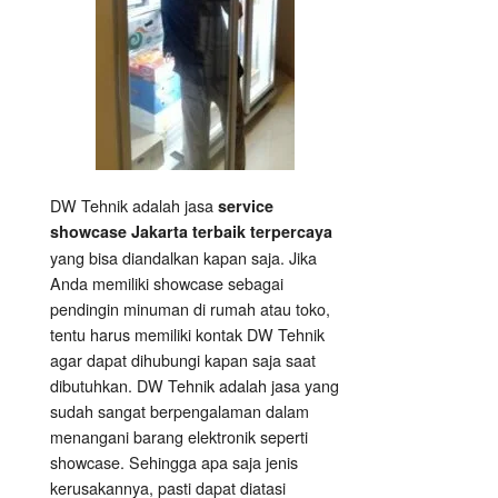
DW Tehnik adalah jasa
service
showcase Jakarta terbaik terpercaya
yang bisa diandalkan kapan saja. Jika
Anda memiliki showcase sebagai
pendingin minuman di rumah atau toko,
tentu harus memiliki kontak DW Tehnik
agar dapat dihubungi kapan saja saat
dibutuhkan. DW Tehnik adalah jasa yang
sudah sangat berpengalaman dalam
menangani barang elektronik seperti
showcase. Sehingga apa saja jenis
kerusakannya, pasti dapat diatasi