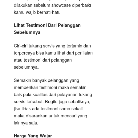
dilakukan sebelum showcase diperbaiki
kamu wajib berhati-hati.
Lihat Testimoni Dari Pelanggan
Sebelumnya
Ciri-ciri tukang servis yang terjamin dan
terpercaya bisa kamu lihat dari penilaian
atau testimoni dari pelanggan
sebelumnya.
Semakin banyak pelanggan yang
memberikan testimoni maka semakin
baik pula kualitas dari pelayanan tukang
servis tersebut. Begitu juga sebaliknya,
jika tidak ada testimoni sama sekali
maka disarankan untuk mencari yang
lainnya saja.
Harga Yang Wajar