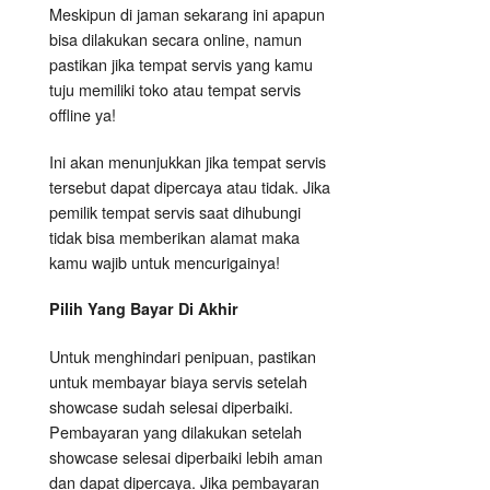
Meskipun di jaman sekarang ini apapun
bisa dilakukan secara online, namun
pastikan jika tempat servis yang kamu
tuju memiliki toko atau tempat servis
offline ya!
Ini akan menunjukkan jika tempat servis
tersebut dapat dipercaya atau tidak. Jika
pemilik tempat servis saat dihubungi
tidak bisa memberikan alamat maka
kamu wajib untuk mencurigainya!
Pilih Yang Bayar Di Akhir
Untuk menghindari penipuan, pastikan
untuk membayar biaya servis setelah
showcase sudah selesai diperbaiki.
Pembayaran yang dilakukan setelah
showcase selesai diperbaiki lebih aman
dan dapat dipercaya. Jika pembayaran