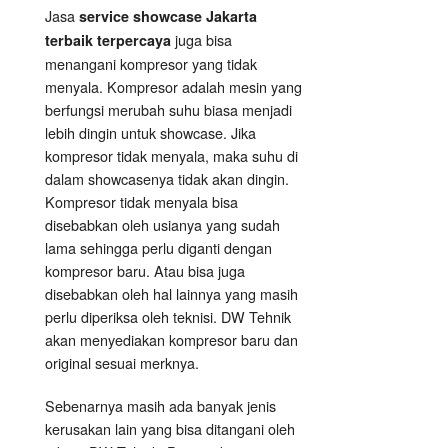
Jasa
service showcase Jakarta
juga bisa
terbaik terpercaya
menangani kompresor yang tidak
menyala. Kompresor adalah mesin yang
berfungsi merubah suhu biasa menjadi
lebih dingin untuk showcase. Jika
kompresor tidak menyala, maka suhu di
dalam showcasenya tidak akan dingin.
Kompresor tidak menyala bisa
disebabkan oleh usianya yang sudah
lama sehingga perlu diganti dengan
kompresor baru. Atau bisa juga
disebabkan oleh hal lainnya yang masih
perlu diperiksa oleh teknisi. DW Tehnik
akan menyediakan kompresor baru dan
original sesuai merknya.
Sebenarnya masih ada banyak jenis
kerusakan lain yang bisa ditangani oleh