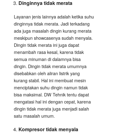
Dinginnya tidak merata
Layanan jenis lainnya adalah ketika suhu
dinginnya tidak merata. Jadi terkadang
ada juga masalah dingin kurang merata
meskipun showcasenya sudah menyala.
Dingin tidak merata ini juga dapat
menambah rasa kesal, karena tidak
semua minuman di dalamnya bisa
dingin. Dingin tidak merata umumnya
disebabkan oleh aliran listrik yang
kurang stabil. Hal ini membuat mesin
menciptakan suhu dingin namun tidak
bisa maksimal. DW Tehnik tentu dapat
mengatasi hal ini dengan cepat, karena
dingin tidak merata juga menjadi salah
satu masalah umum.
Kompresor tidak menyala