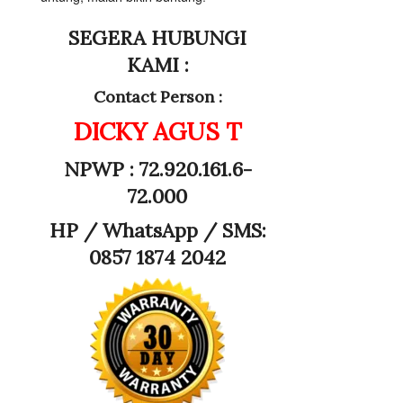
SEGERA HUBUNGI
KAMI :
Contact Person :
DICKY AGUS T
NPWP : 72.920.161.6-
72.000
HP /
WhatsApp / SMS:
0857 1874 2042