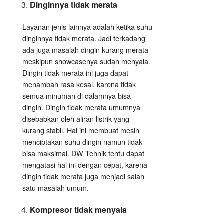
Dinginnya tidak merata
Layanan jenis lainnya adalah ketika suhu
dinginnya tidak merata. Jadi terkadang
ada juga masalah dingin kurang merata
meskipun showcasenya sudah menyala.
Dingin tidak merata ini juga dapat
menambah rasa kesal, karena tidak
semua minuman di dalamnya bisa
dingin. Dingin tidak merata umumnya
disebabkan oleh aliran listrik yang
kurang stabil. Hal ini membuat mesin
menciptakan suhu dingin namun tidak
bisa maksimal. DW Tehnik tentu dapat
mengatasi hal ini dengan cepat, karena
dingin tidak merata juga menjadi salah
satu masalah umum.
Kompresor tidak menyala