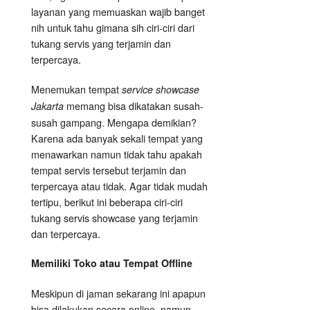
layanan yang memuaskan wajib banget
nih untuk tahu gimana sih ciri-ciri dari
tukang servis yang terjamin dan
terpercaya.
Menemukan tempat
service showcase
memang bisa dikatakan susah-
Jakarta
susah gampang. Mengapa demikian?
Karena ada banyak sekali tempat yang
menawarkan namun tidak tahu apakah
tempat servis tersebut terjamin dan
terpercaya atau tidak. Agar tidak mudah
tertipu, berikut ini beberapa ciri-ciri
tukang servis showcase yang terjamin
dan terpercaya.
Memiliki Toko atau Tempat Offline
Meskipun di jaman sekarang ini apapun
bisa dilakukan secara online, namun