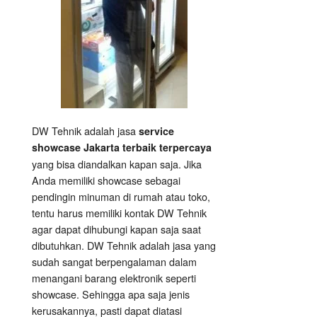
DW Tehnik adalah jasa
service
showcase Jakarta terbaik terpercaya
yang bisa diandalkan kapan saja. Jika
Anda memiliki showcase sebagai
pendingin minuman di rumah atau toko,
tentu harus memiliki kontak DW Tehnik
agar dapat dihubungi kapan saja saat
dibutuhkan. DW Tehnik adalah jasa yang
sudah sangat berpengalaman dalam
menangani barang elektronik seperti
showcase. Sehingga apa saja jenis
kerusakannya, pasti dapat diatasi