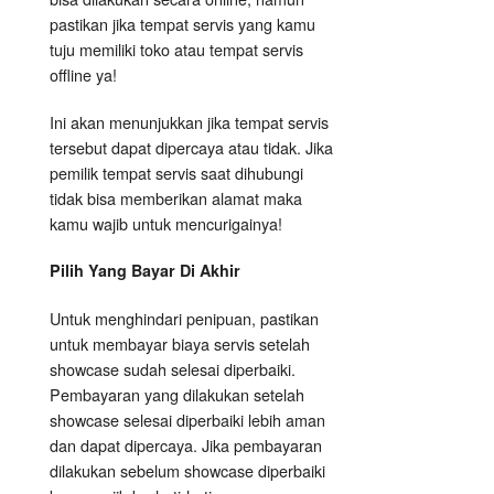
pastikan jika tempat servis yang kamu
tuju memiliki toko atau tempat servis
offline ya!
Ini akan menunjukkan jika tempat servis
tersebut dapat dipercaya atau tidak. Jika
pemilik tempat servis saat dihubungi
tidak bisa memberikan alamat maka
kamu wajib untuk mencurigainya!
Pilih Yang Bayar Di Akhir
Untuk menghindari penipuan, pastikan
untuk membayar biaya servis setelah
showcase sudah selesai diperbaiki.
Pembayaran yang dilakukan setelah
showcase selesai diperbaiki lebih aman
dan dapat dipercaya. Jika pembayaran
dilakukan sebelum showcase diperbaiki