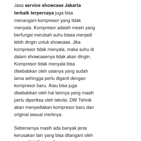
Jasa
service showcase Jakarta
juga bisa
terbaik terpercaya
menangani kompresor yang tidak
menyala. Kompresor adalah mesin yang
berfungsi merubah suhu biasa menjadi
lebih dingin untuk showcase. Jika
kompresor tidak menyala, maka suhu di
dalam showcasenya tidak akan dingin.
Kompresor tidak menyala bisa
disebabkan oleh usianya yang sudah
lama sehingga perlu diganti dengan
kompresor baru. Atau bisa juga
disebabkan oleh hal lainnya yang masih
perlu diperiksa oleh teknisi. DW Tehnik
akan menyediakan kompresor baru dan
original sesuai merknya.
Sebenarnya masih ada banyak jenis
kerusakan lain yang bisa ditangani oleh