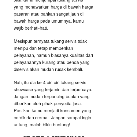
yang menawarkan harga di bawah harga
pasaran atau bahkan sangat jauh di
bawah harga pada umumnya, kamu
wajib berhati-hati.
Meskipun ternyata tukang servis tidak
menipu dan tetap memberikan
pelayanan, namun biasanya kualitas dari
pelayanannya kurang atau benda yang
diservis akan mudah rusak kembali.
Nah, itu dia ke-4 ciri-ciri tukang servis
showcase yang terjamin dan terpercaya.
Jangan mudah terpancing bualan yang
diberikan oleh pihak penyedia jasa.
Pastikan kamu menjadi konsumen yang
cerdik dan cermat. Jangan sampai ingin
untung, malah bikin buntung!