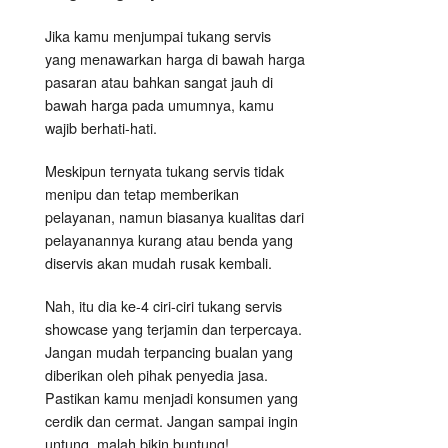
Jika kamu menjumpai tukang servis
yang menawarkan harga di bawah harga
pasaran atau bahkan sangat jauh di
bawah harga pada umumnya, kamu
wajib berhati-hati.
Meskipun ternyata tukang servis tidak
menipu dan tetap memberikan
pelayanan, namun biasanya kualitas dari
pelayanannya kurang atau benda yang
diservis akan mudah rusak kembali.
Nah, itu dia ke-4 ciri-ciri tukang servis
showcase yang terjamin dan terpercaya.
Jangan mudah terpancing bualan yang
diberikan oleh pihak penyedia jasa.
Pastikan kamu menjadi konsumen yang
cerdik dan cermat. Jangan sampai ingin
untung, malah bikin buntung!