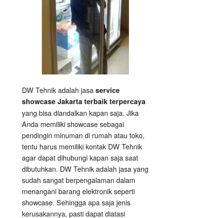
DW Tehnik adalah jasa
service
showcase Jakarta terbaik terpercaya
yang bisa diandalkan kapan saja. Jika
Anda memiliki showcase sebagai
pendingin minuman di rumah atau toko,
tentu harus memiliki kontak DW Tehnik
agar dapat dihubungi kapan saja saat
dibutuhkan. DW Tehnik adalah jasa yang
sudah sangat berpengalaman dalam
menangani barang elektronik seperti
showcase. Sehingga apa saja jenis
kerusakannya, pasti dapat diatasi