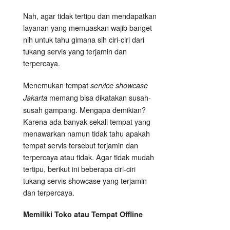
Nah, agar tidak tertipu dan mendapatkan
layanan yang memuaskan wajib banget
nih untuk tahu gimana sih ciri-ciri dari
tukang servis yang terjamin dan
terpercaya.
Menemukan tempat
service showcase
memang bisa dikatakan susah-
Jakarta
susah gampang. Mengapa demikian?
Karena ada banyak sekali tempat yang
menawarkan namun tidak tahu apakah
tempat servis tersebut terjamin dan
terpercaya atau tidak. Agar tidak mudah
tertipu, berikut ini beberapa ciri-ciri
tukang servis showcase yang terjamin
dan terpercaya.
Memiliki Toko atau Tempat Offline