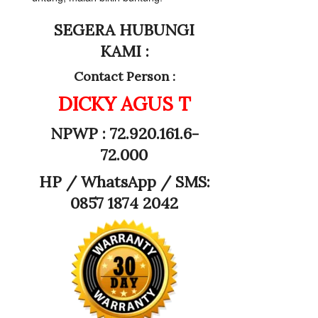
SEGERA HUBUNGI
KAMI :
Contact Person :
DICKY AGUS T
NPWP : 72.920.161.6-
72.000
HP /
WhatsApp / SMS:
0857 1874 2042