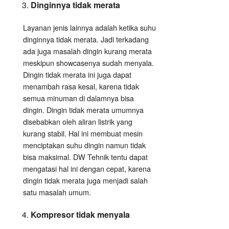
Dinginnya tidak merata
Layanan jenis lainnya adalah ketika suhu
dinginnya tidak merata. Jadi terkadang
ada juga masalah dingin kurang merata
meskipun showcasenya sudah menyala.
Dingin tidak merata ini juga dapat
menambah rasa kesal, karena tidak
semua minuman di dalamnya bisa
dingin. Dingin tidak merata umumnya
disebabkan oleh aliran listrik yang
kurang stabil. Hal ini membuat mesin
menciptakan suhu dingin namun tidak
bisa maksimal. DW Tehnik tentu dapat
mengatasi hal ini dengan cepat, karena
dingin tidak merata juga menjadi salah
satu masalah umum.
Kompresor tidak menyala