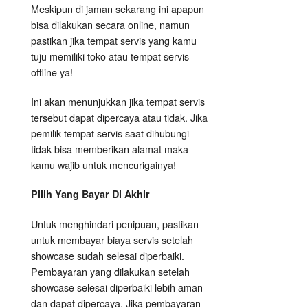
Meskipun di jaman sekarang ini apapun
bisa dilakukan secara online, namun
pastikan jika tempat servis yang kamu
tuju memiliki toko atau tempat servis
offline ya!
Ini akan menunjukkan jika tempat servis
tersebut dapat dipercaya atau tidak. Jika
pemilik tempat servis saat dihubungi
tidak bisa memberikan alamat maka
kamu wajib untuk mencurigainya!
Pilih Yang Bayar Di Akhir
Untuk menghindari penipuan, pastikan
untuk membayar biaya servis setelah
showcase sudah selesai diperbaiki.
Pembayaran yang dilakukan setelah
showcase selesai diperbaiki lebih aman
dan dapat dipercaya. Jika pembayaran