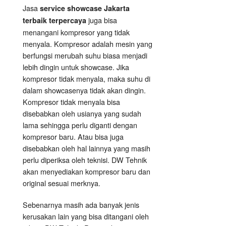
Jasa
service showcase Jakarta
juga bisa
terbaik terpercaya
menangani kompresor yang tidak
menyala. Kompresor adalah mesin yang
berfungsi merubah suhu biasa menjadi
lebih dingin untuk showcase. Jika
kompresor tidak menyala, maka suhu di
dalam showcasenya tidak akan dingin.
Kompresor tidak menyala bisa
disebabkan oleh usianya yang sudah
lama sehingga perlu diganti dengan
kompresor baru. Atau bisa juga
disebabkan oleh hal lainnya yang masih
perlu diperiksa oleh teknisi. DW Tehnik
akan menyediakan kompresor baru dan
original sesuai merknya.
Sebenarnya masih ada banyak jenis
kerusakan lain yang bisa ditangani oleh