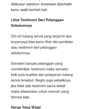
dilakukan sebelum showcase diperbaiki
kamu wajib berhati-hati.
Lihat Testimoni Dari Pelanggan
Sebelumnya
Ciri-ciri tukang servis yang terjamin dan
terpercaya bisa kamu lihat dari penilaian
atau testimoni dari pelanggan
sebelumnya.
Semakin banyak pelanggan yang
memberikan testimoni maka semakin
baik pula kualitas dari pelayanan tukang
servis tersebut. Begitu juga sebaliknya,
jika tidak ada testimoni sama sekali
maka disarankan untuk mencari yang
lainnya saja.
Harga Yang Wajar