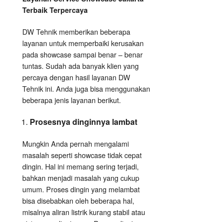
Terbaik Terpercaya
DW Tehnik memberikan beberapa
layanan untuk memperbaiki kerusakan
pada showcase sampai benar – benar
tuntas. Sudah ada banyak klien yang
percaya dengan hasil layanan DW
Tehnik ini. Anda juga bisa menggunakan
beberapa jenis layanan berikut.
Prosesnya dinginnya lambat
Mungkin Anda pernah mengalami
masalah seperti showcase tidak cepat
dingin. Hal ini memang sering terjadi,
bahkan menjadi masalah yang cukup
umum. Proses dingin yang melambat
bisa disebabkan oleh beberapa hal,
misalnya aliran listrik kurang stabil atau