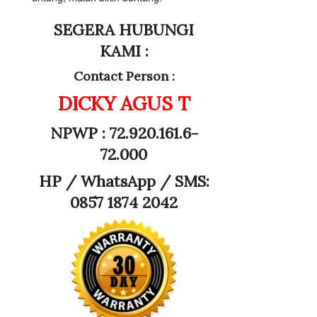
SEGERA HUBUNGI
KAMI :
Contact Person :
DICKY AGUS T
NPWP : 72.920.161.6-
72.000
HP /
WhatsApp / SMS:
0857 1874 2042