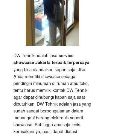
DW Tehnik adalah jasa
service
showcase Jakarta terbaik terpercaya
yang bisa diandalkan kapan saja. Jika
Anda memiliki showcase sebagai
pendingin minuman di rumah atau toko,
tentu harus memiliki kontak DW Tehnik
agar dapat dihubungi kapan saja saat
dibutuhkan. DW Tehnik adalah jasa yang
sudah sangat berpengalaman dalam
menangani barang elektronik seperti
showcase. Sehingga apa saja jenis
kerusakannya, pasti dapat diatasi