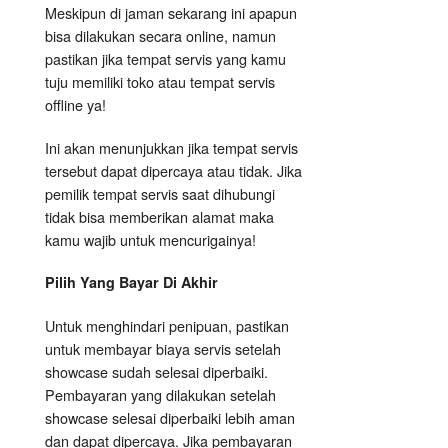
Meskipun di jaman sekarang ini apapun
bisa dilakukan secara online, namun
pastikan jika tempat servis yang kamu
tuju memiliki toko atau tempat servis
offline ya!
Ini akan menunjukkan jika tempat servis
tersebut dapat dipercaya atau tidak. Jika
pemilik tempat servis saat dihubungi
tidak bisa memberikan alamat maka
kamu wajib untuk mencurigainya!
Pilih Yang Bayar Di Akhir
Untuk menghindari penipuan, pastikan
untuk membayar biaya servis setelah
showcase sudah selesai diperbaiki.
Pembayaran yang dilakukan setelah
showcase selesai diperbaiki lebih aman
dan dapat dipercaya. Jika pembayaran