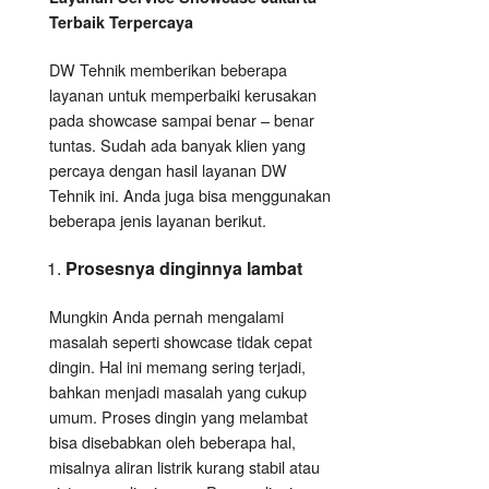
Terbaik Terpercaya
DW Tehnik memberikan beberapa
layanan untuk memperbaiki kerusakan
pada showcase sampai benar – benar
tuntas. Sudah ada banyak klien yang
percaya dengan hasil layanan DW
Tehnik ini. Anda juga bisa menggunakan
beberapa jenis layanan berikut.
Prosesnya dinginnya lambat
Mungkin Anda pernah mengalami
masalah seperti showcase tidak cepat
dingin. Hal ini memang sering terjadi,
bahkan menjadi masalah yang cukup
umum. Proses dingin yang melambat
bisa disebabkan oleh beberapa hal,
misalnya aliran listrik kurang stabil atau