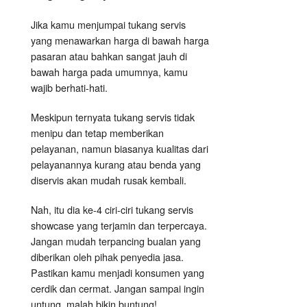
Jika kamu menjumpai tukang servis
yang menawarkan harga di bawah harga
pasaran atau bahkan sangat jauh di
bawah harga pada umumnya, kamu
wajib berhati-hati.
Meskipun ternyata tukang servis tidak
menipu dan tetap memberikan
pelayanan, namun biasanya kualitas dari
pelayanannya kurang atau benda yang
diservis akan mudah rusak kembali.
Nah, itu dia ke-4 ciri-ciri tukang servis
showcase yang terjamin dan terpercaya.
Jangan mudah terpancing bualan yang
diberikan oleh pihak penyedia jasa.
Pastikan kamu menjadi konsumen yang
cerdik dan cermat. Jangan sampai ingin
untung, malah bikin buntung!