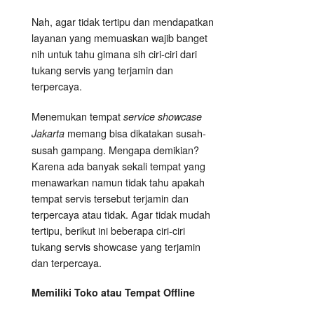
Nah, agar tidak tertipu dan mendapatkan
layanan yang memuaskan wajib banget
nih untuk tahu gimana sih ciri-ciri dari
tukang servis yang terjamin dan
terpercaya.
Menemukan tempat
service showcase
memang bisa dikatakan susah-
Jakarta
susah gampang. Mengapa demikian?
Karena ada banyak sekali tempat yang
menawarkan namun tidak tahu apakah
tempat servis tersebut terjamin dan
terpercaya atau tidak. Agar tidak mudah
tertipu, berikut ini beberapa ciri-ciri
tukang servis showcase yang terjamin
dan terpercaya.
Memiliki Toko atau Tempat Offline