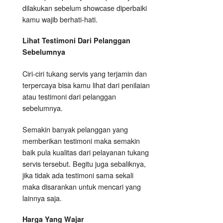
dilakukan sebelum showcase diperbaiki
kamu wajib berhati-hati.
Lihat Testimoni Dari Pelanggan
Sebelumnya
Ciri-ciri tukang servis yang terjamin dan
terpercaya bisa kamu lihat dari penilaian
atau testimoni dari pelanggan
sebelumnya.
Semakin banyak pelanggan yang
memberikan testimoni maka semakin
baik pula kualitas dari pelayanan tukang
servis tersebut. Begitu juga sebaliknya,
jika tidak ada testimoni sama sekali
maka disarankan untuk mencari yang
lainnya saja.
Harga Yang Wajar