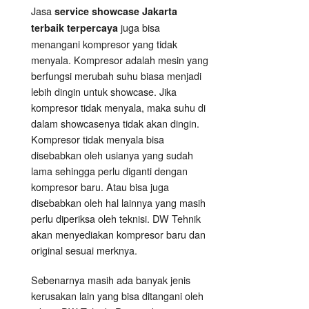
Jasa
service showcase Jakarta
juga bisa
terbaik terpercaya
menangani kompresor yang tidak
menyala. Kompresor adalah mesin yang
berfungsi merubah suhu biasa menjadi
lebih dingin untuk showcase. Jika
kompresor tidak menyala, maka suhu di
dalam showcasenya tidak akan dingin.
Kompresor tidak menyala bisa
disebabkan oleh usianya yang sudah
lama sehingga perlu diganti dengan
kompresor baru. Atau bisa juga
disebabkan oleh hal lainnya yang masih
perlu diperiksa oleh teknisi. DW Tehnik
akan menyediakan kompresor baru dan
original sesuai merknya.
Sebenarnya masih ada banyak jenis
kerusakan lain yang bisa ditangani oleh