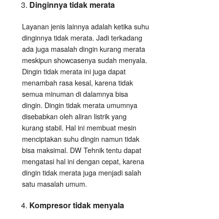
Dinginnya tidak merata
Layanan jenis lainnya adalah ketika suhu
dinginnya tidak merata. Jadi terkadang
ada juga masalah dingin kurang merata
meskipun showcasenya sudah menyala.
Dingin tidak merata ini juga dapat
menambah rasa kesal, karena tidak
semua minuman di dalamnya bisa
dingin. Dingin tidak merata umumnya
disebabkan oleh aliran listrik yang
kurang stabil. Hal ini membuat mesin
menciptakan suhu dingin namun tidak
bisa maksimal. DW Tehnik tentu dapat
mengatasi hal ini dengan cepat, karena
dingin tidak merata juga menjadi salah
satu masalah umum.
Kompresor tidak menyala