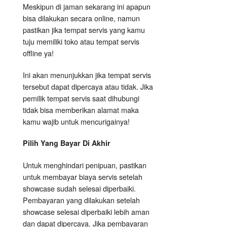
Meskipun di jaman sekarang ini apapun
bisa dilakukan secara online, namun
pastikan jika tempat servis yang kamu
tuju memiliki toko atau tempat servis
offline ya!
Ini akan menunjukkan jika tempat servis
tersebut dapat dipercaya atau tidak. Jika
pemilik tempat servis saat dihubungi
tidak bisa memberikan alamat maka
kamu wajib untuk mencurigainya!
Pilih Yang Bayar Di Akhir
Untuk menghindari penipuan, pastikan
untuk membayar biaya servis setelah
showcase sudah selesai diperbaiki.
Pembayaran yang dilakukan setelah
showcase selesai diperbaiki lebih aman
dan dapat dipercaya. Jika pembayaran