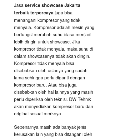
Jasa
service showcase Jakarta
juga bisa
terbaik terpercaya
menangani kompresor yang tidak
menyala. Kompresor adalah mesin yang
berfungsi merubah suhu biasa menjadi
lebih dingin untuk showcase. Jika
kompresor tidak menyala, maka suhu di
dalam showcasenya tidak akan dingin.
Kompresor tidak menyala bisa
disebabkan oleh usianya yang sudah
lama sehingga perlu diganti dengan
kompresor baru. Atau bisa juga
disebabkan oleh hal lainnya yang masih
perlu diperiksa oleh teknisi. DW Tehnik
akan menyediakan kompresor baru dan
original sesuai merknya.
Sebenarnya masih ada banyak jenis
kerusakan lain yang bisa ditangani oleh