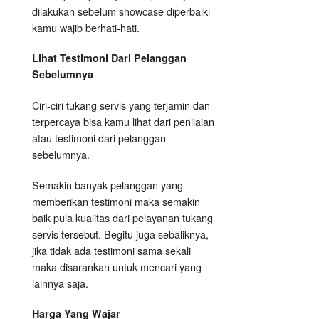
dilakukan sebelum showcase diperbaiki
kamu wajib berhati-hati.
Lihat Testimoni Dari Pelanggan
Sebelumnya
Ciri-ciri tukang servis yang terjamin dan
terpercaya bisa kamu lihat dari penilaian
atau testimoni dari pelanggan
sebelumnya.
Semakin banyak pelanggan yang
memberikan testimoni maka semakin
baik pula kualitas dari pelayanan tukang
servis tersebut. Begitu juga sebaliknya,
jika tidak ada testimoni sama sekali
maka disarankan untuk mencari yang
lainnya saja.
Harga Yang Wajar