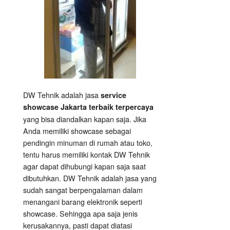
DW Tehnik adalah jasa
service
showcase Jakarta terbaik terpercaya
yang bisa diandalkan kapan saja. Jika
Anda memiliki showcase sebagai
pendingin minuman di rumah atau toko,
tentu harus memiliki kontak DW Tehnik
agar dapat dihubungi kapan saja saat
dibutuhkan. DW Tehnik adalah jasa yang
sudah sangat berpengalaman dalam
menangani barang elektronik seperti
showcase. Sehingga apa saja jenis
kerusakannya, pasti dapat diatasi