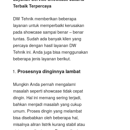
Terbaik Terpercaya
DW Tehnik memberikan beberapa
layanan untuk memperbaiki kerusakan
pada showcase sampai benar – benar
tuntas. Sudah ada banyak klien yang
percaya dengan hasil layanan DW
Tehnik ini. Anda juga bisa menggunakan
beberapa jenis layanan berikut.
Prosesnya dinginnya lambat
Mungkin Anda pernah mengalami
masalah seperti showcase tidak cepat
dingin. Hal ini memang sering terjadi,
bahkan menjadi masalah yang cukup
umum. Proses dingin yang melambat
bisa disebabkan oleh beberapa hal,
misalnya aliran listrik kurang stabil atau