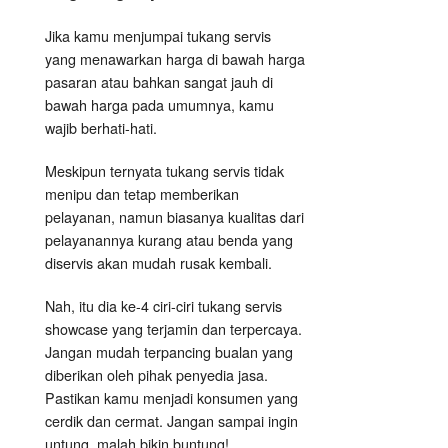
Jika kamu menjumpai tukang servis
yang menawarkan harga di bawah harga
pasaran atau bahkan sangat jauh di
bawah harga pada umumnya, kamu
wajib berhati-hati.
Meskipun ternyata tukang servis tidak
menipu dan tetap memberikan
pelayanan, namun biasanya kualitas dari
pelayanannya kurang atau benda yang
diservis akan mudah rusak kembali.
Nah, itu dia ke-4 ciri-ciri tukang servis
showcase yang terjamin dan terpercaya.
Jangan mudah terpancing bualan yang
diberikan oleh pihak penyedia jasa.
Pastikan kamu menjadi konsumen yang
cerdik dan cermat. Jangan sampai ingin
untung, malah bikin buntung!