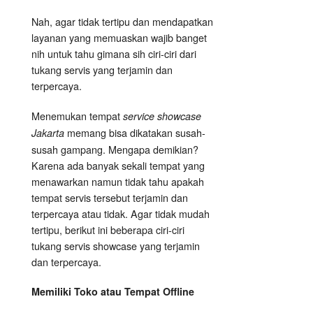
Nah, agar tidak tertipu dan mendapatkan
layanan yang memuaskan wajib banget
nih untuk tahu gimana sih ciri-ciri dari
tukang servis yang terjamin dan
terpercaya.
Menemukan tempat
service showcase
memang bisa dikatakan susah-
Jakarta
susah gampang. Mengapa demikian?
Karena ada banyak sekali tempat yang
menawarkan namun tidak tahu apakah
tempat servis tersebut terjamin dan
terpercaya atau tidak. Agar tidak mudah
tertipu, berikut ini beberapa ciri-ciri
tukang servis showcase yang terjamin
dan terpercaya.
Memiliki Toko atau Tempat Offline