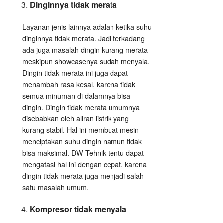
Dinginnya tidak merata
Layanan jenis lainnya adalah ketika suhu
dinginnya tidak merata. Jadi terkadang
ada juga masalah dingin kurang merata
meskipun showcasenya sudah menyala.
Dingin tidak merata ini juga dapat
menambah rasa kesal, karena tidak
semua minuman di dalamnya bisa
dingin. Dingin tidak merata umumnya
disebabkan oleh aliran listrik yang
kurang stabil. Hal ini membuat mesin
menciptakan suhu dingin namun tidak
bisa maksimal. DW Tehnik tentu dapat
mengatasi hal ini dengan cepat, karena
dingin tidak merata juga menjadi salah
satu masalah umum.
Kompresor tidak menyala