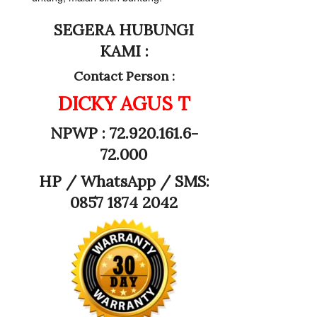
SEGERA HUBUNGI
KAMI :
Contact Person :
DICKY AGUS T
NPWP : 72.920.161.6-
72.000
HP /
WhatsApp / SMS:
0857 1874 2042