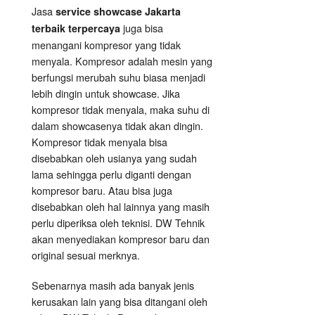
Jasa
service showcase Jakarta
juga bisa
terbaik terpercaya
menangani kompresor yang tidak
menyala. Kompresor adalah mesin yang
berfungsi merubah suhu biasa menjadi
lebih dingin untuk showcase. Jika
kompresor tidak menyala, maka suhu di
dalam showcasenya tidak akan dingin.
Kompresor tidak menyala bisa
disebabkan oleh usianya yang sudah
lama sehingga perlu diganti dengan
kompresor baru. Atau bisa juga
disebabkan oleh hal lainnya yang masih
perlu diperiksa oleh teknisi. DW Tehnik
akan menyediakan kompresor baru dan
original sesuai merknya.
Sebenarnya masih ada banyak jenis
kerusakan lain yang bisa ditangani oleh