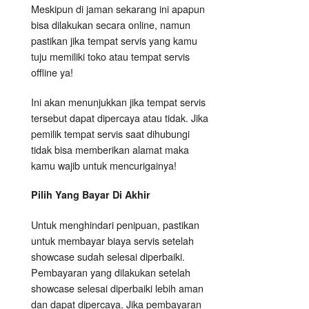
Meskipun di jaman sekarang ini apapun
bisa dilakukan secara online, namun
pastikan jika tempat servis yang kamu
tuju memiliki toko atau tempat servis
offline ya!
Ini akan menunjukkan jika tempat servis
tersebut dapat dipercaya atau tidak. Jika
pemilik tempat servis saat dihubungi
tidak bisa memberikan alamat maka
kamu wajib untuk mencurigainya!
Pilih Yang Bayar Di Akhir
Untuk menghindari penipuan, pastikan
untuk membayar biaya servis setelah
showcase sudah selesai diperbaiki.
Pembayaran yang dilakukan setelah
showcase selesai diperbaiki lebih aman
dan dapat dipercaya. Jika pembayaran