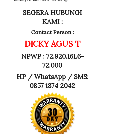
SEGERA HUBUNGI
KAMI :
Contact Person :
DICKY AGUS T
NPWP : 72.920.161.6-
72.000
HP /
WhatsApp / SMS:
0857 1874 2042