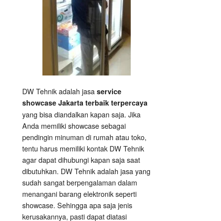
DW Tehnik adalah jasa
service
showcase Jakarta terbaik terpercaya
yang bisa diandalkan kapan saja. Jika
Anda memiliki showcase sebagai
pendingin minuman di rumah atau toko,
tentu harus memiliki kontak DW Tehnik
agar dapat dihubungi kapan saja saat
dibutuhkan. DW Tehnik adalah jasa yang
sudah sangat berpengalaman dalam
menangani barang elektronik seperti
showcase. Sehingga apa saja jenis
kerusakannya, pasti dapat diatasi