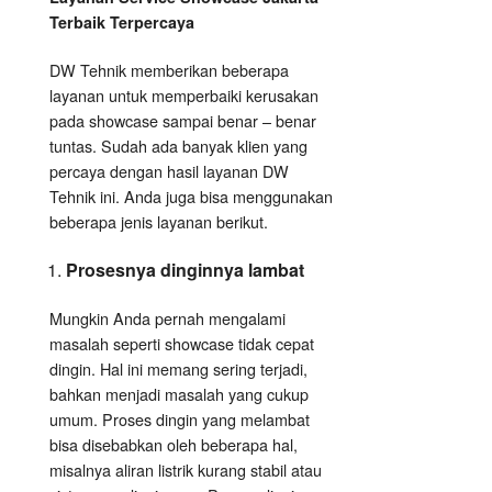
Terbaik Terpercaya
DW Tehnik memberikan beberapa
layanan untuk memperbaiki kerusakan
pada showcase sampai benar – benar
tuntas. Sudah ada banyak klien yang
percaya dengan hasil layanan DW
Tehnik ini. Anda juga bisa menggunakan
beberapa jenis layanan berikut.
Prosesnya dinginnya lambat
Mungkin Anda pernah mengalami
masalah seperti showcase tidak cepat
dingin. Hal ini memang sering terjadi,
bahkan menjadi masalah yang cukup
umum. Proses dingin yang melambat
bisa disebabkan oleh beberapa hal,
misalnya aliran listrik kurang stabil atau