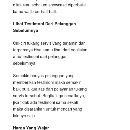
dilakukan sebelum showcase diperbaiki
kamu wajib berhati-hati.
Lihat Testimoni Dari Pelanggan
Sebelumnya
Ciri-ciri tukang servis yang terjamin dan
terpercaya bisa kamu lihat dari penilaian
atau testimoni dari pelanggan
sebelumnya.
Semakin banyak pelanggan yang
memberikan testimoni maka semakin
baik pula kualitas dari pelayanan tukang
servis tersebut. Begitu juga sebaliknya,
jika tidak ada testimoni sama sekali
maka disarankan untuk mencari yang
lainnya saja.
Harga Yang Wajar