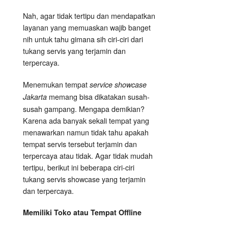
Nah, agar tidak tertipu dan mendapatkan
layanan yang memuaskan wajib banget
nih untuk tahu gimana sih ciri-ciri dari
tukang servis yang terjamin dan
terpercaya.
Menemukan tempat
service showcase
memang bisa dikatakan susah-
Jakarta
susah gampang. Mengapa demikian?
Karena ada banyak sekali tempat yang
menawarkan namun tidak tahu apakah
tempat servis tersebut terjamin dan
terpercaya atau tidak. Agar tidak mudah
tertipu, berikut ini beberapa ciri-ciri
tukang servis showcase yang terjamin
dan terpercaya.
Memiliki Toko atau Tempat Offline