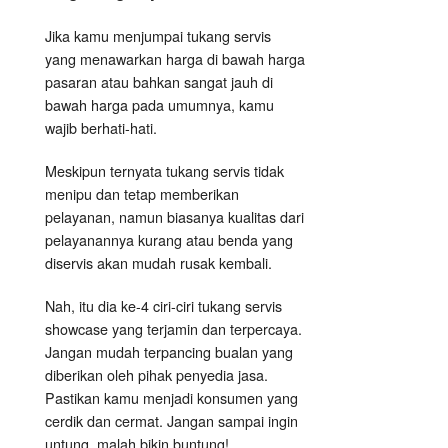
Jika kamu menjumpai tukang servis
yang menawarkan harga di bawah harga
pasaran atau bahkan sangat jauh di
bawah harga pada umumnya, kamu
wajib berhati-hati.
Meskipun ternyata tukang servis tidak
menipu dan tetap memberikan
pelayanan, namun biasanya kualitas dari
pelayanannya kurang atau benda yang
diservis akan mudah rusak kembali.
Nah, itu dia ke-4 ciri-ciri tukang servis
showcase yang terjamin dan terpercaya.
Jangan mudah terpancing bualan yang
diberikan oleh pihak penyedia jasa.
Pastikan kamu menjadi konsumen yang
cerdik dan cermat. Jangan sampai ingin
untung, malah bikin buntung!