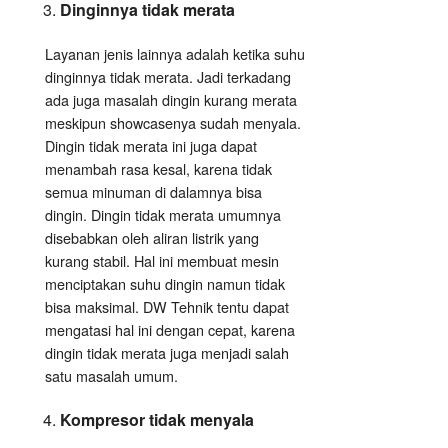
Dinginnya tidak merata
Layanan jenis lainnya adalah ketika suhu
dinginnya tidak merata. Jadi terkadang
ada juga masalah dingin kurang merata
meskipun showcasenya sudah menyala.
Dingin tidak merata ini juga dapat
menambah rasa kesal, karena tidak
semua minuman di dalamnya bisa
dingin. Dingin tidak merata umumnya
disebabkan oleh aliran listrik yang
kurang stabil. Hal ini membuat mesin
menciptakan suhu dingin namun tidak
bisa maksimal. DW Tehnik tentu dapat
mengatasi hal ini dengan cepat, karena
dingin tidak merata juga menjadi salah
satu masalah umum.
Kompresor tidak menyala