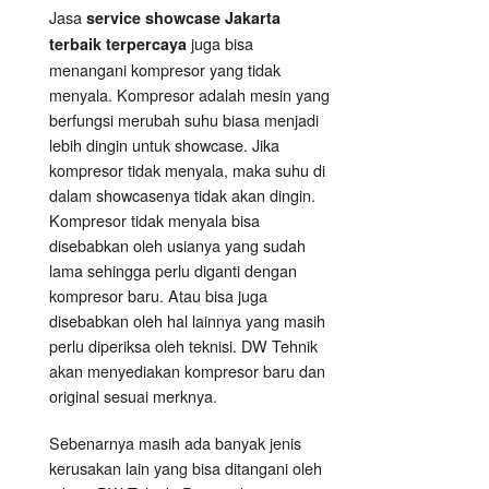
Jasa
service showcase Jakarta
juga bisa
terbaik terpercaya
menangani kompresor yang tidak
menyala. Kompresor adalah mesin yang
berfungsi merubah suhu biasa menjadi
lebih dingin untuk showcase. Jika
kompresor tidak menyala, maka suhu di
dalam showcasenya tidak akan dingin.
Kompresor tidak menyala bisa
disebabkan oleh usianya yang sudah
lama sehingga perlu diganti dengan
kompresor baru. Atau bisa juga
disebabkan oleh hal lainnya yang masih
perlu diperiksa oleh teknisi. DW Tehnik
akan menyediakan kompresor baru dan
original sesuai merknya.
Sebenarnya masih ada banyak jenis
kerusakan lain yang bisa ditangani oleh