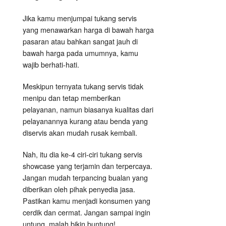
Jika kamu menjumpai tukang servis
yang menawarkan harga di bawah harga
pasaran atau bahkan sangat jauh di
bawah harga pada umumnya, kamu
wajib berhati-hati.
Meskipun ternyata tukang servis tidak
menipu dan tetap memberikan
pelayanan, namun biasanya kualitas dari
pelayanannya kurang atau benda yang
diservis akan mudah rusak kembali.
Nah, itu dia ke-4 ciri-ciri tukang servis
showcase yang terjamin dan terpercaya.
Jangan mudah terpancing bualan yang
diberikan oleh pihak penyedia jasa.
Pastikan kamu menjadi konsumen yang
cerdik dan cermat. Jangan sampai ingin
untung, malah bikin buntung!