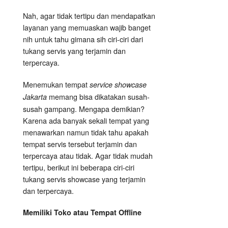
Nah, agar tidak tertipu dan mendapatkan
layanan yang memuaskan wajib banget
nih untuk tahu gimana sih ciri-ciri dari
tukang servis yang terjamin dan
terpercaya.
Menemukan tempat
service showcase
memang bisa dikatakan susah-
Jakarta
susah gampang. Mengapa demikian?
Karena ada banyak sekali tempat yang
menawarkan namun tidak tahu apakah
tempat servis tersebut terjamin dan
terpercaya atau tidak. Agar tidak mudah
tertipu, berikut ini beberapa ciri-ciri
tukang servis showcase yang terjamin
dan terpercaya.
Memiliki Toko atau Tempat Offline