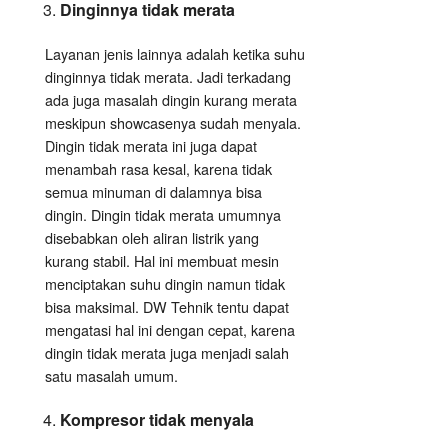
Dinginnya tidak merata
Layanan jenis lainnya adalah ketika suhu
dinginnya tidak merata. Jadi terkadang
ada juga masalah dingin kurang merata
meskipun showcasenya sudah menyala.
Dingin tidak merata ini juga dapat
menambah rasa kesal, karena tidak
semua minuman di dalamnya bisa
dingin. Dingin tidak merata umumnya
disebabkan oleh aliran listrik yang
kurang stabil. Hal ini membuat mesin
menciptakan suhu dingin namun tidak
bisa maksimal. DW Tehnik tentu dapat
mengatasi hal ini dengan cepat, karena
dingin tidak merata juga menjadi salah
satu masalah umum.
Kompresor tidak menyala