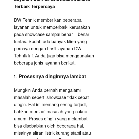
Terbaik Terpercaya
DW Tehnik memberikan beberapa
layanan untuk memperbaiki kerusakan
pada showcase sampai benar – benar
tuntas. Sudah ada banyak klien yang
percaya dengan hasil layanan DW
Tehnik ini. Anda juga bisa menggunakan
beberapa jenis layanan berikut.
Prosesnya dinginnya lambat
Mungkin Anda pernah mengalami
masalah seperti showcase tidak cepat
dingin. Hal ini memang sering terjadi,
bahkan menjadi masalah yang cukup
umum. Proses dingin yang melambat
bisa disebabkan oleh beberapa hal,
misalnya aliran listrik kurang stabil atau