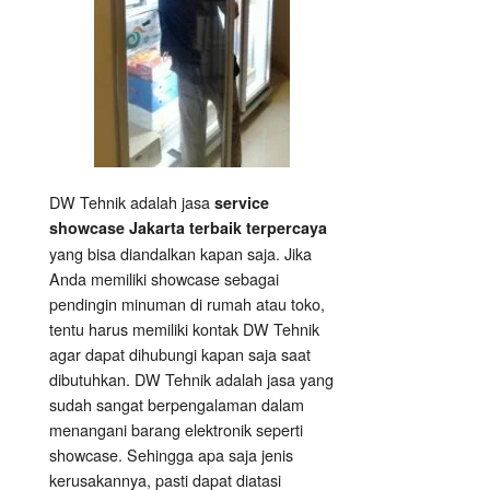
DW Tehnik adalah jasa
service
showcase Jakarta terbaik terpercaya
yang bisa diandalkan kapan saja. Jika
Anda memiliki showcase sebagai
pendingin minuman di rumah atau toko,
tentu harus memiliki kontak DW Tehnik
agar dapat dihubungi kapan saja saat
dibutuhkan. DW Tehnik adalah jasa yang
sudah sangat berpengalaman dalam
menangani barang elektronik seperti
showcase. Sehingga apa saja jenis
kerusakannya, pasti dapat diatasi