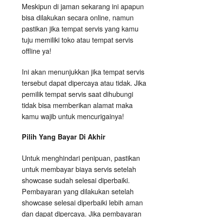
Meskipun di jaman sekarang ini apapun
bisa dilakukan secara online, namun
pastikan jika tempat servis yang kamu
tuju memiliki toko atau tempat servis
offline ya!
Ini akan menunjukkan jika tempat servis
tersebut dapat dipercaya atau tidak. Jika
pemilik tempat servis saat dihubungi
tidak bisa memberikan alamat maka
kamu wajib untuk mencurigainya!
Pilih Yang Bayar Di Akhir
Untuk menghindari penipuan, pastikan
untuk membayar biaya servis setelah
showcase sudah selesai diperbaiki.
Pembayaran yang dilakukan setelah
showcase selesai diperbaiki lebih aman
dan dapat dipercaya. Jika pembayaran