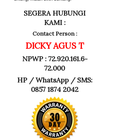
SEGERA HUBUNGI
KAMI :
Contact Person :
DICKY AGUS T
NPWP : 72.920.161.6-
72.000
HP /
WhatsApp / SMS:
0857 1874 2042