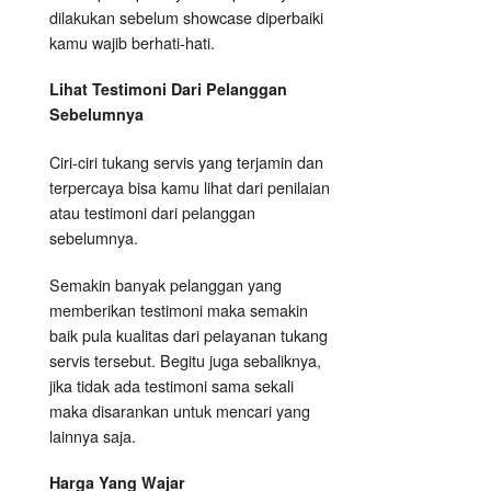
dilakukan sebelum showcase diperbaiki
kamu wajib berhati-hati.
Lihat Testimoni Dari Pelanggan
Sebelumnya
Ciri-ciri tukang servis yang terjamin dan
terpercaya bisa kamu lihat dari penilaian
atau testimoni dari pelanggan
sebelumnya.
Semakin banyak pelanggan yang
memberikan testimoni maka semakin
baik pula kualitas dari pelayanan tukang
servis tersebut. Begitu juga sebaliknya,
jika tidak ada testimoni sama sekali
maka disarankan untuk mencari yang
lainnya saja.
Harga Yang Wajar