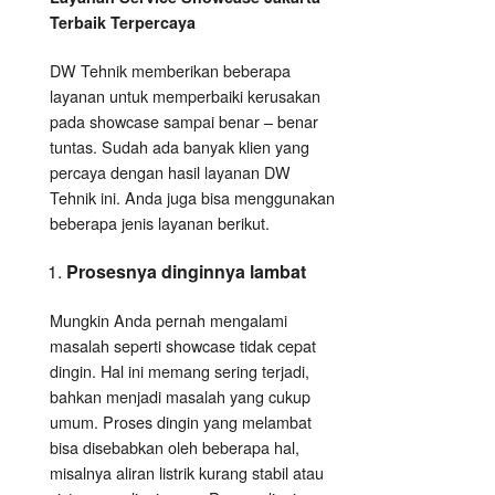
Terbaik Terpercaya
DW Tehnik memberikan beberapa
layanan untuk memperbaiki kerusakan
pada showcase sampai benar – benar
tuntas. Sudah ada banyak klien yang
percaya dengan hasil layanan DW
Tehnik ini. Anda juga bisa menggunakan
beberapa jenis layanan berikut.
Prosesnya dinginnya lambat
Mungkin Anda pernah mengalami
masalah seperti showcase tidak cepat
dingin. Hal ini memang sering terjadi,
bahkan menjadi masalah yang cukup
umum. Proses dingin yang melambat
bisa disebabkan oleh beberapa hal,
misalnya aliran listrik kurang stabil atau