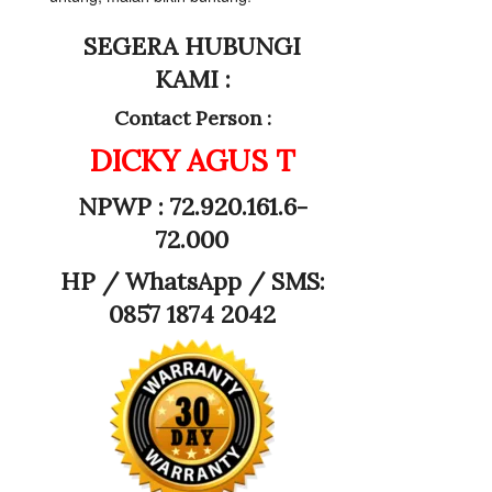
SEGERA HUBUNGI
KAMI :
Contact Person :
DICKY AGUS T
NPWP : 72.920.161.6-
72.000
HP /
WhatsApp / SMS:
0857 1874 2042