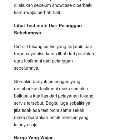
dilakukan sebelum showcase diperbaiki
kamu wajib berhati-hati.
Lihat Testimoni Dari Pelanggan
Sebelumnya
Ciri-ciri tukang servis yang terjamin dan
terpercaya bisa kamu lihat dari penilaian
atau testimoni dari pelanggan
sebelumnya.
Semakin banyak pelanggan yang
memberikan testimoni maka semakin
baik pula kualitas dari pelayanan tukang
servis tersebut. Begitu juga sebaliknya,
jika tidak ada testimoni sama sekali
maka disarankan untuk mencari yang
lainnya saja.
Harga Yang Wajar