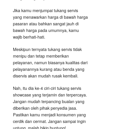
Jika kamu menjumpai tukang servis
yang menawarkan harga di bawah harga
pasaran atau bahkan sangat jauh di
bawah harga pada umumnya, kamu
wajib berhati-hati.
Meskipun ternyata tukang servis tidak
menipu dan tetap memberikan
pelayanan, namun biasanya kualitas dari
pelayanannya kurang atau benda yang
diservis akan mudah rusak kembali.
Nah, itu dia ke-4 ciri-ciri tukang servis
showcase yang terjamin dan terpercaya.
Jangan mudah terpancing bualan yang
diberikan oleh pihak penyedia jasa.
Pastikan kamu menjadi konsumen yang
cerdik dan cermat. Jangan sampai ingin
untung, malah bikin buntung!