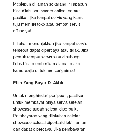
Meskipun di jaman sekarang ini apapun
bisa dilakukan secara online, namun
pastikan jika tempat servis yang kamu
tuju memiliki toko atau tempat servis
offline ya!
Ini akan menunjukkan jika tempat servis
tersebut dapat dipercaya atau tidak. Jika
pemilik tempat servis saat dihubungi
tidak bisa memberikan alamat maka
kamu wajib untuk mencurigainya!
Pilih Yang Bayar Di Akhir
Untuk menghindari penipuan, pastikan
untuk membayar biaya servis setelah
showcase sudah selesai diperbaiki.
Pembayaran yang dilakukan setelah
showcase selesai diperbaiki lebih aman
dan dapat dipercaya. Jika pembayaran