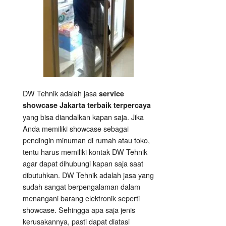
DW Tehnik adalah jasa
service
showcase Jakarta terbaik terpercaya
yang bisa diandalkan kapan saja. Jika
Anda memiliki showcase sebagai
pendingin minuman di rumah atau toko,
tentu harus memiliki kontak DW Tehnik
agar dapat dihubungi kapan saja saat
dibutuhkan. DW Tehnik adalah jasa yang
sudah sangat berpengalaman dalam
menangani barang elektronik seperti
showcase. Sehingga apa saja jenis
kerusakannya, pasti dapat diatasi