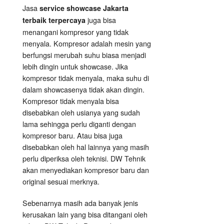
Jasa
service showcase Jakarta
juga bisa
terbaik terpercaya
menangani kompresor yang tidak
menyala. Kompresor adalah mesin yang
berfungsi merubah suhu biasa menjadi
lebih dingin untuk showcase. Jika
kompresor tidak menyala, maka suhu di
dalam showcasenya tidak akan dingin.
Kompresor tidak menyala bisa
disebabkan oleh usianya yang sudah
lama sehingga perlu diganti dengan
kompresor baru. Atau bisa juga
disebabkan oleh hal lainnya yang masih
perlu diperiksa oleh teknisi. DW Tehnik
akan menyediakan kompresor baru dan
original sesuai merknya.
Sebenarnya masih ada banyak jenis
kerusakan lain yang bisa ditangani oleh