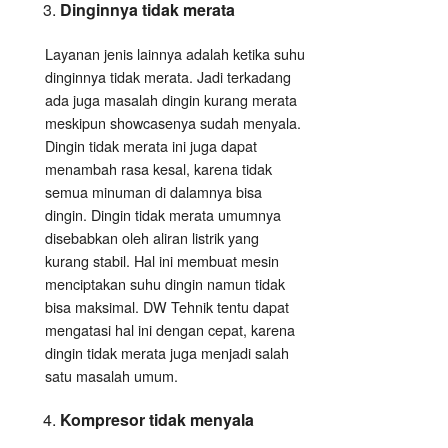
Dinginnya tidak merata
Layanan jenis lainnya adalah ketika suhu
dinginnya tidak merata. Jadi terkadang
ada juga masalah dingin kurang merata
meskipun showcasenya sudah menyala.
Dingin tidak merata ini juga dapat
menambah rasa kesal, karena tidak
semua minuman di dalamnya bisa
dingin. Dingin tidak merata umumnya
disebabkan oleh aliran listrik yang
kurang stabil. Hal ini membuat mesin
menciptakan suhu dingin namun tidak
bisa maksimal. DW Tehnik tentu dapat
mengatasi hal ini dengan cepat, karena
dingin tidak merata juga menjadi salah
satu masalah umum.
Kompresor tidak menyala