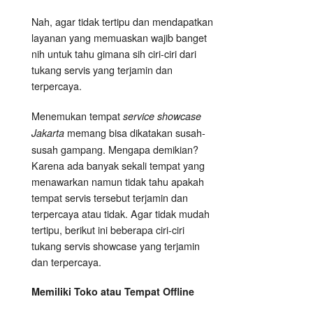
Nah, agar tidak tertipu dan mendapatkan
layanan yang memuaskan wajib banget
nih untuk tahu gimana sih ciri-ciri dari
tukang servis yang terjamin dan
terpercaya.
Menemukan tempat
service showcase
memang bisa dikatakan susah-
Jakarta
susah gampang. Mengapa demikian?
Karena ada banyak sekali tempat yang
menawarkan namun tidak tahu apakah
tempat servis tersebut terjamin dan
terpercaya atau tidak. Agar tidak mudah
tertipu, berikut ini beberapa ciri-ciri
tukang servis showcase yang terjamin
dan terpercaya.
Memiliki Toko atau Tempat Offline