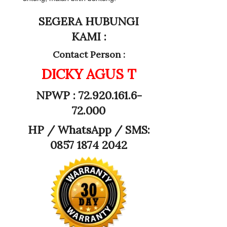
SEGERA HUBUNGI
KAMI :
Contact Person :
DICKY AGUS T
NPWP : 72.920.161.6-
72.000
HP /
WhatsApp / SMS:
0857 1874 2042