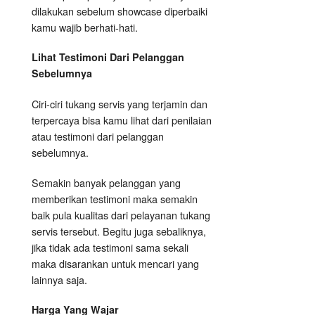
dilakukan sebelum showcase diperbaiki
kamu wajib berhati-hati.
Lihat Testimoni Dari Pelanggan
Sebelumnya
Ciri-ciri tukang servis yang terjamin dan
terpercaya bisa kamu lihat dari penilaian
atau testimoni dari pelanggan
sebelumnya.
Semakin banyak pelanggan yang
memberikan testimoni maka semakin
baik pula kualitas dari pelayanan tukang
servis tersebut. Begitu juga sebaliknya,
jika tidak ada testimoni sama sekali
maka disarankan untuk mencari yang
lainnya saja.
Harga Yang Wajar