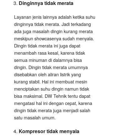
Dinginnya tidak merata
Layanan jenis lainnya adalah ketika suhu
dinginnya tidak merata. Jadi terkadang
ada juga masalah dingin kurang merata
meskipun showcasenya sudah menyala.
Dingin tidak merata ini juga dapat
menambah rasa kesal, karena tidak
semua minuman di dalamnya bisa
dingin. Dingin tidak merata umumnya
disebabkan oleh aliran listrik yang
kurang stabil. Hal ini membuat mesin
menciptakan suhu dingin namun tidak
bisa maksimal. DW Tehnik tentu dapat
mengatasi hal ini dengan cepat, karena
dingin tidak merata juga menjadi salah
satu masalah umum.
Kompresor tidak menyala