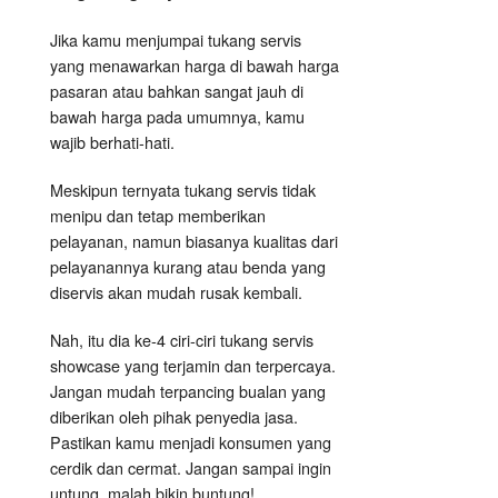
Jika kamu menjumpai tukang servis
yang menawarkan harga di bawah harga
pasaran atau bahkan sangat jauh di
bawah harga pada umumnya, kamu
wajib berhati-hati.
Meskipun ternyata tukang servis tidak
menipu dan tetap memberikan
pelayanan, namun biasanya kualitas dari
pelayanannya kurang atau benda yang
diservis akan mudah rusak kembali.
Nah, itu dia ke-4 ciri-ciri tukang servis
showcase yang terjamin dan terpercaya.
Jangan mudah terpancing bualan yang
diberikan oleh pihak penyedia jasa.
Pastikan kamu menjadi konsumen yang
cerdik dan cermat. Jangan sampai ingin
untung, malah bikin buntung!