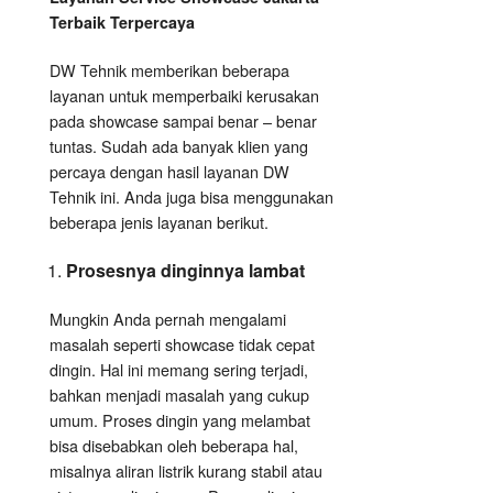
Terbaik Terpercaya
DW Tehnik memberikan beberapa
layanan untuk memperbaiki kerusakan
pada showcase sampai benar – benar
tuntas. Sudah ada banyak klien yang
percaya dengan hasil layanan DW
Tehnik ini. Anda juga bisa menggunakan
beberapa jenis layanan berikut.
Prosesnya dinginnya lambat
Mungkin Anda pernah mengalami
masalah seperti showcase tidak cepat
dingin. Hal ini memang sering terjadi,
bahkan menjadi masalah yang cukup
umum. Proses dingin yang melambat
bisa disebabkan oleh beberapa hal,
misalnya aliran listrik kurang stabil atau