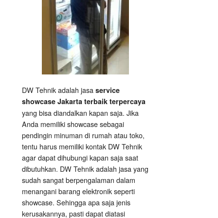
DW Tehnik adalah jasa
service
showcase Jakarta terbaik terpercaya
yang bisa diandalkan kapan saja. Jika
Anda memiliki showcase sebagai
pendingin minuman di rumah atau toko,
tentu harus memiliki kontak DW Tehnik
agar dapat dihubungi kapan saja saat
dibutuhkan. DW Tehnik adalah jasa yang
sudah sangat berpengalaman dalam
menangani barang elektronik seperti
showcase. Sehingga apa saja jenis
kerusakannya, pasti dapat diatasi