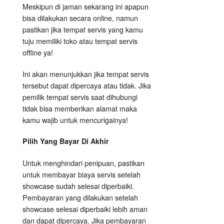
Meskipun di jaman sekarang ini apapun
bisa dilakukan secara online, namun
pastikan jika tempat servis yang kamu
tuju memiliki toko atau tempat servis
offline ya!
Ini akan menunjukkan jika tempat servis
tersebut dapat dipercaya atau tidak. Jika
pemilik tempat servis saat dihubungi
tidak bisa memberikan alamat maka
kamu wajib untuk mencurigainya!
Pilih Yang Bayar Di Akhir
Untuk menghindari penipuan, pastikan
untuk membayar biaya servis setelah
showcase sudah selesai diperbaiki.
Pembayaran yang dilakukan setelah
showcase selesai diperbaiki lebih aman
dan dapat dipercaya. Jika pembayaran