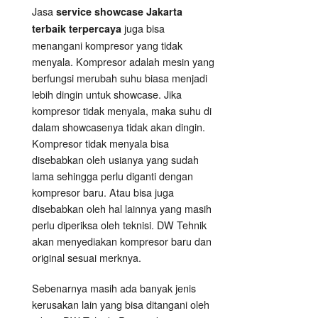
Jasa
service showcase Jakarta
juga bisa
terbaik terpercaya
menangani kompresor yang tidak
menyala. Kompresor adalah mesin yang
berfungsi merubah suhu biasa menjadi
lebih dingin untuk showcase. Jika
kompresor tidak menyala, maka suhu di
dalam showcasenya tidak akan dingin.
Kompresor tidak menyala bisa
disebabkan oleh usianya yang sudah
lama sehingga perlu diganti dengan
kompresor baru. Atau bisa juga
disebabkan oleh hal lainnya yang masih
perlu diperiksa oleh teknisi. DW Tehnik
akan menyediakan kompresor baru dan
original sesuai merknya.
Sebenarnya masih ada banyak jenis
kerusakan lain yang bisa ditangani oleh