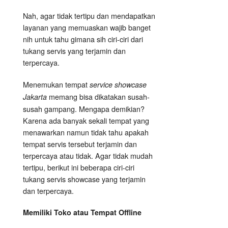
Nah, agar tidak tertipu dan mendapatkan
layanan yang memuaskan wajib banget
nih untuk tahu gimana sih ciri-ciri dari
tukang servis yang terjamin dan
terpercaya.
Menemukan tempat
service showcase
memang bisa dikatakan susah-
Jakarta
susah gampang. Mengapa demikian?
Karena ada banyak sekali tempat yang
menawarkan namun tidak tahu apakah
tempat servis tersebut terjamin dan
terpercaya atau tidak. Agar tidak mudah
tertipu, berikut ini beberapa ciri-ciri
tukang servis showcase yang terjamin
dan terpercaya.
Memiliki Toko atau Tempat Offline