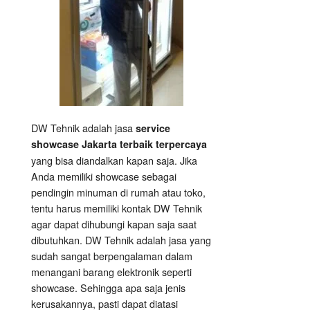
DW Tehnik adalah jasa
service
showcase Jakarta terbaik terpercaya
yang bisa diandalkan kapan saja. Jika
Anda memiliki showcase sebagai
pendingin minuman di rumah atau toko,
tentu harus memiliki kontak DW Tehnik
agar dapat dihubungi kapan saja saat
dibutuhkan. DW Tehnik adalah jasa yang
sudah sangat berpengalaman dalam
menangani barang elektronik seperti
showcase. Sehingga apa saja jenis
kerusakannya, pasti dapat diatasi