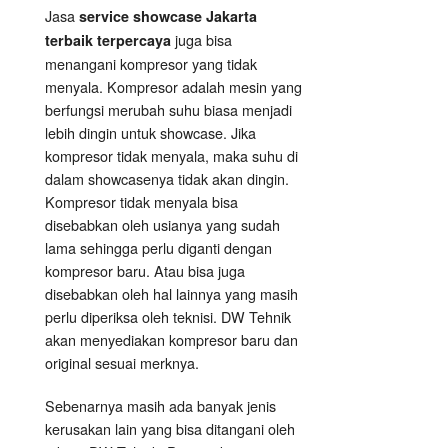
Jasa
service showcase Jakarta
juga bisa
terbaik terpercaya
menangani kompresor yang tidak
menyala. Kompresor adalah mesin yang
berfungsi merubah suhu biasa menjadi
lebih dingin untuk showcase. Jika
kompresor tidak menyala, maka suhu di
dalam showcasenya tidak akan dingin.
Kompresor tidak menyala bisa
disebabkan oleh usianya yang sudah
lama sehingga perlu diganti dengan
kompresor baru. Atau bisa juga
disebabkan oleh hal lainnya yang masih
perlu diperiksa oleh teknisi. DW Tehnik
akan menyediakan kompresor baru dan
original sesuai merknya.
Sebenarnya masih ada banyak jenis
kerusakan lain yang bisa ditangani oleh