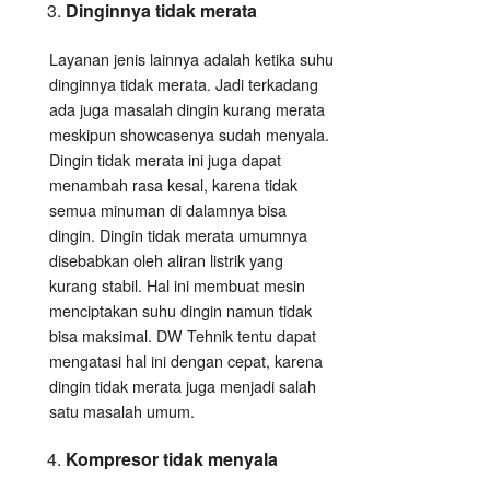
Dinginnya tidak merata
Layanan jenis lainnya adalah ketika suhu
dinginnya tidak merata. Jadi terkadang
ada juga masalah dingin kurang merata
meskipun showcasenya sudah menyala.
Dingin tidak merata ini juga dapat
menambah rasa kesal, karena tidak
semua minuman di dalamnya bisa
dingin. Dingin tidak merata umumnya
disebabkan oleh aliran listrik yang
kurang stabil. Hal ini membuat mesin
menciptakan suhu dingin namun tidak
bisa maksimal. DW Tehnik tentu dapat
mengatasi hal ini dengan cepat, karena
dingin tidak merata juga menjadi salah
satu masalah umum.
Kompresor tidak menyala