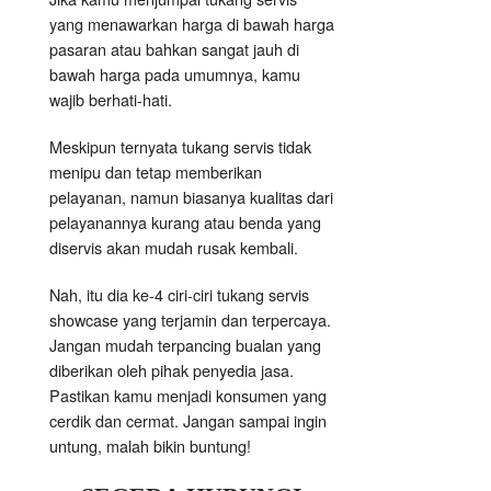
yang menawarkan harga di bawah harga
pasaran atau bahkan sangat jauh di
bawah harga pada umumnya, kamu
wajib berhati-hati.
Meskipun ternyata tukang servis tidak
menipu dan tetap memberikan
pelayanan, namun biasanya kualitas dari
pelayanannya kurang atau benda yang
diservis akan mudah rusak kembali.
Nah, itu dia ke-4 ciri-ciri tukang servis
showcase yang terjamin dan terpercaya.
Jangan mudah terpancing bualan yang
diberikan oleh pihak penyedia jasa.
Pastikan kamu menjadi konsumen yang
cerdik dan cermat. Jangan sampai ingin
untung, malah bikin buntung!