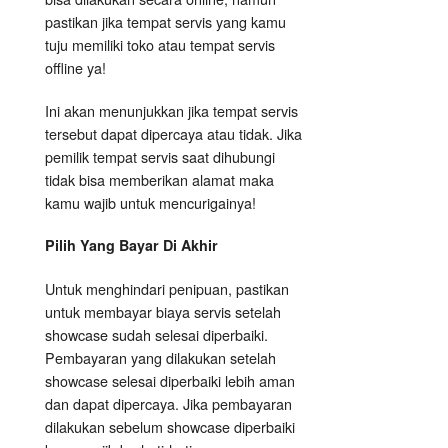
pastikan jika tempat servis yang kamu
tuju memiliki toko atau tempat servis
offline ya!
Ini akan menunjukkan jika tempat servis
tersebut dapat dipercaya atau tidak. Jika
pemilik tempat servis saat dihubungi
tidak bisa memberikan alamat maka
kamu wajib untuk mencurigainya!
Pilih Yang Bayar Di Akhir
Untuk menghindari penipuan, pastikan
untuk membayar biaya servis setelah
showcase sudah selesai diperbaiki.
Pembayaran yang dilakukan setelah
showcase selesai diperbaiki lebih aman
dan dapat dipercaya. Jika pembayaran
dilakukan sebelum showcase diperbaiki