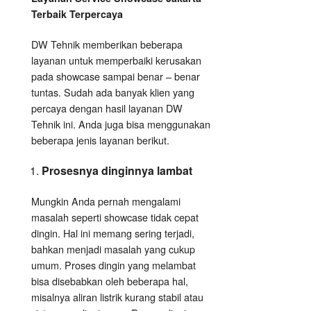
Terbaik Terpercaya
DW Tehnik memberikan beberapa
layanan untuk memperbaiki kerusakan
pada showcase sampai benar – benar
tuntas. Sudah ada banyak klien yang
percaya dengan hasil layanan DW
Tehnik ini. Anda juga bisa menggunakan
beberapa jenis layanan berikut.
Prosesnya dinginnya lambat
Mungkin Anda pernah mengalami
masalah seperti showcase tidak cepat
dingin. Hal ini memang sering terjadi,
bahkan menjadi masalah yang cukup
umum. Proses dingin yang melambat
bisa disebabkan oleh beberapa hal,
misalnya aliran listrik kurang stabil atau