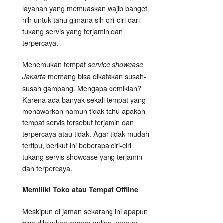
layanan yang memuaskan wajib banget
nih untuk tahu gimana sih ciri-ciri dari
tukang servis yang terjamin dan
terpercaya.
Menemukan tempat
service showcase
memang bisa dikatakan susah-
Jakarta
susah gampang. Mengapa demikian?
Karena ada banyak sekali tempat yang
menawarkan namun tidak tahu apakah
tempat servis tersebut terjamin dan
terpercaya atau tidak. Agar tidak mudah
tertipu, berikut ini beberapa ciri-ciri
tukang servis showcase yang terjamin
dan terpercaya.
Memiliki Toko atau Tempat Offline
Meskipun di jaman sekarang ini apapun
bisa dilakukan secara online, namun