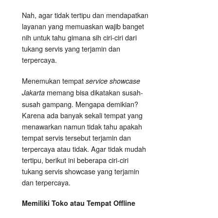
Nah, agar tidak tertipu dan mendapatkan
layanan yang memuaskan wajib banget
nih untuk tahu gimana sih ciri-ciri dari
tukang servis yang terjamin dan
terpercaya.
Menemukan tempat
service showcase
memang bisa dikatakan susah-
Jakarta
susah gampang. Mengapa demikian?
Karena ada banyak sekali tempat yang
menawarkan namun tidak tahu apakah
tempat servis tersebut terjamin dan
terpercaya atau tidak. Agar tidak mudah
tertipu, berikut ini beberapa ciri-ciri
tukang servis showcase yang terjamin
dan terpercaya.
Memiliki Toko atau Tempat Offline