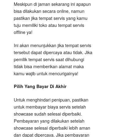
Meskipun di jaman sekarang ini apapun
bisa dilakukan secara online, namun
pastikan jika tempat servis yang kamu
tuju memiliki toko atau tempat servis
offline ya!
Ini akan menunjukkan jika tempat servis
tersebut dapat dipercaya atau tidak. Jika
pemilik tempat servis saat dihubungi
tidak bisa memberikan alamat maka
kamu wajib untuk mencurigainya!
Pilih Yang Bayar Di Akhir
Untuk menghindari penipuan, pastikan
untuk membayar biaya servis setelah
showcase sudah selesai diperbaiki.
Pembayaran yang dilakukan setelah
showcase selesai diperbaiki lebih aman
dan dapat dipercaya. Jika pembayaran