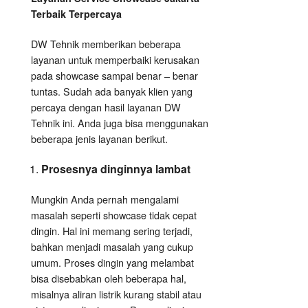
Terbaik Terpercaya
DW Tehnik memberikan beberapa
layanan untuk memperbaiki kerusakan
pada showcase sampai benar – benar
tuntas. Sudah ada banyak klien yang
percaya dengan hasil layanan DW
Tehnik ini. Anda juga bisa menggunakan
beberapa jenis layanan berikut.
Prosesnya dinginnya lambat
Mungkin Anda pernah mengalami
masalah seperti showcase tidak cepat
dingin. Hal ini memang sering terjadi,
bahkan menjadi masalah yang cukup
umum. Proses dingin yang melambat
bisa disebabkan oleh beberapa hal,
misalnya aliran listrik kurang stabil atau