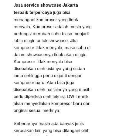
Jasa
service showcase Jakarta
juga bisa
terbaik terpercaya
menangani kompresor yang tidak
menyala. Kompresor adalah mesin yang
berfungsi merubah suhu biasa menjadi
lebih dingin untuk showcase. Jika
kompresor tidak menyala, maka suhu di
dalam showcasenya tidak akan dingin.
Kompresor tidak menyala bisa
disebabkan oleh usianya yang sudah
lama sehingga perlu diganti dengan
kompresor baru. Atau bisa juga
disebabkan oleh hal lainnya yang masih
perlu diperiksa oleh teknisi. DW Tehnik
akan menyediakan kompresor baru dan
original sesuai merknya.
Sebenarnya masih ada banyak jenis
kerusakan lain yang bisa ditangani oleh