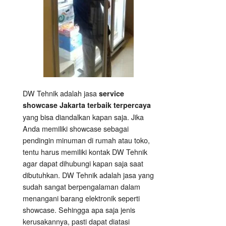
DW Tehnik adalah jasa
service
showcase Jakarta terbaik terpercaya
yang bisa diandalkan kapan saja. Jika
Anda memiliki showcase sebagai
pendingin minuman di rumah atau toko,
tentu harus memiliki kontak DW Tehnik
agar dapat dihubungi kapan saja saat
dibutuhkan. DW Tehnik adalah jasa yang
sudah sangat berpengalaman dalam
menangani barang elektronik seperti
showcase. Sehingga apa saja jenis
kerusakannya, pasti dapat diatasi