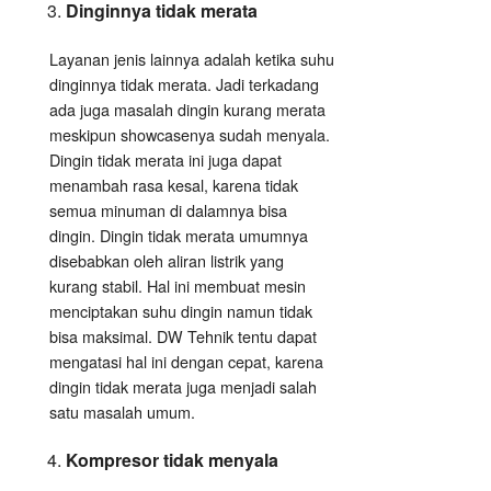
Dinginnya tidak merata
Layanan jenis lainnya adalah ketika suhu
dinginnya tidak merata. Jadi terkadang
ada juga masalah dingin kurang merata
meskipun showcasenya sudah menyala.
Dingin tidak merata ini juga dapat
menambah rasa kesal, karena tidak
semua minuman di dalamnya bisa
dingin. Dingin tidak merata umumnya
disebabkan oleh aliran listrik yang
kurang stabil. Hal ini membuat mesin
menciptakan suhu dingin namun tidak
bisa maksimal. DW Tehnik tentu dapat
mengatasi hal ini dengan cepat, karena
dingin tidak merata juga menjadi salah
satu masalah umum.
Kompresor tidak menyala