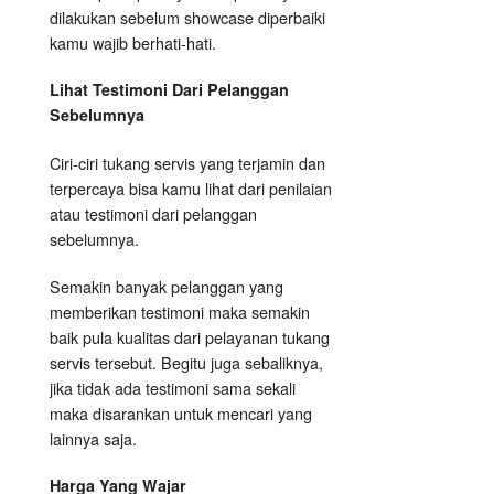
dilakukan sebelum showcase diperbaiki
kamu wajib berhati-hati.
Lihat Testimoni Dari Pelanggan
Sebelumnya
Ciri-ciri tukang servis yang terjamin dan
terpercaya bisa kamu lihat dari penilaian
atau testimoni dari pelanggan
sebelumnya.
Semakin banyak pelanggan yang
memberikan testimoni maka semakin
baik pula kualitas dari pelayanan tukang
servis tersebut. Begitu juga sebaliknya,
jika tidak ada testimoni sama sekali
maka disarankan untuk mencari yang
lainnya saja.
Harga Yang Wajar