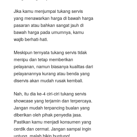
Jika kamu menjumpai tukang servis
yang menawarkan harga di bawah harga
pasaran atau bahkan sangat jauh di
bawah harga pada umumnya, kamu
wajib berhati-hati.
Meskipun ternyata tukang servis tidak
menipu dan tetap memberikan
pelayanan, namun biasanya kualitas dari
pelayanannya kurang atau benda yang
diservis akan mudah rusak kembali.
Nah, itu dia ke-4 ciri-ciri tukang servis
showcase yang terjamin dan terpercaya.
Jangan mudah terpancing bualan yang
diberikan oleh pihak penyedia jasa.
Pastikan kamu menjadi konsumen yang
cerdik dan cermat. Jangan sampai ingin
untung, malah bikin buntung!