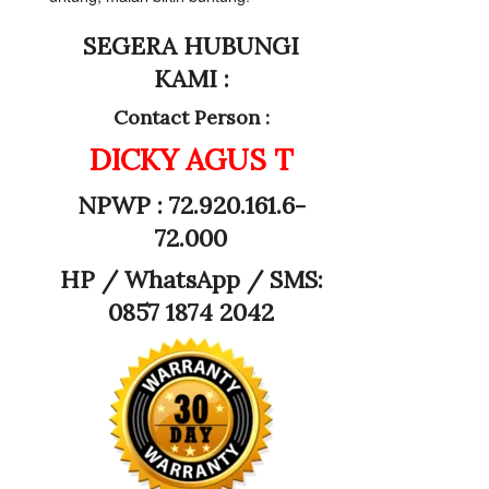
SEGERA HUBUNGI
KAMI :
Contact Person :
DICKY AGUS T
NPWP : 72.920.161.6-
72.000
HP /
WhatsApp / SMS:
0857 1874 2042