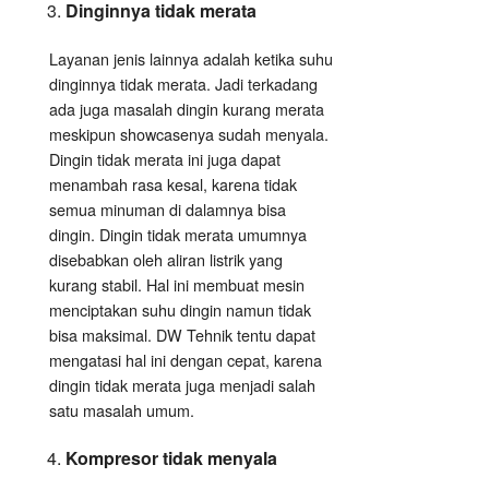
Dinginnya tidak merata
Layanan jenis lainnya adalah ketika suhu
dinginnya tidak merata. Jadi terkadang
ada juga masalah dingin kurang merata
meskipun showcasenya sudah menyala.
Dingin tidak merata ini juga dapat
menambah rasa kesal, karena tidak
semua minuman di dalamnya bisa
dingin. Dingin tidak merata umumnya
disebabkan oleh aliran listrik yang
kurang stabil. Hal ini membuat mesin
menciptakan suhu dingin namun tidak
bisa maksimal. DW Tehnik tentu dapat
mengatasi hal ini dengan cepat, karena
dingin tidak merata juga menjadi salah
satu masalah umum.
Kompresor tidak menyala