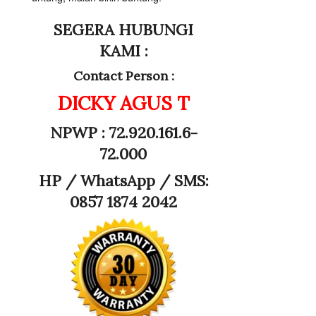
SEGERA HUBUNGI
KAMI :
Contact Person :
DICKY AGUS T
NPWP : 72.920.161.6-
72.000
HP /
WhatsApp / SMS:
0857 1874 2042