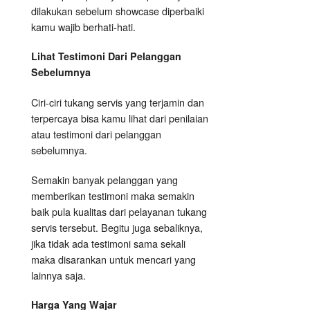
dilakukan sebelum showcase diperbaiki
kamu wajib berhati-hati.
Lihat Testimoni Dari Pelanggan
Sebelumnya
Ciri-ciri tukang servis yang terjamin dan
terpercaya bisa kamu lihat dari penilaian
atau testimoni dari pelanggan
sebelumnya.
Semakin banyak pelanggan yang
memberikan testimoni maka semakin
baik pula kualitas dari pelayanan tukang
servis tersebut. Begitu juga sebaliknya,
jika tidak ada testimoni sama sekali
maka disarankan untuk mencari yang
lainnya saja.
Harga Yang Wajar