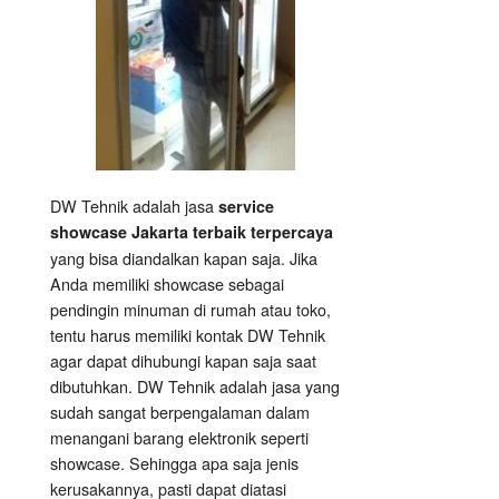
DW Tehnik adalah jasa
service
showcase Jakarta terbaik terpercaya
yang bisa diandalkan kapan saja. Jika
Anda memiliki showcase sebagai
pendingin minuman di rumah atau toko,
tentu harus memiliki kontak DW Tehnik
agar dapat dihubungi kapan saja saat
dibutuhkan. DW Tehnik adalah jasa yang
sudah sangat berpengalaman dalam
menangani barang elektronik seperti
showcase. Sehingga apa saja jenis
kerusakannya, pasti dapat diatasi