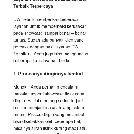
Terbaik Terpercaya
DW Tehnik memberikan beberapa
layanan untuk memperbaiki kerusakan
pada showcase sampai benar – benar
tuntas. Sudah ada banyak klien yang
percaya dengan hasil layanan DW
Tehnik ini. Anda juga bisa menggunakan
beberapa jenis layanan berikut.
Prosesnya dinginnya lambat
Mungkin Anda pernah mengalami
masalah seperti showcase tidak cepat
dingin. Hal ini memang sering terjadi,
bahkan menjadi masalah yang cukup
umum. Proses dingin yang melambat
bisa disebabkan oleh beberapa hal,
misalnya aliran listrik kurang stabil atau