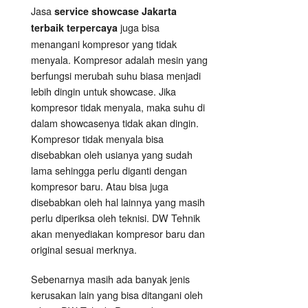
Jasa
service showcase Jakarta
juga bisa
terbaik terpercaya
menangani kompresor yang tidak
menyala. Kompresor adalah mesin yang
berfungsi merubah suhu biasa menjadi
lebih dingin untuk showcase. Jika
kompresor tidak menyala, maka suhu di
dalam showcasenya tidak akan dingin.
Kompresor tidak menyala bisa
disebabkan oleh usianya yang sudah
lama sehingga perlu diganti dengan
kompresor baru. Atau bisa juga
disebabkan oleh hal lainnya yang masih
perlu diperiksa oleh teknisi. DW Tehnik
akan menyediakan kompresor baru dan
original sesuai merknya.
Sebenarnya masih ada banyak jenis
kerusakan lain yang bisa ditangani oleh