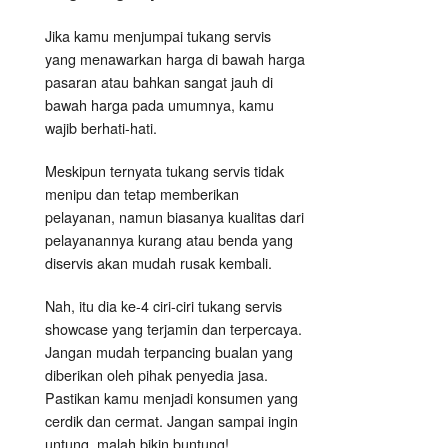
Jika kamu menjumpai tukang servis
yang menawarkan harga di bawah harga
pasaran atau bahkan sangat jauh di
bawah harga pada umumnya, kamu
wajib berhati-hati.
Meskipun ternyata tukang servis tidak
menipu dan tetap memberikan
pelayanan, namun biasanya kualitas dari
pelayanannya kurang atau benda yang
diservis akan mudah rusak kembali.
Nah, itu dia ke-4 ciri-ciri tukang servis
showcase yang terjamin dan terpercaya.
Jangan mudah terpancing bualan yang
diberikan oleh pihak penyedia jasa.
Pastikan kamu menjadi konsumen yang
cerdik dan cermat. Jangan sampai ingin
untung, malah bikin buntung!