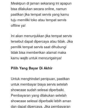
Meskipun di jaman sekarang ini apapun
bisa dilakukan secara online, namun
pastikan jika tempat servis yang kamu
tuju memiliki toko atau tempat servis
offline ya!
Ini akan menunjukkan jika tempat servis
tersebut dapat dipercaya atau tidak. Jika
pemilik tempat servis saat dihubungi
tidak bisa memberikan alamat maka
kamu wajib untuk mencurigainya!
Pilih Yang Bayar Di Akhir
Untuk menghindari penipuan, pastikan
untuk membayar biaya servis setelah
showcase sudah selesai diperbaiki.
Pembayaran yang dilakukan setelah
showcase selesai diperbaiki lebih aman
dan dapat dipercaya. Jika pembayaran