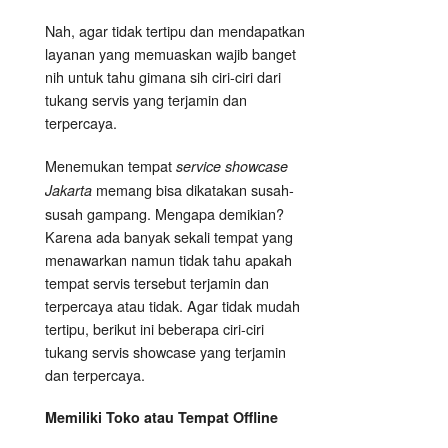
Nah, agar tidak tertipu dan mendapatkan
layanan yang memuaskan wajib banget
nih untuk tahu gimana sih ciri-ciri dari
tukang servis yang terjamin dan
terpercaya.
Menemukan tempat
service showcase
memang bisa dikatakan susah-
Jakarta
susah gampang. Mengapa demikian?
Karena ada banyak sekali tempat yang
menawarkan namun tidak tahu apakah
tempat servis tersebut terjamin dan
terpercaya atau tidak. Agar tidak mudah
tertipu, berikut ini beberapa ciri-ciri
tukang servis showcase yang terjamin
dan terpercaya.
Memiliki Toko atau Tempat Offline