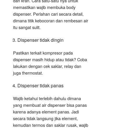
dan kran. Cara satu-satu nya untuk
memastikan wajib membuka body
dispenser. Perlahan cari secara detail,
dimana titik kebocoran dan rembesan air
itu sangat sulit.
Dispenser tidak dingin
Pastikan terkait kompresor pada
dispenser masih hidup atau tidak? Coba
lakukan dengan cek saklar, relay dan
juga thermostat.
Dispenser tidak panas
Wajib ketahui terlebih dahulu dimana
yang membuat air dispenser bisa panas
karena adanya element panas. Jadi
secara tidak langsung jika element,
kemudian termos dan saklar rusak, wajib