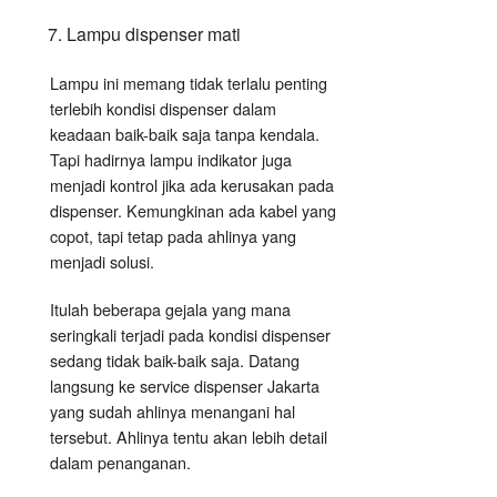
Lampu dispenser mati
Lampu ini memang tidak terlalu penting
terlebih kondisi dispenser dalam
keadaan baik-baik saja tanpa kendala.
Tapi hadirnya lampu indikator juga
menjadi kontrol jika ada kerusakan pada
dispenser. Kemungkinan ada kabel yang
copot, tapi tetap pada ahlinya yang
menjadi solusi.
Itulah beberapa gejala yang mana
seringkali terjadi pada kondisi dispenser
sedang tidak baik-baik saja. Datang
langsung ke service dispenser Jakarta
yang sudah ahlinya menangani hal
tersebut. Ahlinya tentu akan lebih detail
dalam penanganan.