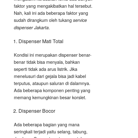
faktor yang mengakibatkan hal tersebut.
Nah, kali ini ada beberapa faktor yang
sudah dirangkum oleh tukang
service
.
dispenser Jakarta
Dispenser Mati Total
Kondisi ini merupakan dispenser benar-
benar tidak bisa menyala, bahkan
seperti tidak ada arus listrik. Jika
menelusuri dari gejala bisa jadi kabel
terputus, ataupun saluran di dalamnya.
Ada beberapa komponen penting yang
memang kemungkinan besar korslet.
Dispenser Bocor
Ada beberapa bagian yang mana
seringkali terjadi yaitu selang, tabung,