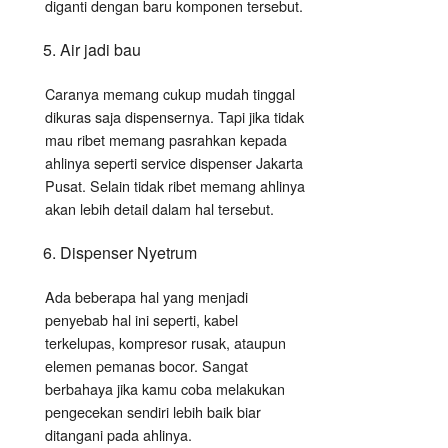
diganti dengan baru komponen tersebut.
Air jadi bau
Caranya memang cukup mudah tinggal
dikuras saja dispensernya. Tapi jika tidak
mau ribet memang pasrahkan kepada
ahlinya seperti service dispenser Jakarta
Pusat. Selain tidak ribet memang ahlinya
akan lebih detail dalam hal tersebut.
Dispenser Nyetrum
Ada beberapa hal yang menjadi
penyebab hal ini seperti, kabel
terkelupas, kompresor rusak, ataupun
elemen pemanas bocor. Sangat
berbahaya jika kamu coba melakukan
pengecekan sendiri lebih baik biar
ditangani pada ahlinya.