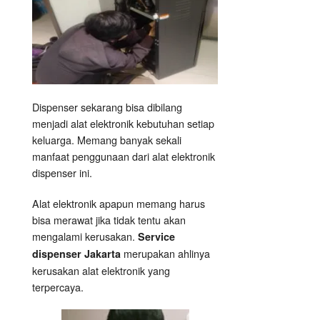
Dispenser sekarang bisa dibilang
menjadi alat elektronik kebutuhan setiap
keluarga. Memang banyak sekali
manfaat penggunaan dari alat elektronik
dispenser ini.
Alat elektronik apapun memang harus
bisa merawat jika tidak tentu akan
mengalami kerusakan.
Service
merupakan ahlinya
dispenser Jakarta
kerusakan alat elektronik yang
terpercaya.