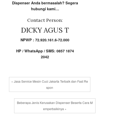
Dispenser Anda bermasalah? Segera
hubungi kami…
Contact Person:
DICKY AGUS T
NPWP : 72.920.161.6-72.000
HP / WhatsApp / SMS: 0857 1874
2042
« Jasa Service Mesin Cuci Jakarta Terbaik dan Fast Re
spon
Beberapa Jenis Kerusakan Dispenser Beserta Cara M
emperbaikinya »