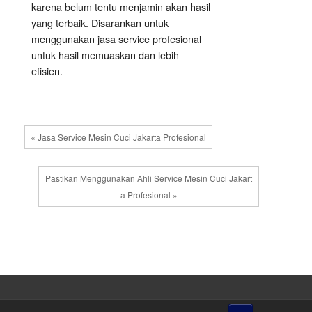
karena belum tentu menjamin akan hasil
yang terbaik. Disarankan untuk
menggunakan jasa service profesional
untuk hasil memuaskan dan lebih
efisien.
« Jasa Service Mesin Cuci Jakarta Profesional
Pastikan Menggunakan Ahli Service Mesin Cuci Jakart
a Profesional »
↑