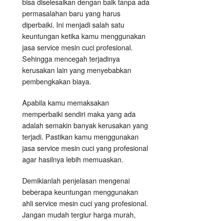
bisa diselesaikan dengan baik tanpa ada
permasalahan baru yang harus
diperbaiki. Ini menjadi salah satu
keuntungan ketika kamu menggunakan
jasa service mesin cuci profesional.
Sehingga mencegah terjadinya
kerusakan lain yang menyebabkan
pembengkakan biaya.
Apabila kamu memaksakan
memperbaiki sendiri maka yang ada
adalah semakin banyak kerusakan yang
terjadi. Pastikan kamu menggunakan
jasa service mesin cuci yang profesional
agar hasilnya lebih memuaskan.
Demikianlah penjelasan mengenai
beberapa keuntungan menggunakan
ahli service mesin cuci yang profesional.
Jangan mudah tergiur harga murah,