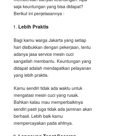
saja keuntungan yang bisa didapat?
Berikut ini penjelasannya :
Lebih Praktis
Bagi kamu warga Jakarta yang setiap
hari disibukkan dengan pekerjaan, tentu
adanya jasa service mesin cuci
sangatlah membantu. Keuntungan yang
didapat adalah mendapatkan pelayanan
yang lebih praktis.
Kamu sendiri tidak ada waktu untuk
mengatasi mesin cuci yang rusak.
Bahkan kalau mau memperbaikinya
sendiri pasti juga tidak ada jaminan akan
berhasil. Lebih baik kamu
mempercayakan pada ahlinya.