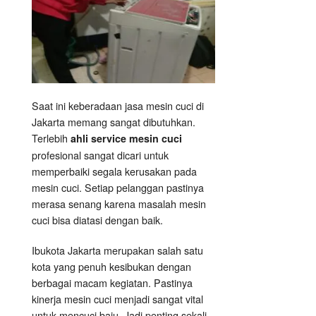
Saat ini keberadaan jasa mesin cuci di
Jakarta memang sangat dibutuhkan.
Terlebih
ahli service mesin cuci
profesional sangat dicari untuk
memperbaiki segala kerusakan pada
mesin cuci. Setiap pelanggan pastinya
merasa senang karena masalah mesin
cuci bisa diatasi dengan baik.
Ibukota Jakarta merupakan salah satu
kota yang penuh kesibukan dengan
berbagai macam kegiatan. Pastinya
kinerja mesin cuci menjadi sangat vital
untuk mencuci baju. Jadi penting sekali