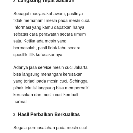
Langsung Tepat Sasaran
Sebagai masyarakat awam, pastinya
tidak memahami mesin pada mesin cuci.
Informasi yang kamu dapatkan hanya
sebatas cara perawatan secara umum
saja. Ketika ada mesin yang
bermasalah, pasti tidak tahu secara
spesifik titik kerusakannya.
Adanya jasa service mesin cuci Jakarta
bisa langsung menangani kerusakan
yang terjadi pada mesin cuci. Sehingga
pihak teknisi langsung bisa memperbaiki
kerusakan dan mesin cuci kembali
normal.
Hasil Perbaikan Berkualitas
Segala permasalahan pada mesin cuci