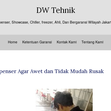
DW Tehnik
spenser, Showcase, Chiller, freezer, Ahli, Dan Bergaransi Wilayah J
Home
Ketentuan Garansi
Kontak Kami
Tentang Kami
penser Agar Awet dan Tidak Mudah Rusak