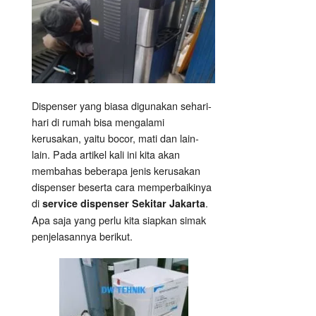
Dispenser yang biasa digunakan sehari-
hari di rumah bisa mengalami
kerusakan, yaitu bocor, mati dan lain-
lain. Pada artikel kali ini kita akan
membahas beberapa jenis kerusakan
dispenser beserta cara memperbaikinya
di
.
service dispenser Sekitar Jakarta
Apa saja yang perlu kita siapkan simak
penjelasannya berikut.