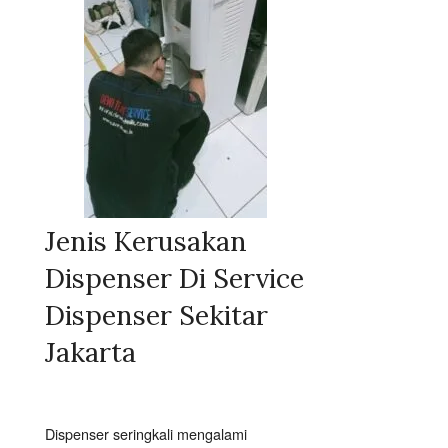
Jenis Kerusakan
Dispenser Di Service
Dispenser Sekitar
Jakarta
Dispenser seringkali mengalami