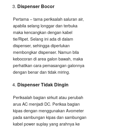
Dispenser Bocor
Pertama – tama periksalah saluran air,
apabila selang longgar dan terbuka
maka kencangkan dengan kabel
tie/Ripet. Selang ini ada di dalam
dispenser, sehingga diperlukan
membongkar dispenser. Namun bila
kebocoran di area galon bawah, maka
perhatikan cara pemasangan galonnya
dengan benar dan tidak miring.
Dispenser Tidak Dingin
Periksalah bagian sirkuit atau perubah
arus AC menjadi DC. Periksa bagian
kipas dengan menggunakan Avometer
pada sambungan kipas dan sambungan
kabel power suplay yang arahnya ke