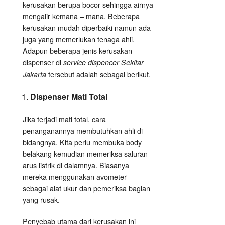
kerusakan berupa bocor sehingga airnya
mengalir kemana – mana. Beberapa
kerusakan mudah diperbaiki namun ada
juga yang memerlukan tenaga ahli.
Adapun beberapa jenis kerusakan
dispenser di
service dispencer Sekitar
tersebut adalah sebagai berikut.
Jakarta
Dispenser Mati Total
Jika terjadi mati total, cara
penanganannya membutuhkan ahli di
bidangnya. Kita perlu membuka body
belakang kemudian memeriksa saluran
arus listrik di dalamnya. Biasanya
mereka menggunakan avometer
sebagai alat ukur dan pemeriksa bagian
yang rusak.
Penyebab utama dari kerusakan ini