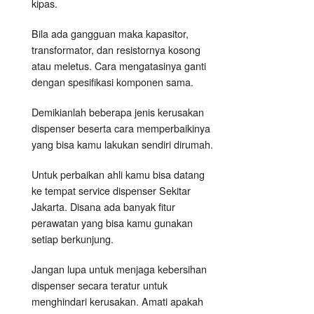
kipas.
Bila ada gangguan maka kapasitor,
transformator, dan resistornya kosong
atau meletus. Cara mengatasinya ganti
dengan spesifikasi komponen sama.
Demikianlah beberapa jenis kerusakan
dispenser beserta cara memperbaikinya
yang bisa kamu lakukan sendiri dirumah.
Untuk perbaikan ahli kamu bisa datang
ke tempat service dispenser Sekitar
Jakarta. Disana ada banyak fitur
perawatan yang bisa kamu gunakan
setiap berkunjung.
Jangan lupa untuk menjaga kebersihan
dispenser secara teratur untuk
menghindari kerusakan. Amati apakah