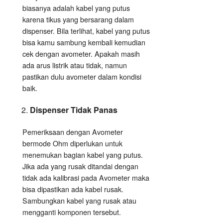
biasanya adalah kabel yang putus
karena tikus yang bersarang dalam
dispenser. Bila terlihat, kabel yang putus
bisa kamu sambung kembali kemudian
cek dengan avometer. Apakah masih
ada arus listrik atau tidak, namun
pastikan dulu avometer dalam kondisi
baik.
Dispenser Tidak Panas
Pemeriksaan dengan Avometer
bermode Ohm diperlukan untuk
menemukan bagian kabel yang putus.
Jika ada yang rusak ditandai dengan
tidak ada kalibrasi pada Avometer maka
bisa dipastikan ada kabel rusak.
Sambungkan kabel yang rusak atau
mengganti komponen tersebut.