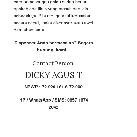
cara pemasangan galon sudah benar,
apakah ada tikus yang masuk dan lain
sebagainya. Bila mengetahui kerusakan
secara cepat, maka dispenser akan awet
dan tahan lama.
Dispenser Anda bermasalah? Segera
hubungi kami…
Contact Person:
DICKY AGUS T
NPWP : 72.920.161.6-72.000
HP / WhatsApp / SMS: 0857 1874
2042