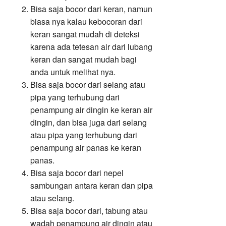
Bisa saja bocor dari keran, namun
biasa nya kalau kebocoran dari
keran sangat mudah di deteksi
karena ada tetesan air dari lubang
keran dan sangat mudah bagi
anda untuk melihat nya.
Bisa saja bocor dari selang atau
pipa yang terhubung dari
penampung air dingin ke keran air
dingin, dan bisa juga dari selang
atau pipa yang terhubung dari
penampung air panas ke keran
panas.
Bisa saja bocor dari nepel
sambungan antara keran dan pipa
atau selang.
Bisa saja bocor dari, tabung atau
wadah penampung air dingin atau