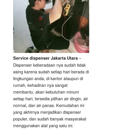
–
Service dispenser Jakarta Utara
Dispenser keberadaan nya sudah tidak
asing karena sudah setiap hari berada di
lingkungan anda, di kantor ataupun di
rumah, kehadiran nya sangat
membantu, akan kebutuhan minum
setiap hari, tersedia pilihan air dingin, air
normal, dan air panas. Kemudahan ini
yang akhirnya menjadikan dispenser
populer, dan sudah banyak masyarakat
menggunakan alat yang satu ini.