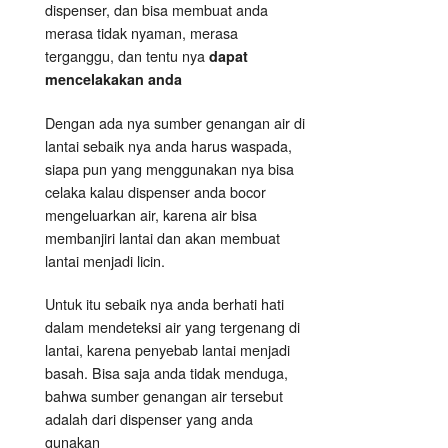
dispenser, dan bisa membuat anda
merasa tidak nyaman, merasa
terganggu, dan tentu nya
dapat
mencelakakan anda
Dengan ada nya sumber genangan air di
lantai sebaik nya anda harus waspada,
siapa pun yang menggunakan nya bisa
celaka kalau dispenser anda bocor
mengeluarkan air, karena air bisa
membanjiri lantai dan akan membuat
lantai menjadi licin.
Untuk itu sebaik nya anda berhati hati
dalam mendeteksi air yang tergenang di
lantai, karena penyebab lantai menjadi
basah. Bisa saja anda tidak menduga,
bahwa sumber genangan air tersebut
adalah dari dispenser yang anda
gunakan