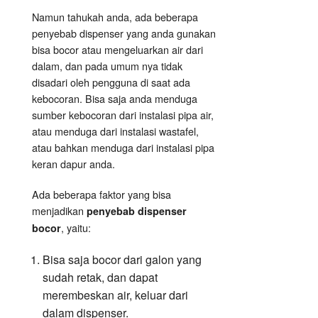
Namun tahukah anda, ada beberapa
penyebab dispenser yang anda gunakan
bisa bocor atau mengeluarkan air dari
dalam, dan pada umum nya tidak
disadari oleh pengguna di saat ada
kebocoran. Bisa saja anda menduga
sumber kebocoran dari instalasi pipa air,
atau menduga dari instalasi wastafel,
atau bahkan menduga dari instalasi pipa
keran dapur anda.
Ada beberapa faktor yang bisa
menjadikan
penyebab dispenser
, yaitu:
bocor
Bisa saja bocor dari galon yang
sudah retak, dan dapat
merembeskan air, keluar dari
dalam dispenser.