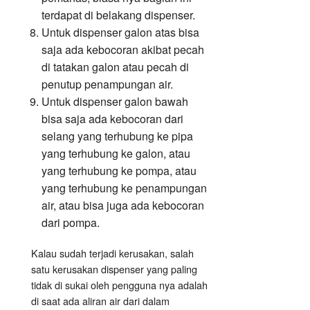
terdapat di belakang dispenser.
Untuk dispenser galon atas bisa
saja ada kebocoran akibat pecah
di tatakan galon atau pecah di
penutup penampungan air.
Untuk dispenser galon bawah
bisa saja ada kebocoran dari
selang yang terhubung ke pipa
yang terhubung ke galon, atau
yang terhubung ke pompa, atau
yang terhubung ke penampungan
air, atau bisa juga ada kebocoran
dari pompa.
Kalau sudah terjadi kerusakan, salah
satu kerusakan dispenser yang paling
tidak di sukai oleh pengguna nya adalah
di saat ada aliran air dari dalam