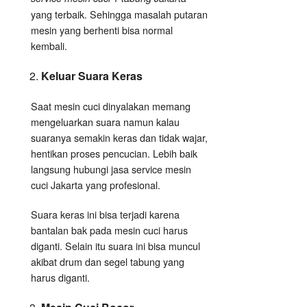
yang terbaik. Sehingga masalah putaran
mesin yang berhenti bisa normal
kembali.
Keluar Suara Keras
Saat mesin cuci dinyalakan memang
mengeluarkan suara namun kalau
suaranya semakin keras dan tidak wajar,
hentikan proses pencucian. Lebih baik
langsung hubungi jasa service mesin
cuci Jakarta yang profesional.
Suara keras ini bisa terjadi karena
bantalan bak pada mesin cuci harus
diganti. Selain itu suara ini bisa muncul
akibat drum dan segel tabung yang
harus diganti.