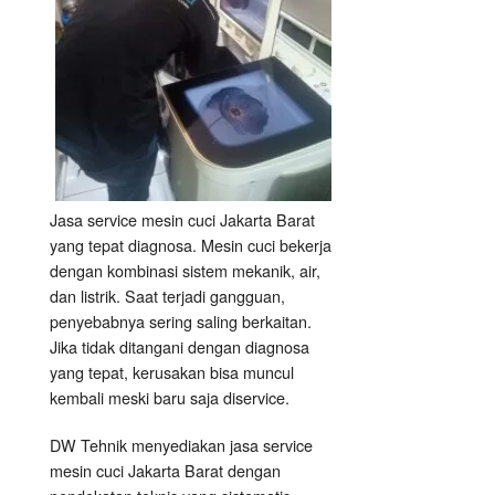
Jasa service mesin cuci Jakarta Barat
yang tepat diagnosa. Mesin cuci bekerja
dengan kombinasi sistem mekanik, air,
dan listrik. Saat terjadi gangguan,
penyebabnya sering saling berkaitan.
Jika tidak ditangani dengan diagnosa
yang tepat, kerusakan bisa muncul
kembali meski baru saja diservice.
DW Tehnik menyediakan jasa service
mesin cuci Jakarta Barat dengan