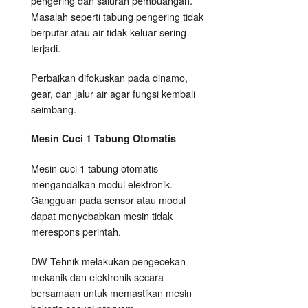
pengering dan saluran pembuangan.
Masalah seperti tabung pengering tidak
berputar atau air tidak keluar sering
terjadi.
Perbaikan difokuskan pada dinamo,
gear, dan jalur air agar fungsi kembali
seimbang.
Mesin Cuci 1 Tabung Otomatis
Mesin cuci 1 tabung otomatis
mengandalkan modul elektronik.
Gangguan pada sensor atau modul
dapat menyebabkan mesin tidak
merespons perintah.
DW Tehnik melakukan pengecekan
mekanik dan elektronik secara
bersamaan untuk memastikan mesin