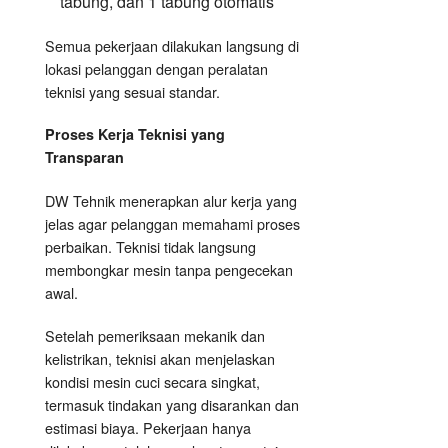
tabung, dan 1 tabung otomatis
Semua pekerjaan dilakukan langsung di
lokasi pelanggan dengan peralatan
teknisi yang sesuai standar.
Proses Kerja Teknisi yang
Transparan
DW Tehnik menerapkan alur kerja yang
jelas agar pelanggan memahami proses
perbaikan. Teknisi tidak langsung
membongkar mesin tanpa pengecekan
awal.
Setelah pemeriksaan mekanik dan
kelistrikan, teknisi akan menjelaskan
kondisi mesin cuci secara singkat,
termasuk tindakan yang disarankan dan
estimasi biaya. Pekerjaan hanya