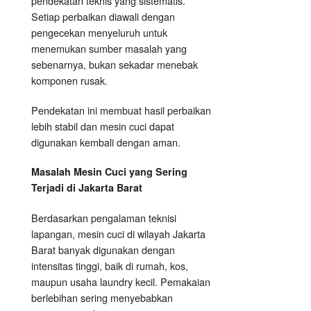
pendekatan teknis yang sistematis.
Setiap perbaikan diawali dengan
pengecekan menyeluruh untuk
menemukan sumber masalah yang
sebenarnya, bukan sekadar menebak
komponen rusak.
Pendekatan ini membuat hasil perbaikan
lebih stabil dan mesin cuci dapat
digunakan kembali dengan aman.
Masalah Mesin Cuci yang Sering
Terjadi di Jakarta Barat
Berdasarkan pengalaman teknisi
lapangan, mesin cuci di wilayah Jakarta
Barat banyak digunakan dengan
intensitas tinggi, baik di rumah, kos,
maupun usaha laundry kecil. Pemakaian
berlebihan sering menyebabkan