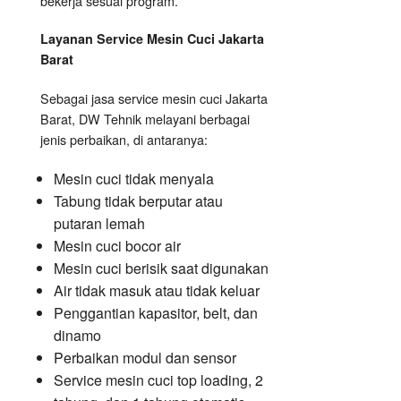
bekerja sesuai program.
Layanan Service Mesin Cuci Jakarta
Barat
Sebagai jasa service mesin cuci Jakarta
Barat, DW Tehnik melayani berbagai
jenis perbaikan, di antaranya:
Mesin cuci tidak menyala
Tabung tidak berputar atau
putaran lemah
Mesin cuci bocor air
Mesin cuci berisik saat digunakan
Air tidak masuk atau tidak keluar
Penggantian kapasitor, belt, dan
dinamo
Perbaikan modul dan sensor
Service mesin cuci top loading, 2