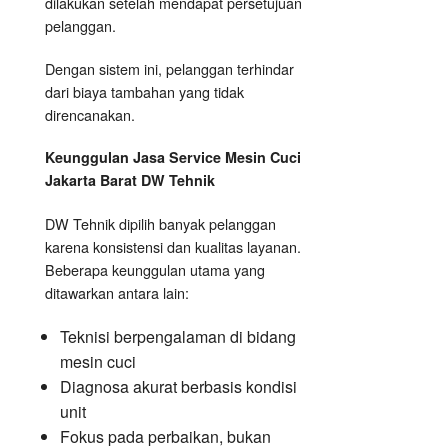
dilakukan setelah mendapat persetujuan
pelanggan.
Dengan sistem ini, pelanggan terhindar
dari biaya tambahan yang tidak
direncanakan.
Keunggulan Jasa Service Mesin Cuci
Jakarta Barat DW Tehnik
DW Tehnik dipilih banyak pelanggan
karena konsistensi dan kualitas layanan.
Beberapa keunggulan utama yang
ditawarkan antara lain:
Teknisi berpengalaman di bidang
mesin cuci
Diagnosa akurat berbasis kondisi
unit
Fokus pada perbaikan, bukan