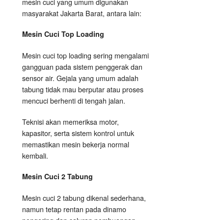
mesin cuci yang umum digunakan
masyarakat Jakarta Barat, antara lain:
Mesin Cuci Top Loading
Mesin cuci top loading sering mengalami
gangguan pada sistem penggerak dan
sensor air. Gejala yang umum adalah
tabung tidak mau berputar atau proses
mencuci berhenti di tengah jalan.
Teknisi akan memeriksa motor,
kapasitor, serta sistem kontrol untuk
memastikan mesin bekerja normal
kembali.
Mesin Cuci 2 Tabung
Mesin cuci 2 tabung dikenal sederhana,
namun tetap rentan pada dinamo