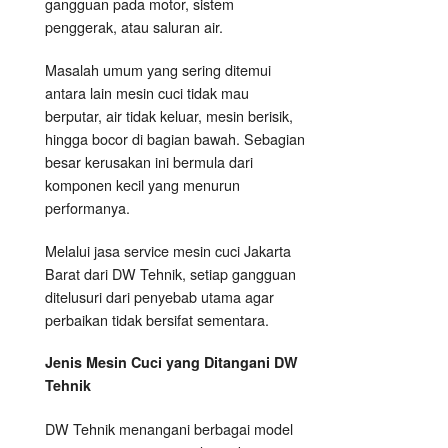
gangguan pada motor, sistem
penggerak, atau saluran air.
Masalah umum yang sering ditemui
antara lain mesin cuci tidak mau
berputar, air tidak keluar, mesin berisik,
hingga bocor di bagian bawah. Sebagian
besar kerusakan ini bermula dari
komponen kecil yang menurun
performanya.
Melalui jasa service mesin cuci Jakarta
Barat dari DW Tehnik, setiap gangguan
ditelusuri dari penyebab utama agar
perbaikan tidak bersifat sementara.
Jenis Mesin Cuci yang Ditangani DW
Tehnik
DW Tehnik menangani berbagai model