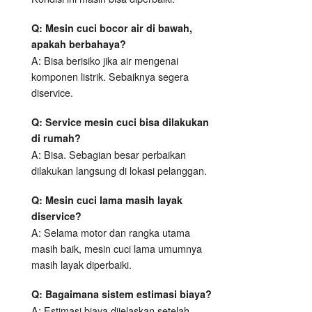
Q: Mesin cuci bocor air di bawah,
apakah berbahaya?
A: Bisa berisiko jika air mengenai
komponen listrik. Sebaiknya segera
diservice.
Q: Service mesin cuci bisa dilakukan
di rumah?
A: Bisa. Sebagian besar perbaikan
dilakukan langsung di lokasi pelanggan.
Q: Mesin cuci lama masih layak
diservice?
A: Selama motor dan rangka utama
masih baik, mesin cuci lama umumnya
masih layak diperbaiki.
Q: Bagaimana sistem estimasi biaya?
A: Estimasi biaya dijelaskan setelah