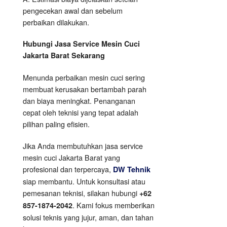
pengecekan awal dan sebelum
perbaikan dilakukan.
Hubungi Jasa Service Mesin Cuci
Jakarta Barat Sekarang
Menunda perbaikan mesin cuci sering
membuat kerusakan bertambah parah
dan biaya meningkat. Penanganan
cepat oleh teknisi yang tepat adalah
pilihan paling efisien.
Jika Anda membutuhkan jasa service
mesin cuci Jakarta Barat yang
profesional dan terpercaya,
DW Tehnik
siap membantu. Untuk konsultasi atau
pemesanan teknisi, silakan hubungi
+62
. Kami fokus memberikan
857-1874-2042
solusi teknis yang jujur, aman, dan tahan