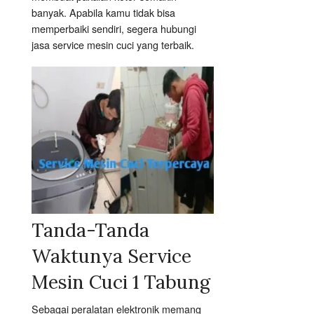
banyak. Apabila kamu tidak bisa
memperbaiki sendiri, segera hubungi
jasa service mesin cuci yang terbaik.
Tanda-Tanda
Waktunya Service
Mesin Cuci 1 Tabung
Sebagai peralatan elektronik memang