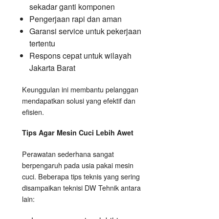
sekadar ganti komponen
Pengerjaan rapi dan aman
Garansi service untuk pekerjaan
tertentu
Respons cepat untuk wilayah
Jakarta Barat
Keunggulan ini membantu pelanggan
mendapatkan solusi yang efektif dan
efisien.
Tips Agar Mesin Cuci Lebih Awet
Perawatan sederhana sangat
berpengaruh pada usia pakai mesin
cuci. Beberapa tips teknis yang sering
disampaikan teknisi DW Tehnik antara
lain: