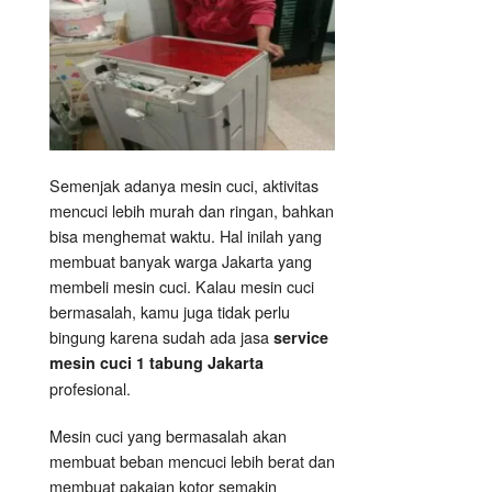
Semenjak adanya mesin cuci, aktivitas
mencuci lebih murah dan ringan, bahkan
bisa menghemat waktu. Hal inilah yang
membuat banyak warga Jakarta yang
membeli mesin cuci. Kalau mesin cuci
bermasalah, kamu juga tidak perlu
bingung karena sudah ada jasa
service
mesin cuci 1 tabung Jakarta
profesional.
Mesin cuci yang bermasalah akan
membuat beban mencuci lebih berat dan
membuat pakaian kotor semakin