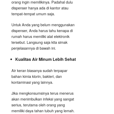
orang ingin memilikinya. Padahal dulu
dispenser hanya ada di kantor atau
tempat-tempat umum saja.
Untuk Anda yang belum menggunakan
dispenser, Anda harus tahu kenapa di
rumah harus memiliki alat elektronik
tersebut. Langsung saja kita simak
penjelasannya di bawah ini.
Kualitas Air Minum Lebih Sehat
Air keran biasanya sudah terpapar
bahan kimia klorin, bakteri, dan
kontaminasi yang lainnya.
Jika mengkonsumsinya terus menerus
akan menimbulkan infeksi yang sangat
serius, terutama oleh orang yang
memiliki daya tahan tubuh yang lemah.