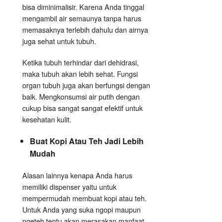
bisa diminimalisir. Karena Anda tinggal
mengambil air semaunya tanpa harus
memasaknya terlebih dahulu dan airnya
juga sehat untuk tubuh.
Ketika tubuh terhindar dari dehidrasi,
maka tubuh akan lebih sehat. Fungsi
organ tubuh juga akan berfungsi dengan
baik. Mengkonsumsi air putih dengan
cukup bisa sangat sangat efektif untuk
kesehatan kulit.
Buat Kopi Atau Teh Jadi Lebih
Mudah
Alasan lainnya kenapa Anda harus
memiliki dispenser yaitu untuk
mempermudah membuat kopi atau teh.
Untuk Anda yang suka ngopi maupun
ngeteh tentu akan merasakan manfaat