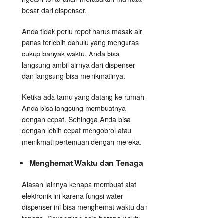
besar dari dispenser.
Anda tidak perlu repot harus masak air
panas terlebih dahulu yang menguras
cukup banyak waktu. Anda bisa
langsung ambil airnya dari dispenser
dan langsung bisa menikmatinya.
Ketika ada tamu yang datang ke rumah,
Anda bisa langsung membuatnya
dengan cepat. Sehingga Anda bisa
dengan lebih cepat mengobrol atau
menikmati pertemuan dengan mereka.
Menghemat Waktu dan Tenaga
Alasan lainnya kenapa membuat alat
elektronik ini karena
fungsi water
dispenser
ini bisa menghemat waktu dan
tenaga. Bayangkan saja berapa waktu