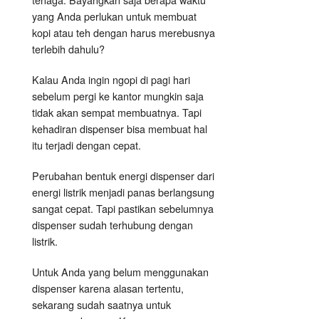
yang Anda perlukan untuk membuat
kopi atau teh dengan harus merebusnya
terlebih dahulu?
Kalau Anda ingin ngopi di pagi hari
sebelum pergi ke kantor mungkin saja
tidak akan sempat membuatnya. Tapi
kehadiran dispenser bisa membuat hal
itu terjadi dengan cepat.
Perubahan bentuk energi dispenser
dari
energi listrik menjadi panas berlangsung
sangat cepat. Tapi pastikan sebelumnya
dispenser sudah terhubung dengan
listrik.
Untuk Anda yang belum menggunakan
dispenser karena alasan tertentu,
sekarang sudah saatnya untuk