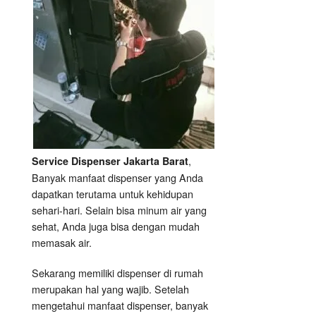
Hari
,
Service Dispenser Jakarta Barat
Banyak
manfaat dispenser
yang Anda
dapatkan terutama untuk kehidupan
sehari-hari. Selain bisa minum air yang
sehat, Anda juga bisa dengan mudah
memasak air.
Sekarang memiliki dispenser di rumah
merupakan hal yang wajib. Setelah
mengetahui
manfaat dispenser
, banyak