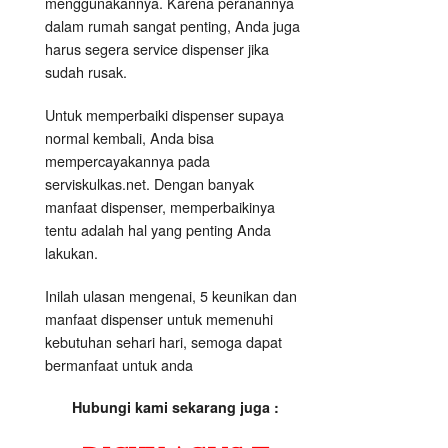
menggunakannya. Karena peranannya
dalam rumah sangat penting, Anda juga
harus segera service dispenser jika
sudah rusak.
Untuk memperbaiki dispenser supaya
normal kembali, Anda bisa
mempercayakannya pada
serviskulkas.net. Dengan banyak
manfaat dispenser
, memperbaikinya
tentu adalah hal yang penting Anda
lakukan.
Inilah ulasan mengenai, 5 keunikan dan
manfaat dispenser untuk memenuhi
kebutuhan sehari hari, semoga dapat
bermanfaat untuk anda
Hubungi kami sekarang juga :