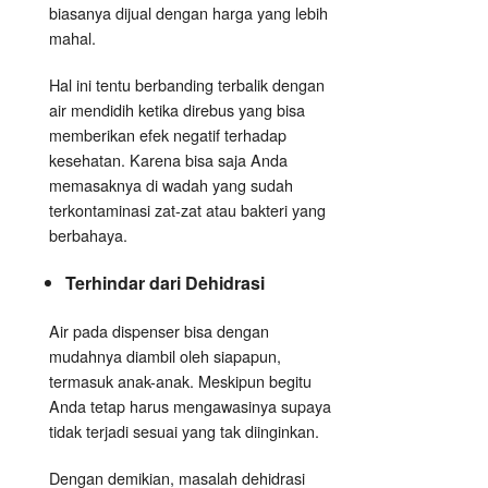
biasanya dijual dengan harga yang lebih
mahal.
Hal ini tentu berbanding terbalik dengan
air mendidih ketika direbus yang bisa
memberikan efek negatif terhadap
kesehatan. Karena bisa saja Anda
memasaknya di wadah yang sudah
terkontaminasi zat-zat atau bakteri yang
berbahaya.
Terhindar dari Dehidrasi
Air pada dispenser bisa dengan
mudahnya diambil oleh siapapun,
termasuk anak-anak. Meskipun begitu
Anda tetap harus mengawasinya supaya
tidak terjadi sesuai yang tak diinginkan.
Dengan demikian, masalah dehidrasi