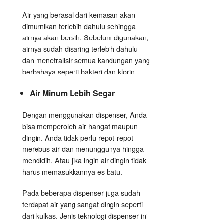
Air yang berasal dari kemasan akan
dimurnikan terlebih dahulu sehingga
airnya akan bersih. Sebelum digunakan,
airnya sudah disaring terlebih dahulu
dan menetralisir semua kandungan yang
berbahaya seperti bakteri dan klorin.
Air Minum Lebih Segar
Dengan menggunakan dispenser, Anda
bisa memperoleh air hangat maupun
dingin. Anda tidak perlu repot-repot
merebus air dan menunggunya hingga
mendidih. Atau jika ingin air dingin tidak
harus memasukkannya es batu.
Pada beberapa dispenser juga sudah
terdapat air yang sangat dingin seperti
dari kulkas.
Jenis teknologi dispenser
ini