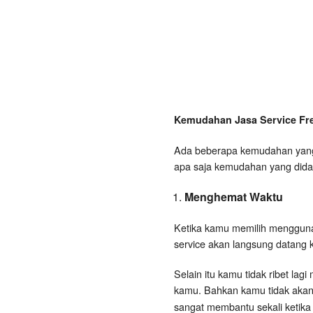
Kemudahan Jasa Service Fre
Ada beberapa kemudahan yang 
apa saja kemudahan yang didap
Menghemat Waktu
Ketika kamu memilih menggunak
service akan langsung datang
Selain itu kamu tidak ribet l
kamu. Bahkan kamu tidak akan
sangat membantu sekali ketika 