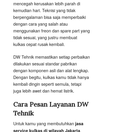
mencegah kerusakan lebih parah di
kemudian hari. Teknisi yang tidak
berpengalaman bisa saja memperbaiki
dengan cara yang salah atau
menggunakan freon dan spare part yang
tidak sesuai, yang justru membuat
kulkas cepat rusak kembali.
DW Tehnik memastikan setiap perbaikan
dilakukan sesuai standar pabrikan
dengan komponen asli dan alat lengkap.
Dengan begitu, kulkas kamu tidak hanya
kembali dingin seperti semula, tetapi
juga lebih awet dan hemat listrik.
Cara Pesan Layanan DW
Tehnik
Untuk kamu yang membutuhkan
jasa
,
service kulkas di wilayah Jakarta