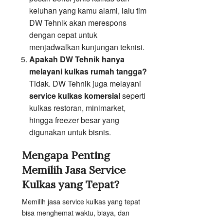
keluhan yang kamu alami, lalu tim
DW Tehnik akan merespons
dengan cepat untuk
menjadwalkan kunjungan teknisi.
Apakah DW Tehnik hanya
melayani kulkas rumah tangga?
Tidak. DW Tehnik juga melayani
service kulkas komersial
seperti
kulkas restoran, minimarket,
hingga freezer besar yang
digunakan untuk bisnis.
Mengapa Penting
Memilih Jasa Service
Kulkas yang Tepat?
Memilih jasa service kulkas yang tepat
bisa menghemat waktu, biaya, dan