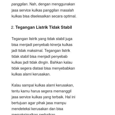
. Nah, dengan menggunakan
panggilan
jasa service kulkas panggilan masalah
kulkas bisa diselesaikan secara optimal.
Tegangan Listrik Tidak Stabil
Tegangan listrik yang tidak stabil juga
bisa menjadi penyebab kinerja kulkas
jadi tidak maksimal. Tegangan listrik
tidak stabil bisa menjadi penyebab
kulkas jadi tidak dingin. Bahkan kalau
tidak segera diatasi bisa menyebabkan
kulkas alami kerusakan.
Kalau sampai kulkas alami kerusakan,
tentu kamu harus segera memanggil
jasa service kulkas yang terbaik. Hal ini
bertujuan agar pihak jasa mampu
mendeteksi kerusakan dan bisa
memaksimalkan perbaikan.