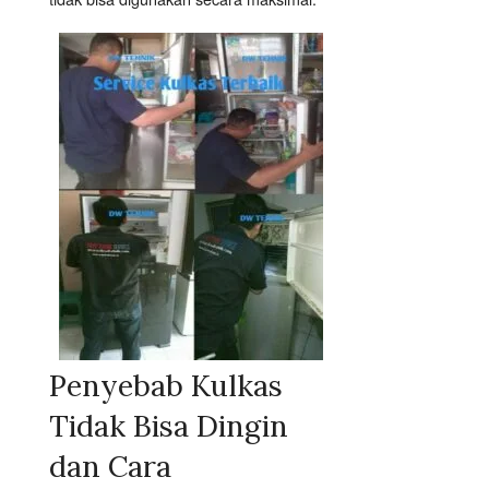
Penyebab Kulkas
Tidak Bisa Dingin
dan Cara