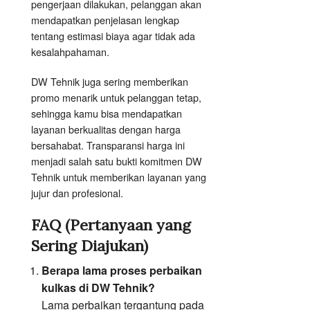
pengerjaan dilakukan, pelanggan akan
mendapatkan penjelasan lengkap
tentang estimasi biaya agar tidak ada
kesalahpahaman.
DW Tehnik juga sering memberikan
promo menarik untuk pelanggan tetap,
sehingga kamu bisa mendapatkan
layanan berkualitas dengan harga
bersahabat. Transparansi harga ini
menjadi salah satu bukti komitmen DW
Tehnik untuk memberikan layanan yang
jujur dan profesional.
FAQ (Pertanyaan yang
Sering Diajukan)
Berapa lama proses perbaikan
kulkas di DW Tehnik?
Lama perbaikan tergantung pada