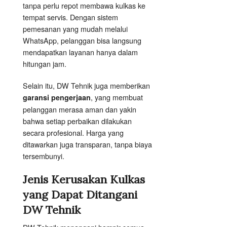
tanpa perlu repot membawa kulkas ke
tempat servis. Dengan sistem
pemesanan yang mudah melalui
WhatsApp, pelanggan bisa langsung
mendapatkan layanan hanya dalam
hitungan jam.
Selain itu, DW Tehnik juga memberikan
, yang membuat
garansi pengerjaan
pelanggan merasa aman dan yakin
bahwa setiap perbaikan dilakukan
secara profesional. Harga yang
ditawarkan juga transparan, tanpa biaya
tersembunyi.
Jenis Kerusakan Kulkas
yang Dapat Ditangani
DW Tehnik