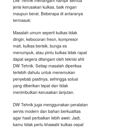
DW Tehnik menangani hampir semua
jenis kerusakan kulkas, baik ringan
maupun berat. Beberapa di antaranya
termasuk:
Masalah umum seperti kulkas tidak
dingin, kebocoran freon, kompresor
mati, kulkas berisik, bunga es
menumpuk, atau pintu kulkas tidak rapat
dapat segera ditangani oleh teknisi ahli
DW Tehnik. Setiap masalah diperiksa
terlebih dahulu untuk menemukan
penyebab pastinya, sehingga solusi
yang diberikan tepat dan tidak
menimbulkan kerusakan lanjutan.
DW Tehnik juga menggunakan peralatan
servis modern dan bahan berkualitas
agar hasil perbaikan lebih awet. Jadi,
kamu tidak perlu khawatir kulkas cepat