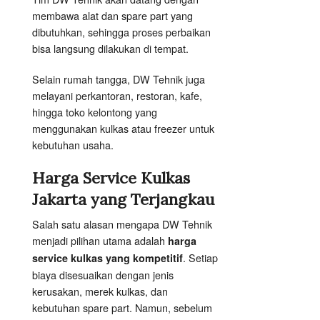
membawa alat dan spare part yang
dibutuhkan, sehingga proses perbaikan
bisa langsung dilakukan di tempat.
Selain rumah tangga, DW Tehnik juga
melayani perkantoran, restoran, kafe,
hingga toko kelontong yang
menggunakan kulkas atau freezer untuk
kebutuhan usaha.
Harga Service Kulkas
Jakarta yang Terjangkau
Salah satu alasan mengapa DW Tehnik
menjadi pilihan utama adalah
harga
. Setiap
service kulkas yang kompetitif
biaya disesuaikan dengan jenis
kerusakan, merek kulkas, dan
kebutuhan spare part. Namun, sebelum