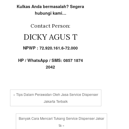
Kulkas Anda bermasalah? Segera
hubungi kami…
Contact Person:
DICKY AGUS T
NPWP : 72.920.161.6-72.000
HP / WhatsApp / SMS: 0857 1874
2042
« Tips Dalam Perawatan Oleh Jasa Service Dispenser
Jakarta Terbaik
Banyak Cara Mencari Tukang Service Dispenser Jakar
ta »