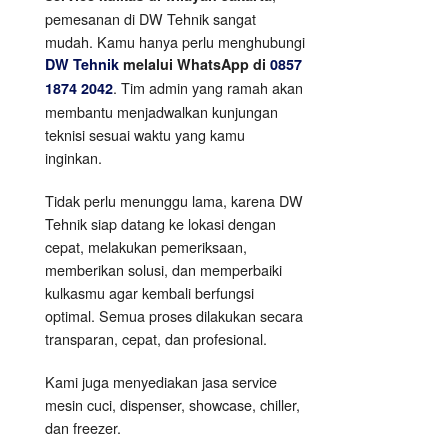
pemesanan di DW Tehnik sangat
mudah. Kamu hanya perlu menghubungi
DW Tehnik
melalui WhatsApp di
0857
. Tim admin yang ramah akan
1874 2042
membantu menjadwalkan kunjungan
teknisi sesuai waktu yang kamu
inginkan.
Tidak perlu menunggu lama, karena DW
Tehnik siap datang ke lokasi dengan
cepat, melakukan pemeriksaan,
memberikan solusi, dan memperbaiki
kulkasmu agar kembali berfungsi
optimal. Semua proses dilakukan secara
transparan, cepat, dan profesional.
Kami juga menyediakan jasa service
mesin cuci, dispenser, showcase, chiller,
dan freezer.