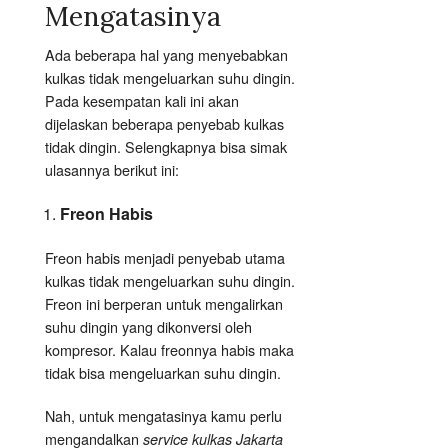
Mengatasinya
Ada beberapa hal yang menyebabkan
kulkas tidak mengeluarkan suhu dingin.
Pada kesempatan kali ini akan
dijelaskan beberapa penyebab kulkas
tidak dingin. Selengkapnya bisa simak
ulasannya berikut ini:
Freon Habis
Freon habis menjadi penyebab utama
kulkas tidak mengeluarkan suhu dingin.
Freon ini berperan untuk mengalirkan
suhu dingin yang dikonversi oleh
kompresor. Kalau freonnya habis maka
tidak bisa mengeluarkan suhu dingin.
Nah, untuk mengatasinya kamu perlu
mengandalkan
service kulkas Jakarta