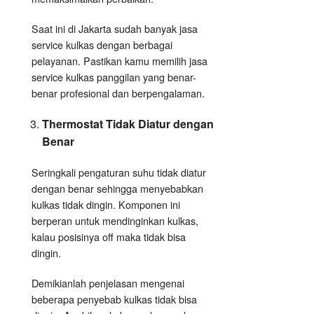
Saat ini di Jakarta sudah banyak jasa
service kulkas dengan berbagai
pelayanan. Pastikan kamu memilih jasa
service kulkas panggilan yang benar-
benar profesional dan berpengalaman.
Thermostat Tidak Diatur dengan
Benar
Seringkali pengaturan suhu tidak diatur
dengan benar sehingga menyebabkan
kulkas tidak dingin. Komponen ini
berperan untuk mendinginkan kulkas,
kalau posisinya off maka tidak bisa
dingin.
Demikianlah penjelasan mengenai
beberapa penyebab kulkas tidak bisa