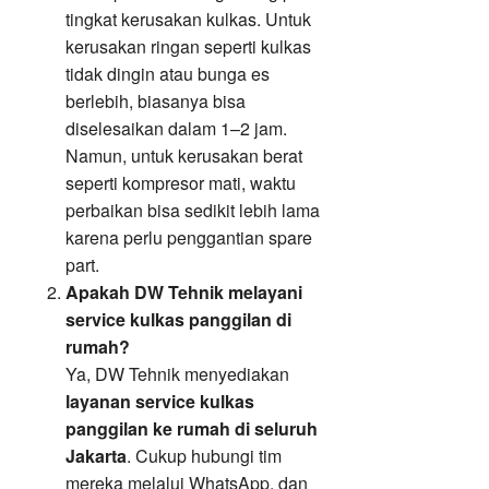
tingkat kerusakan kulkas. Untuk
kerusakan ringan seperti kulkas
tidak dingin atau bunga es
berlebih, biasanya bisa
diselesaikan dalam 1–2 jam.
Namun, untuk kerusakan berat
seperti kompresor mati, waktu
perbaikan bisa sedikit lebih lama
karena perlu penggantian spare
part.
Apakah DW Tehnik melayani
service kulkas panggilan di
rumah?
Ya, DW Tehnik menyediakan
layanan service kulkas
panggilan ke rumah di seluruh
Jakarta
. Cukup hubungi tim
mereka melalui WhatsApp, dan