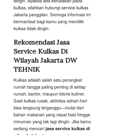
dingin. Apabila ada kerusakan pada
kulkas, silahkan hubungi service kulkas
Jakarta panggilan. Semoga informasi ini
bermanfaat bagi kamu yang memiliki
kulkas tidak dingin.
Rekomendasi Jasa
Service Kulkas Di
Wilayah Jakarta DW
TEHNIK
Kulkas adalah salah satu perangkat
rumah tangga paling penting di setiap
rumah, kantor, maupun bisnis kuliner.
Saat kulkas rusak, aktivitas sehari-hari
bisa langsung terganggu—mulai dari
bahan makanan yang cepat basi hingga
minuman yang tak lagi dingin. Jika kamu
sedang mencari
jasa service kulkas di