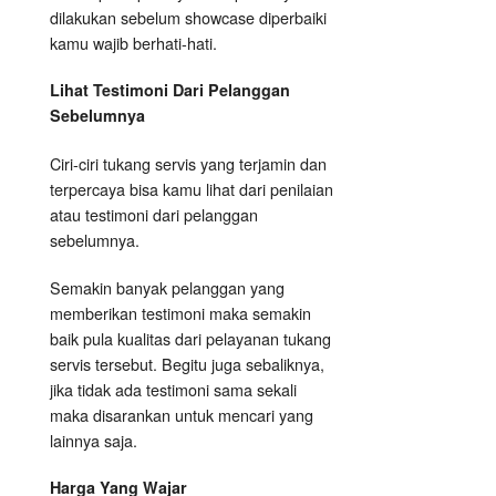
dilakukan sebelum showcase diperbaiki
kamu wajib berhati-hati.
Lihat Testimoni Dari Pelanggan
Sebelumnya
Ciri-ciri tukang servis yang terjamin dan
terpercaya bisa kamu lihat dari penilaian
atau testimoni dari pelanggan
sebelumnya.
Semakin banyak pelanggan yang
memberikan testimoni maka semakin
baik pula kualitas dari pelayanan tukang
servis tersebut. Begitu juga sebaliknya,
jika tidak ada testimoni sama sekali
maka disarankan untuk mencari yang
lainnya saja.
Harga Yang Wajar