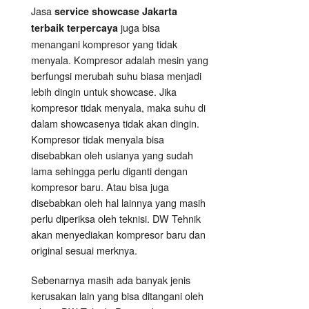
Jasa
service showcase Jakarta
juga bisa
terbaik terpercaya
menangani kompresor yang tidak
menyala. Kompresor adalah mesin yang
berfungsi merubah suhu biasa menjadi
lebih dingin untuk showcase. Jika
kompresor tidak menyala, maka suhu di
dalam showcasenya tidak akan dingin.
Kompresor tidak menyala bisa
disebabkan oleh usianya yang sudah
lama sehingga perlu diganti dengan
kompresor baru. Atau bisa juga
disebabkan oleh hal lainnya yang masih
perlu diperiksa oleh teknisi. DW Tehnik
akan menyediakan kompresor baru dan
original sesuai merknya.
Sebenarnya masih ada banyak jenis
kerusakan lain yang bisa ditangani oleh