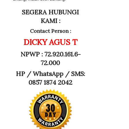
SEGERA HUBUNGI
KAMI :
Contact Person :
DICKY AGUS T
NPWP : 72.920.161.6-
72.000
HP /
WhatsApp / SMS:
0857 1874 2042