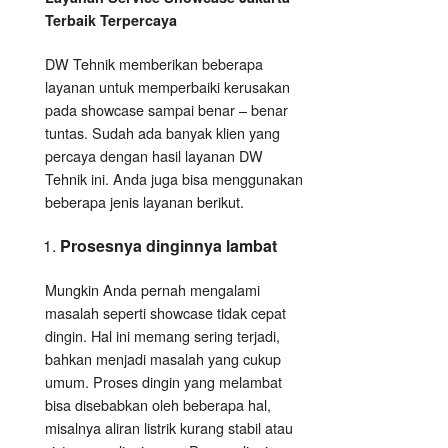
Terbaik Terpercaya
DW Tehnik memberikan beberapa
layanan untuk memperbaiki kerusakan
pada showcase sampai benar – benar
tuntas. Sudah ada banyak klien yang
percaya dengan hasil layanan DW
Tehnik ini. Anda juga bisa menggunakan
beberapa jenis layanan berikut.
Prosesnya dinginnya lambat
Mungkin Anda pernah mengalami
masalah seperti showcase tidak cepat
dingin. Hal ini memang sering terjadi,
bahkan menjadi masalah yang cukup
umum. Proses dingin yang melambat
bisa disebabkan oleh beberapa hal,
misalnya aliran listrik kurang stabil atau