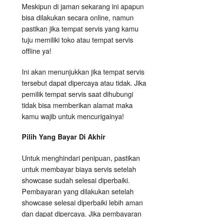
Meskipun di jaman sekarang ini apapun
bisa dilakukan secara online, namun
pastikan jika tempat servis yang kamu
tuju memiliki toko atau tempat servis
offline ya!
Ini akan menunjukkan jika tempat servis
tersebut dapat dipercaya atau tidak. Jika
pemilik tempat servis saat dihubungi
tidak bisa memberikan alamat maka
kamu wajib untuk mencurigainya!
Pilih Yang Bayar Di Akhir
Untuk menghindari penipuan, pastikan
untuk membayar biaya servis setelah
showcase sudah selesai diperbaiki.
Pembayaran yang dilakukan setelah
showcase selesai diperbaiki lebih aman
dan dapat dipercaya. Jika pembayaran