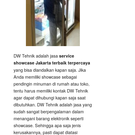
DW Tehnik adalah jasa
service
showcase Jakarta terbaik terpercaya
yang bisa diandalkan kapan saja. Jika
Anda memiliki showcase sebagai
pendingin minuman di rumah atau toko,
tentu harus memiliki kontak DW Tehnik
agar dapat dihubungi kapan saja saat
dibutuhkan. DW Tehnik adalah jasa yang
sudah sangat berpengalaman dalam
menangani barang elektronik seperti
showcase. Sehingga apa saja jenis
kerusakannya, pasti dapat diatasi