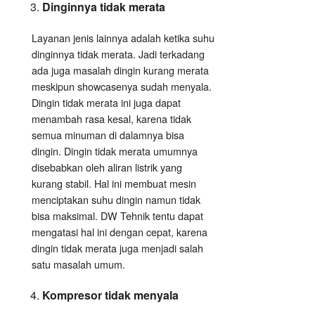
Dinginnya tidak merata
Layanan jenis lainnya adalah ketika suhu
dinginnya tidak merata. Jadi terkadang
ada juga masalah dingin kurang merata
meskipun showcasenya sudah menyala.
Dingin tidak merata ini juga dapat
menambah rasa kesal, karena tidak
semua minuman di dalamnya bisa
dingin. Dingin tidak merata umumnya
disebabkan oleh aliran listrik yang
kurang stabil. Hal ini membuat mesin
menciptakan suhu dingin namun tidak
bisa maksimal. DW Tehnik tentu dapat
mengatasi hal ini dengan cepat, karena
dingin tidak merata juga menjadi salah
satu masalah umum.
Kompresor tidak menyala