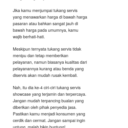
Jika kamu menjumpai tukang servis
yang menawarkan harga di bawah harga
pasaran atau bahkan sangat jauh di
bawah harga pada umumnya, kamu
wajib berhati-hati.
Meskipun ternyata tukang servis tidak
menipu dan tetap memberikan
pelayanan, namun biasanya kualitas dari
pelayanannya kurang atau benda yang
diservis akan mudah rusak kembali.
Nah, itu dia ke-4 ciri-ciri tukang servis
showcase yang terjamin dan terpercaya.
Jangan mudah terpancing bualan yang
diberikan oleh pihak penyedia jasa.
Pastikan kamu menjadi konsumen yang
cerdik dan cermat. Jangan sampai ingin
untung, malah bikin buntung!