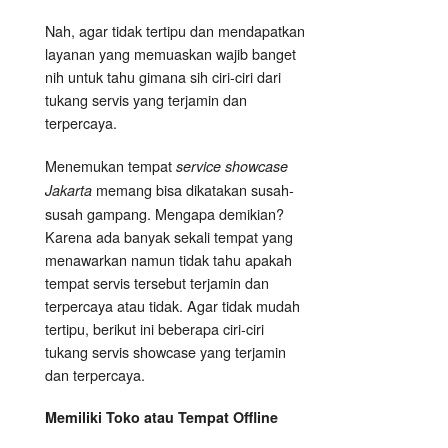
Nah, agar tidak tertipu dan mendapatkan
layanan yang memuaskan wajib banget
nih untuk tahu gimana sih ciri-ciri dari
tukang servis yang terjamin dan
terpercaya.
Menemukan tempat
service showcase
memang bisa dikatakan susah-
Jakarta
susah gampang. Mengapa demikian?
Karena ada banyak sekali tempat yang
menawarkan namun tidak tahu apakah
tempat servis tersebut terjamin dan
terpercaya atau tidak. Agar tidak mudah
tertipu, berikut ini beberapa ciri-ciri
tukang servis showcase yang terjamin
dan terpercaya.
Memiliki Toko atau Tempat Offline