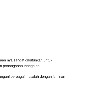
adaan nya sangat dibutuhkan untuk
n penanganan tenaga ahli.
nangani berbagai masalah dengan jaminan