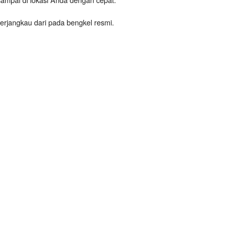
terjangkau dari pada bengkel resmi.