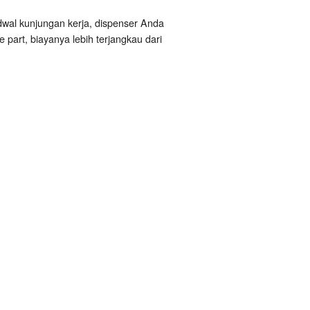
dwal kunjungan kerja, dispenser Anda
part, biayanya lebih terjangkau dari