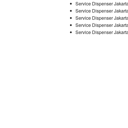
Service Dispenser Jakart
Service Dispenser Jakart
Service Dispenser Jakart
Service Dispenser Jakart
Service Dispenser Jakart