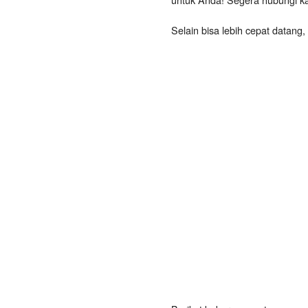
Selain bisa lebih cepat datang