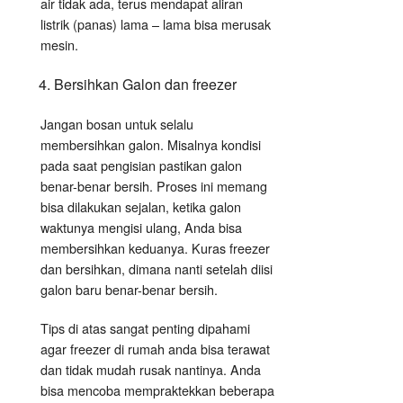
air tidak ada, terus mendapat aliran
listrik (panas) lama – lama bisa merusak
mesin.
Bersihkan Galon dan freezer
Jangan bosan untuk selalu
membersihkan galon. Misalnya kondisi
pada saat pengisian pastikan galon
benar-benar bersih. Proses ini memang
bisa dilakukan sejalan, ketika galon
waktunya mengisi ulang, Anda bisa
membersihkan keduanya. Kuras freezer
dan bersihkan, dimana nanti setelah diisi
galon baru benar-benar bersih.
Tips di atas sangat penting dipahami
agar freezer di rumah anda bisa terawat
dan tidak mudah rusak nantinya. Anda
bisa mencoba mempraktekkan beberapa