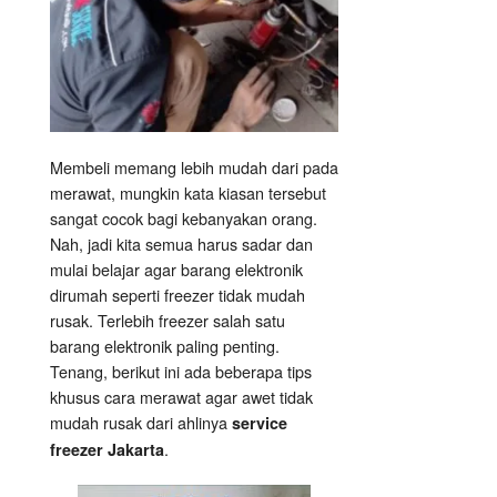
Freezer
Jakarta
Membeli memang lebih mudah dari pada
merawat, mungkin kata kiasan tersebut
sangat cocok bagi kebanyakan orang.
Nah, jadi kita semua harus sadar dan
mulai belajar agar barang elektronik
dirumah seperti freezer tidak mudah
rusak. Terlebih freezer salah satu
barang elektronik paling penting.
Tenang, berikut ini ada beberapa tips
khusus cara merawat agar awet tidak
mudah rusak dari ahlinya
service
.
freezer Jakarta