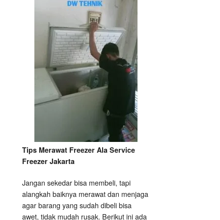
Tips Merawat Freezer Ala Service
Freezer Jakarta
Jangan sekedar bisa membeli, tapi
alangkah baiknya merawat dan menjaga
agar barang yang sudah dibeli bisa
awet, tidak mudah rusak. Berikut ini ada