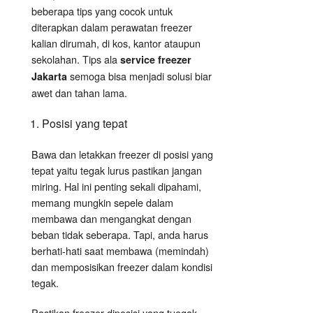
beberapa tips yang cocok untuk
diterapkan dalam perawatan freezer
kalian dirumah, di kos, kantor ataupun
sekolahan. Tips ala
service freezer
semoga bisa menjadi solusi biar
Jakarta
awet dan tahan lama.
Posisi yang tepat
Bawa dan letakkan freezer di posisi yang
tepat yaitu tegak lurus pastikan jangan
miring. Hal ini penting sekali dipahami,
memang mungkin sepele dalam
membawa dan mengangkat dengan
beban tidak seberapa. Tapi, anda harus
berhati-hati saat membawa (memindah)
dan memposisikan freezer dalam kondisi
tegak.
Pastikan freezer diposisi yang tuegak