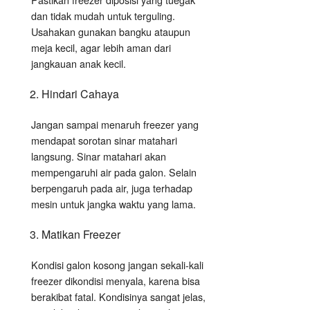
dan tidak mudah untuk terguling.
Usahakan gunakan bangku ataupun
meja kecil, agar lebih aman dari
jangkauan anak kecil.
Hindari Cahaya
Jangan sampai menaruh freezer yang
mendapat sorotan sinar matahari
langsung. Sinar matahari akan
mempengaruhi air pada galon. Selain
berpengaruh pada air, juga terhadap
mesin untuk jangka waktu yang lama.
Matikan Freezer
Kondisi galon kosong jangan sekali-kali
freezer dikondisi menyala, karena bisa
berakibat fatal. Kondisinya sangat jelas,