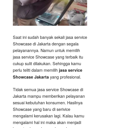
Saat ini sudah banyak sekali jasa service
Showcase di Jakarta dengan segala
pelayanannya. Namun untuk memilih
jasa service Showcase yang terbaik itu
cukup sulit dilakukan. Sehingga kamu
perlu teliti dalam memilih
jasa service
yang profesional.
Showcase Jakarta
Tidak semua jasa service Showcase di
Jakarta mampu memberikan pelayanan
sesuai kebutuhan konsumen. Hasilnya
Showcase yang baru di serivice
mengalami kerusakan lagi. Kalau kamu
mengalami hal ini maka akan menjadi