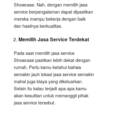
Showcase. Nah, dengan memilih jasa
service berpengalaman dapat dipastikan
mereka mampu bekerja dengan baik
dan hasilnya berkualitas.
Memilih Jasa Service Terdekat
Pada saat memilih jasa service
Showcase pastikan lebih dekat dengan
rumah. Perlu kamu ketahui bahwa
semakin jauh lokasi jasa service semakin
mahal juga biaya yang dikeluarkan.
Selain itu kalau terjadi apa-apa kamu
akan kesulitan untuk memanggil pihak
jasa service tersebut.