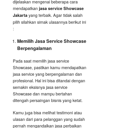
dijelaskan mengenai beberapa cara
mendapatkan
jasa service Showcase
yang terbaik. Agar tidak salah
Jakarta
pilih silahkan simak ulasannya berikut ini
:
Memilih Jasa Service Showcase
Berpengalaman
Pada saat memilih jasa service
Showcase, pastikan kamu mendapatkan
jasa service yang berpengalaman dan
profesional. Hal ini bisa ditandai dengan
semakin eksisnya jasa service
Showcase dan mampu bertahan
ditengah persaingan bisnis yang ketat.
Kamu juga bisa melihat testimoni atau
ulasan dari para pelanggan yang sudah
pernah mengandalkan jasa perbaikan