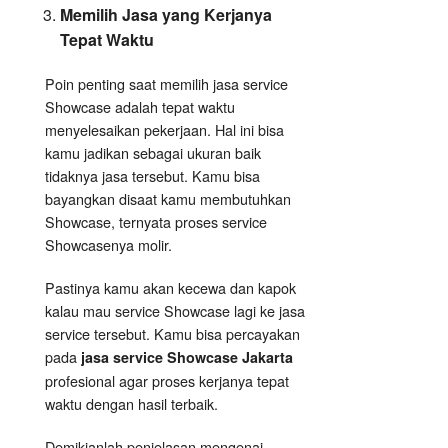
Memilih Jasa yang Kerjanya
Tepat Waktu
Poin penting saat memilih jasa service
Showcase adalah tepat waktu
menyelesaikan pekerjaan. Hal ini bisa
kamu jadikan sebagai ukuran baik
tidaknya jasa tersebut. Kamu bisa
bayangkan disaat kamu membutuhkan
Showcase, ternyata proses service
Showcasenya molir.
Pastinya kamu akan kecewa dan kapok
kalau mau service Showcase lagi ke jasa
service tersebut. Kamu bisa percayakan
pada
jasa service Showcase Jakarta
profesional agar proses kerjanya tepat
waktu dengan hasil terbaik.
Demikianlah penjelasan mengenai