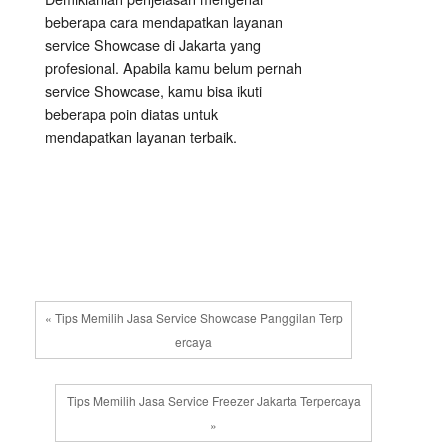
beberapa cara mendapatkan layanan
service Showcase di Jakarta yang
profesional. Apabila kamu belum pernah
service Showcase, kamu bisa ikuti
beberapa poin diatas untuk
mendapatkan layanan terbaik.
« Tips Memilih Jasa Service Showcase Panggilan Terp
ercaya
Tips Memilih Jasa Service Freezer Jakarta Terpercaya
»