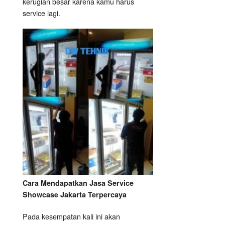
kerugian besar karena kamu harus
service lagi.
Cara Mendapatkan Jasa Service
Showcase Jakarta Terpercaya
Pada kesempatan kali ini akan