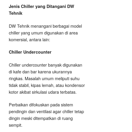
Jenis Chiller yang Ditangani DW
Tehnik
DW Tehnik menangani berbagai model
chiller yang umum digunakan di area
komersial, antara lain:
Chiller Undercounter
Chiller undercounter banyak digunakan
di kafe dan bar karena ukurannya
ringkas. Masalah umum meliputi suhu
tidak stabil, kipas lemah, atau kondensor
kotor akibat sirkulasi udara terbatas.
Perbaikan difokuskan pada sistem
pendingin dan ventilasi agar chiller tetap
dingin meski ditempatkan di ruang
sempit.