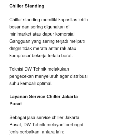
Chiller Standing
Chiller standing memiliki kapasitas lebih
besar dan sering digunakan di
minimarket atau dapur komersial.
Gangguan yang sering terjadi meliputi
dingin tidak merata antar rak atau
kompresor bekerja terlalu berat.
Teknisi DW Tehnik melakukan
pengecekan menyeluruh agar distribusi
suhu kembali optimal.
Layanan Service Chiller Jakarta
Pusat
Sebagai jasa service chiller Jakarta
Pusat, DW Tehnik melayani berbagai
jenis perbaikan, antara lain: