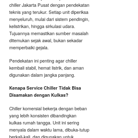
chiller Jakarta Pusat dengan pendekatan
teknis yang terukur. Setiap unit diperiksa
menyeluruh, mulai dari sistem pendingin,
kelistrikan, hingga sirkulasi udara.
Tujuannya memastikan sumber masalah
ditemukan sejak awal, bukan sekadar
memperbaiki gejala.
Pendekatan ini penting agar chiller
kembali stabil, hemat listrik, dan aman
digunakan dalam jangka panjang.
Kenapa Service Chiller Tidak Bisa
Disamakan dengan Kulkas?
Chiller komersial bekerja dengan beban
yang lebih konsisten dibandingkan
kulkas rumah tangga. Unit ini sering
menyala dalam waktu lama, dibuka-tutup
berkali-kali, dan digunakan untuk