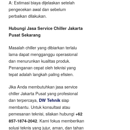
A: Estimasi biaya dijelaskan setelah
pengecekan awal dan sebelum
perbaikan dilakukan.
Hubungi Jasa Service Chiller Jakarta
Pusat Sekarang
Masalah chiller yang dibiarkan terlalu
lama dapat mengganggu operasional
dan menurunkan kualitas produk.
Penanganan cepat oleh teknisi yang
tepat adalah langkah paling efisien.
Jika Anda membutuhkan jasa service
chiller Jakarta Pusat yang profesional
dan terpercaya,
siap
DW Tehnik
membantu. Untuk konsultasi atau
pemesanan teknisi, silakan hubungi
+62
. Kami fokus memberikan
857-1874-2042
solusi teknis yang jujur, aman, dan tahan