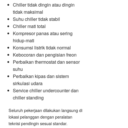
Chiller tidak dingin atau dingin
tidak maksimal
Suhu chiller tidak stabil
Chiller mati total
Kompresor panas atau sering
hidup-mati
Konsumsi listrik tidak normal
Kebocoran dan pengisian freon
Perbaikan thermostat dan sensor
suhu
Perbaikan kipas dan sistem
sirkulasi udara
Service chiller undercounter dan
chiller standing
Seluruh pekerjaan dilakukan langsung di
lokasi pelanggan dengan peralatan
teknisi pendingin sesuai standar.