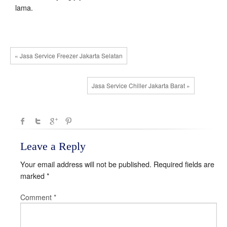
lama.
« Jasa Service Freezer Jakarta Selatan
Jasa Service Chiller Jakarta Barat »
Leave a Reply
Your email address will not be published.
Required fields are
marked
*
Comment
*