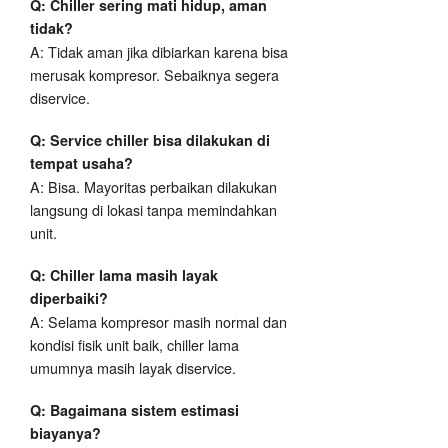
Q: Chiller sering mati hidup, aman
tidak?
A: Tidak aman jika dibiarkan karena bisa
merusak kompresor. Sebaiknya segera
diservice.
Q: Service chiller bisa dilakukan di
tempat usaha?
A: Bisa. Mayoritas perbaikan dilakukan
langsung di lokasi tanpa memindahkan
unit.
Q: Chiller lama masih layak
diperbaiki?
A: Selama kompresor masih normal dan
kondisi fisik unit baik, chiller lama
umumnya masih layak diservice.
Q: Bagaimana sistem estimasi
biayanya?