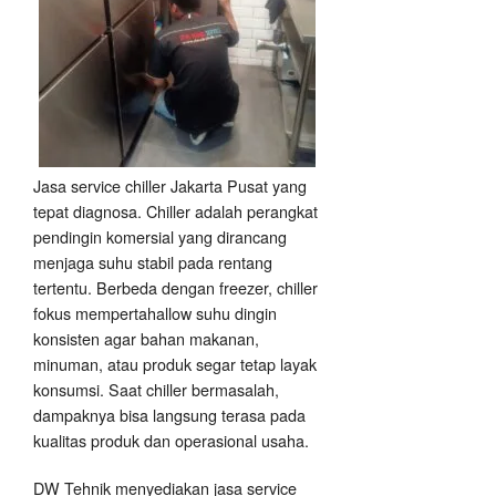
Jasa service chiller Jakarta Pusat yang
tepat diagnosa. Chiller adalah perangkat
pendingin komersial yang dirancang
menjaga suhu stabil pada rentang
tertentu. Berbeda dengan freezer, chiller
fokus mempertahallow suhu dingin
konsisten agar bahan makanan,
minuman, atau produk segar tetap layak
konsumsi. Saat chiller bermasalah,
dampaknya bisa langsung terasa pada
kualitas produk dan operasional usaha.
DW Tehnik menyediakan jasa service