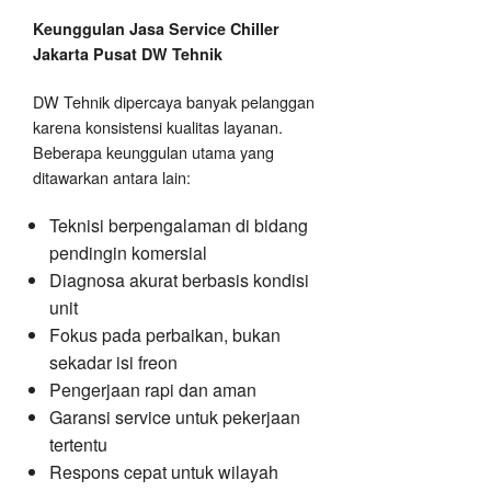
Keunggulan Jasa Service Chiller
Jakarta Pusat DW Tehnik
DW Tehnik dipercaya banyak pelanggan
karena konsistensi kualitas layanan.
Beberapa keunggulan utama yang
ditawarkan antara lain:
Teknisi berpengalaman di bidang
pendingin komersial
Diagnosa akurat berbasis kondisi
unit
Fokus pada perbaikan, bukan
sekadar isi freon
Pengerjaan rapi dan aman
Garansi service untuk pekerjaan
tertentu
Respons cepat untuk wilayah