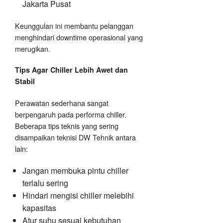
Jakarta Pusat
Keunggulan ini membantu pelanggan
menghindari downtime operasional yang
merugikan.
Tips Agar Chiller Lebih Awet dan
Stabil
Perawatan sederhana sangat
berpengaruh pada performa chiller.
Beberapa tips teknis yang sering
disampaikan teknisi DW Tehnik antara
lain:
Jangan membuka pintu chiller
terlalu sering
Hindari mengisi chiller melebihi
kapasitas
Atur suhu sesuai kebutuhan