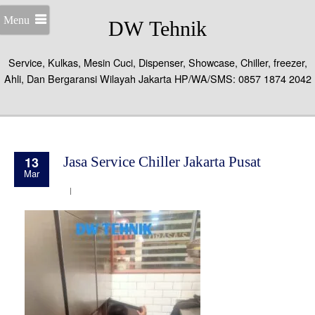
Menu
DW Tehnik
Service, Kulkas, Mesin Cuci, Dispenser, Showcase, Chiller, freezer,
Ahli, Dan Bergaransi Wilayah Jakarta HP/WA/SMS: 0857 1874 2042
13
Jasa Service Chiller Jakarta Pusat
Mar