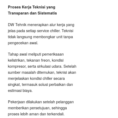
Proses Kerja Teknisi yang
Transparan dan Sistematis
DW Tehnik menerapkan alur kerja yang
jelas pada setiap service chiller. Teknisi
tidak langsung membongkar unit tanpa
pengecekan awal.
Tahap awal meliputi pemeriksaan
kelistrikan, tekanan freon, kondisi
kompresor, serta sirkulasi udara. Setelah
sumber masalah ditemukan, teknisi akan
menjelaskan kondisi chiller secara
singkat, termasuk solusi perbaikan dan
estimasi biaya.
Pekerjaan dilakukan setelah pelanggan
memberikan persetujuan, sehingga
proses lebih aman dan terkendali.