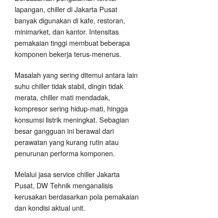
lapangan, chiller di Jakarta Pusat
banyak digunakan di kafe, restoran,
minimarket, dan kantor. Intensitas
pemakaian tinggi membuat beberapa
komponen bekerja terus-menerus.
Masalah yang sering ditemui antara lain
suhu chiller tidak stabil, dingin tidak
merata, chiller mati mendadak,
kompresor sering hidup-mati, hingga
konsumsi listrik meningkat. Sebagian
besar gangguan ini berawal dari
perawatan yang kurang rutin atau
penurunan performa komponen.
Melalui jasa service chiller Jakarta
Pusat, DW Tehnik menganalisis
kerusakan berdasarkan pola pemakaian
dan kondisi aktual unit.