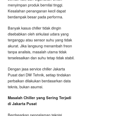
menyimpan produk bernilai tinggi.
Kesalahan penanganan kecil dapat
berdampak besar pada performa.
Banyak kasus chiller tidak dingin
disebabkan oleh sirkulasi udara yang
terganggu atau sensor suhu yang tidak
akurat. Jika langsung menambah freon
tanpa analisis, masalah utama tidak
terselesaikan dan suhu tetap tidak stabil.
Dengan jasa service chiller Jakarta
Pusat dari DW Tehnik, setiap tindakan
perbaikan dilakukan berdasarkan data
teknis, bukan asumsi.
Masalah Chiller yang Sering Terjadi
di Jakarta Pusat
Berdasarkan pengalaman teknisi