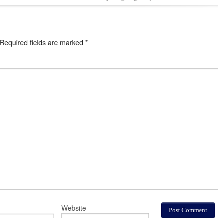
Required fields are marked
*
Website