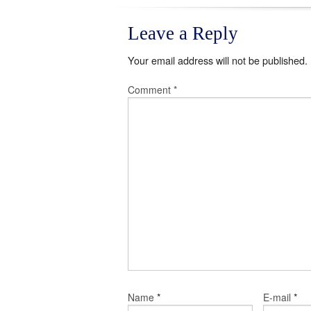
Leave a Reply
Your email address will not be published.
Comment
*
*
*
Name
E-mail