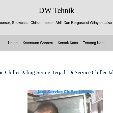
DW Tehnik
spenser, Showcase, Chiller, freezer, Ahli, Dan Bergaransi Wilayah J
Home
Ketentuan Garansi
Kontak Kami
Tentang Kami
 Chiller Paling Sering Terjadi Di Service Chiller Ja