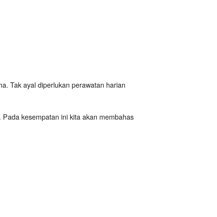
a. Tak ayal diperlukan perawatan harian
n. Pada kesempatan ini kita akan membahas