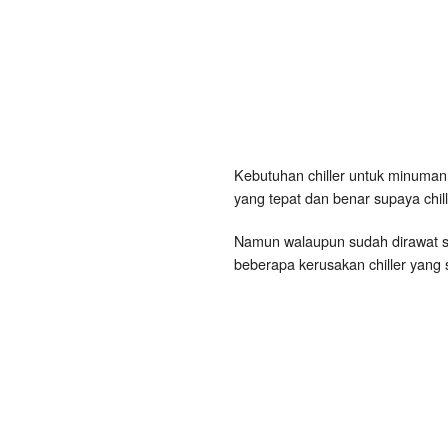
Kebutuhan chiller untuk minuman 
yang tepat dan benar supaya chil
Namun walaupun sudah dirawat se
beberapa kerusakan chiller yang 